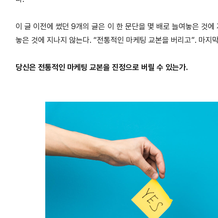
이 글 이전에 썼던 9개의 글은 이 한 문단을 몇 배로 늘여놓은 것에 
놓은 것에 지나지 않는다. “전통적인 마케팅 교본을 버리고”. 마지
막
당신은 전통적인 마케팅 교본을 진정으로 버릴 수 있는가.