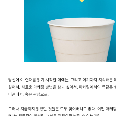
당신이 이 연재를 읽기 시작한 데에는, 그리고 여기까지 지속해온 
싶어서, 새로운 마케팅 방법을 찾고 싶어서, 마케팅에서의 똑같은
이끌려서, 혹은 관성으로.
그러나 지금까지 읽었던 것들은 모두 잊어버려도 좋다. 어떤 마케팅