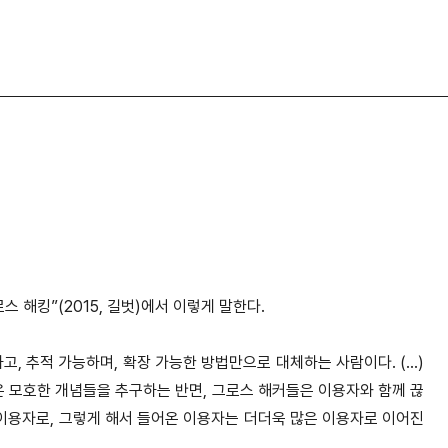
 해킹”(2015, 길벗)에서 이렇
게 말한다.
고, 추적 가능하며, 확장 가능한
방법만으로 대체하는 사람이다. (...)
 같은 모호한 개념들을 추구하는 반면, 그로스 해커들은 이용자와 함께 끊
 이용자로, 그렇게 해서 들어온 이용자는 더더욱 많은
이용자로 이어진