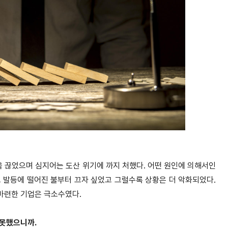
을 끊었으며 심지어는 도산 위기에
까지 처했다. 어떤 원인에 의해서인
 발등에 떨어진 불부터 끄자 싶었고 그럴수록 상황은 더 악화되었다.
마련한 기업은 극소수였다.
 못했으니까.