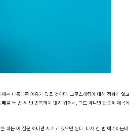
데에는 나름대로 이유가 있을 것이
다. 그로스해킹에 대해 정확히 알고
실패를 두 번 세 번 반복하지 않기 위해서, 그도 아니면 단순히 제목에
을 하든 이 질문 하나만 새기고 있
으면 된다. 다시 한 번 얘기하는데,