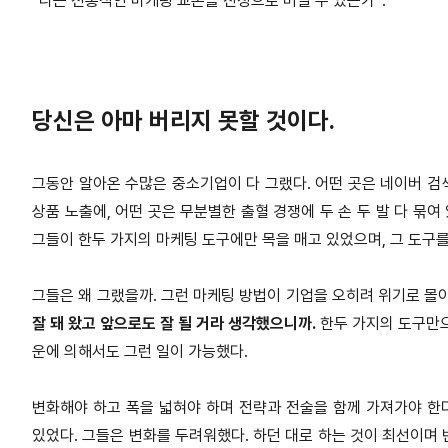
“나는 전통적인 마케팅 교본을 진정으로 버릴 수 있는가”.
당신은 아마 버리지 못할 것이다.
그동안 알아온 수많은 중소기업이 다 그랬다. 어떤 곳은 네이버 검
상품 노출에, 어떤 곳은 무분별한 출혈 경쟁에 두 손 두 발 다 묶여
그들이 한두 가지의 마케팅 도구
에만 목을 매고 있었으며, 그 도구
그들은 왜 그랬을까. 그런 마케팅 방법이 기업을 오히려 위기로 몰
잘 돼 왔고 앞으로도 잘 될 거라 생각했으니까.
한두 가지의 도구
만
운에 의해서도 그런 일이 가
능했다.
변화해야 하고 폭을 넓혀야 하며 전략과 전술을 함께 가져가야 
있었다. 그들은 변화를 두려워했다. 하던 대로 하는 것이 최선이며 