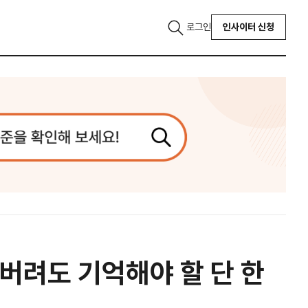
로그인
인사이터 신청
어버려도 기억해야 할 단 한