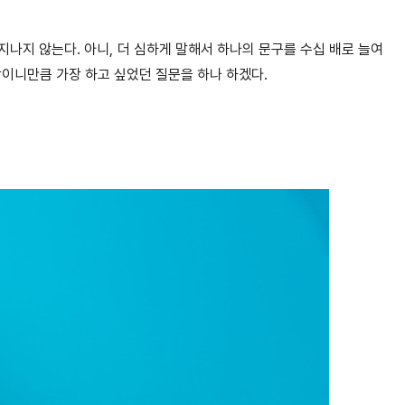
지나지 않는다. 아니, 더 심하게 말
해서 하나의 문구를 수십 배로 늘여
이니만큼 가장 하고 싶었던 질문을 하나 하겠다.