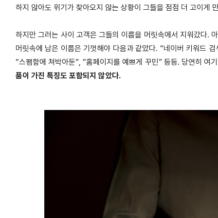
하지 않아도 위기가 찾아오지 않는
상황이 그들을 점점 더 고이게 
하지만 그러는 사이 고객은 그들의 이름을 머릿속에서 지워갔다. 아
머릿속에 남은 이름은 기껏해야 다음과 같았다. “네이버 키워드
검
“스팸함에 쳐박아둔”, “홈
페이지를 예쁘게 꾸민” 등등. 당연히 여
품이 가진 특징도 포함되지 않았다.