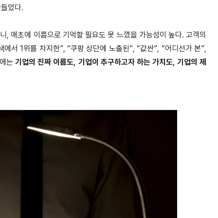
만들었다.
니, 애초에 이름으로 기억할 필요
도 못 느꼈을 가능성이 높다. 고객의
색에서 1위를 차지한”, “쿠팡 상단에 노출된”, “값싼”, “어디선가 본”,
기에는
기업의 진짜 이름도, 기업이 추구하고자 하는 가치도,
기업의 제