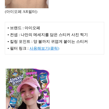
(아이오페 AR필터)
• 브랜드 : 아이오페
• 컨셉 : 나만의 메세지를 담은 스티커 사진 찍기
• 킬링 포인트 : 양 볼까지 귀엽게 붙이는 스티커
• 필터 링크 :
사용해보기(클릭)