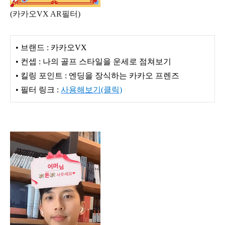
(카카오VX AR필터)
• 브랜드 : 카카오VX
• 컨셉 : 나의 골프 스타일을 운세로 점쳐보기
• 킬링 포인트 : 엔딩을 장식하는 카카오 프렌즈
• 필터 링크 :
사용해보기(클릭)