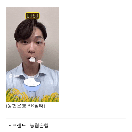
(농협은행 AR필터)
• 브랜드 : 농협은행