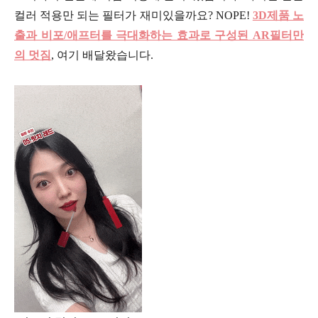
컬러 적용만 되는 필터가 재미있을까요? NOPE!
3D제품 노
출과 비포/애프터를 극대화하는 효과로 구성된 AR필터만
의 멋짐
, 여기 배달왔습니다.