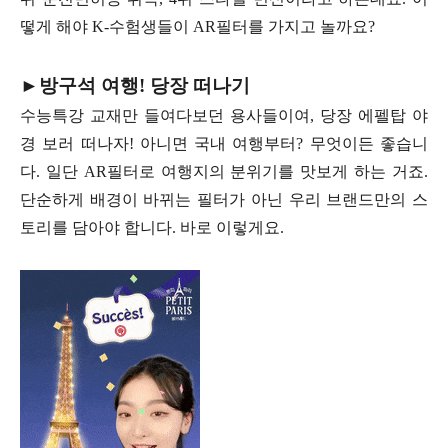
떻게 해야 K-수험생들이 AR필터를 가지고 놀까요?
►방구석 여행! 당장 떠나기
수능특강 교재만 들여다보던 용사들이여, 당장 에펠탑 야
경 보러 떠나자! 아니면 국내 여행부터? 무엇이든 좋습니
다. 일단 AR필터로 여행지의 분위기를 맛보게 하는 거죠.
단순하게 배경이 바뀌는 필터가 아닌 우리 브랜드만의 스
토리를 담아야 합니다. 바로 이렇게요.