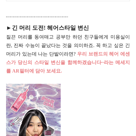
►긴 머리 도전! 헤어스타일 변신
질끈 머리를 동여매고 공부만 하던 친구들에게 미용실이
란, 진짜 수능이 끝났다는 것을 의미하죠. 꼭 하고 싶은 긴
머리가 있는데 나는 단발이라면?
우리 브랜드의 헤어 에센
스가 당신의 스타일 변신을 함께하겠습니다~라는 메세지
를 AR필터에 담아 보세요.