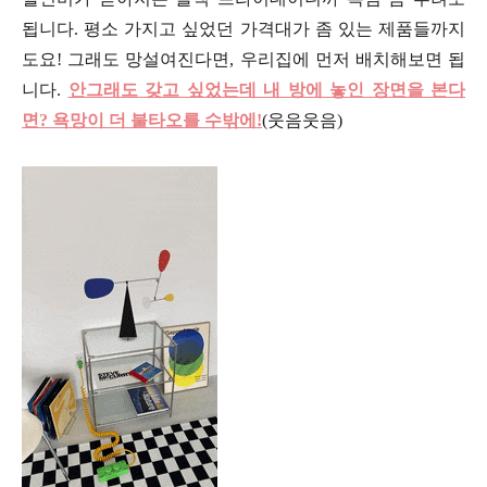
됩니다. 평소 가지고 싶었던 가격대가 좀 있는 제품들까지
도요! 그래도 망설여진다면, 우리집에 먼저 배치해보면 됩
니다.
안그래도 갖고 싶었는데 내 방에 놓인 장면을 본다
면? 욕망이 더 불타오를 수밖에!
(웃음웃음)