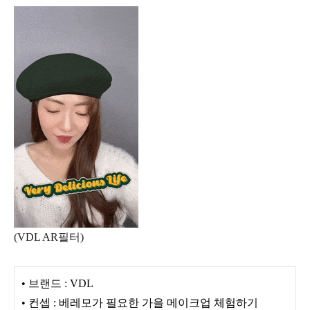
(VDL AR필터)
• 브랜드 : VDL
• 컨셉 : 베레모가 필요한 가을 메이크업 체험하기