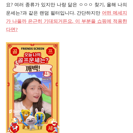
요? 여러 종류가 있지만 나랑 닮은 ㅇㅇㅇ 찾기, 올해 나의
운세는?과 같은 랜덤 필터입니다. 간단하지만
어떤 메세지
가 나올까 은근히 기대되거든요. 이 부분을 쇼핑에 적용한
다면?