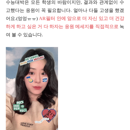
수능대박은 모든 학생의 바람이지만, 결과와 관계없이 수
고했다는 응원이 꼭 필요합니다. 얼마나 다들 고생을 했겠
어요.(엉엉ㅠㅠ)
AR필터 안에 앞으로 더 자신 있고 더 건강
하게 하고 싶은 거 다 하자는 응원 메세지를 직접적으로
녹
여 볼 수 있습니다.