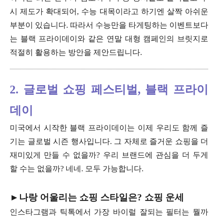
시 제도가 확대되어, 수능 대목이라고 하기엔 살짝 아쉬운
부분이 있습니다. 따라서 수능만을 타게팅하는 이벤트보다
는 블랙 프라이데이와 같은 연말 대형 캠페인의 브릿지로
적절히 활용하는 방안을 제안드립니다.
2. 글로벌 쇼핑 페스티벌, 블랙 프라이
데이
미국에서 시작한 블랙 프라이데이는 이제 우리도 함께 즐
기는 글로벌 시즌 행사입니다. 그 자체로 즐거운 쇼핑을 더
재미있게 만들 수 없을까? 우리 브랜드에 관심을 더 두게
할 수는 없을까? 네네. 모두 가능합니다.
►나랑 어울리는 쇼핑 스타일은? 쇼핑 운세
인스타그램과 틱톡에서 가장 바이럴 잘되는 필터는 뭘까