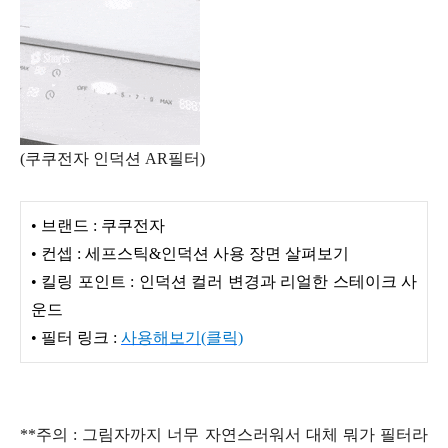
(쿠쿠전자 인덕션 AR필터)
• 브랜드 : 쿠쿠전자
• 컨셉 : 세프스틱&인덕션 사용 장면 살펴보기
• 킬링 포인트 : 인덕션 컬러 변경과 리얼한 스테이크 사
운드
• 필터 링크 :
사용해보기(클릭)
**주의 : 그림자까지 너무 자연스러워서 대체 뭐가 필터라