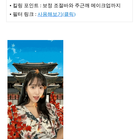
• 킬링 포인트 : 보정 조절바와 주근깨 메이크업까지
• 필터 링크 :
사용해보기(클릭)