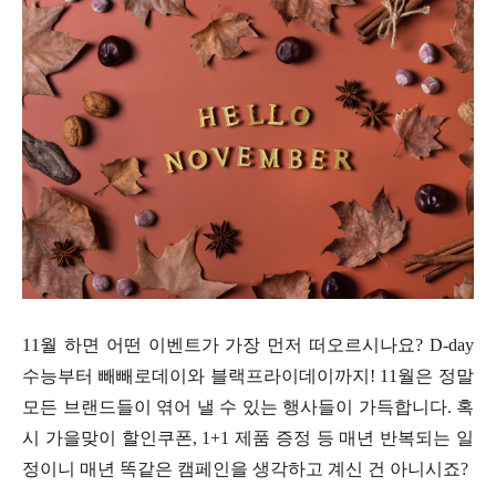
11월 하면 어떤 이벤트가 가장 먼저 떠오르시나요? D-day
수능부터 빼빼로데이와 블랙프라이데이까지! 11월은 정말
모든 브랜드들이 엮어 낼 수 있는 행사들이 가득합니다. 혹
시 가을맞이 할인쿠폰, 1+1 제품 증정 등 매년 반복되는 일
정이니 매년 똑같은 캠페인을 생각하고 계신 건 아니시죠?