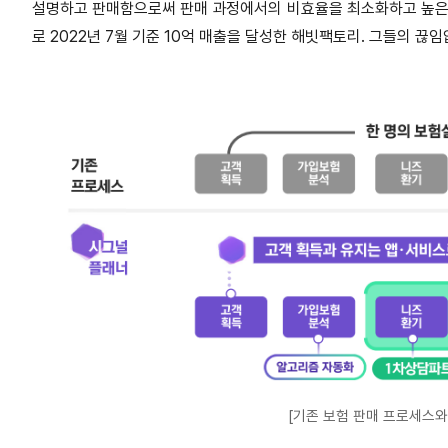
설명하고 판매함으로써 판매 과정에서의 비효율을 최소화하고 높은 
로 2022년 7월 기준 10억 매출을 달성한 해빗팩토리. 그들의 끊
[기존 보험 판매 프로세스와