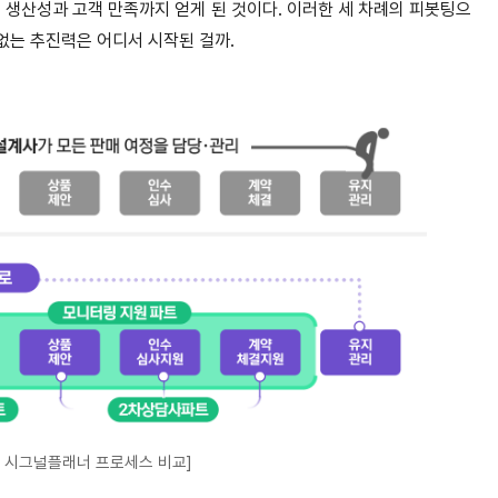
생산성과 고객 만족까지 얻게 된 것이다. 이러한 세 차례의 피봇팅으
임없는 추진력은 어디서 시작된 걸까.
 시그널플래너 프로세스 비교]