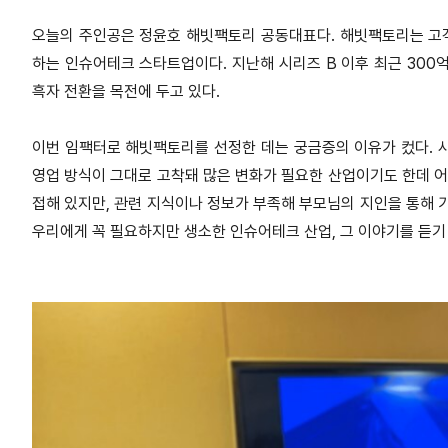
오늘의 주인공은 정윤호 해빗팩토리 공동대표다. 해빗팩토리는 고
하는 인슈어테크 스타트업이다. 지난해 시리즈 B 이후 최근 300
흑자 전환을 목전에 두고 있다.
이번 임팩터로 해빗팩토리를 선정한 데는 궁금증의 이유가 컸다. 
영업 방식이 그대로 고착돼 많은 변화가 필요한 산업이기도 한데 어
접해 있지만, 관련 지식이나 정보가 부족해 부모님의 지인을 통해 
우리에게 꼭 필요하지만 생소한 인슈어테크 산업, 그 이야기를 듣기