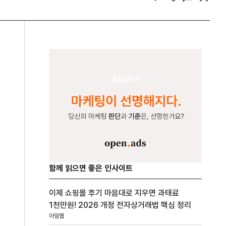
함께 읽으면 좋은 인사이트
이제 쇼핑몰 후기 마음대로 지우면 과태료
1천만원! 2026 개정 전자상거래법 핵심 정리
아임웹