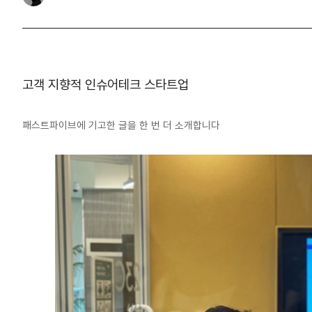
고객 지향적 인슈어테크 스타트업
패스트파이브에 기고한 글을 한 번 더 소개합니다