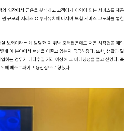
객의 입장에서 금융을 분석하고 고객에게 이익이 되는 서비스를 제공
억 원 규모의 시리즈 C 투자유치에 나서며 보험 서비스 고도화를 통한
사실 보험이라는 게 발달한 지 워낙 오래됐음에도 처음 시작했을 때의
떻게 이 분야에서 혁신을 이끌고 있는지 궁금해졌다. 또한, 생활과 밀
가입하는 경우가 대다수일 거라 예상해 그 비대칭성을 풀고 싶었다. 즉
 위해 패스트파이브 용산점으로 향했다.