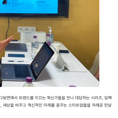
다방면에서 트렌드를 이끄는 혁신가들을 만나 대담하는 시리즈, 임팩
, 세상을 바꾸고 혁신적인 미래를 꿈꾸는 스타트업들을 차례로 만날