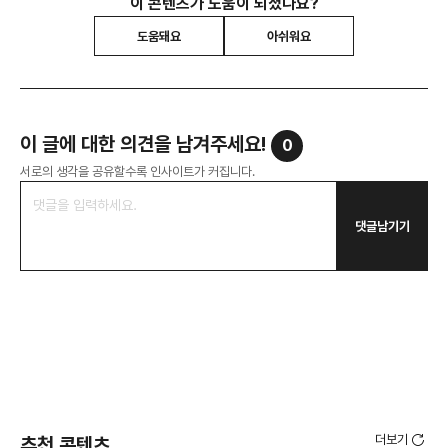
이 콘텐츠가 도움이 되셨나요?
도움돼요
아쉬워요
이 글에 대한 의견을 남겨주세요!
0
서로의 생각을 공유할수록 인사이트가 커집니다.
댓글남기기
더보기
추천 콘텐츠