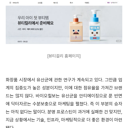
[뷰티컬리 홈페이지]
화장품 시장에서 유산균에 관한 연구가 계속되고 있다. 그만큼 업
계의 집중도가 높은 성분이지만, 이에 대한 점유율을 가져간 브랜
드는 많지 않다. 바이오힐보는 유산균을 안티에이징으로 푼 반면
에 닥터자르는 수분보충으로 마케팅을 펼쳤다. 즉 이 부분의 승자
는 아직 없다는 말이다. 분명 프로스틴이 과거에 실패한 건 맞지만,
지금 상황에서는 기술, 인프라, 마케팅적으로 더 좋은 환경이 마련
됐다.