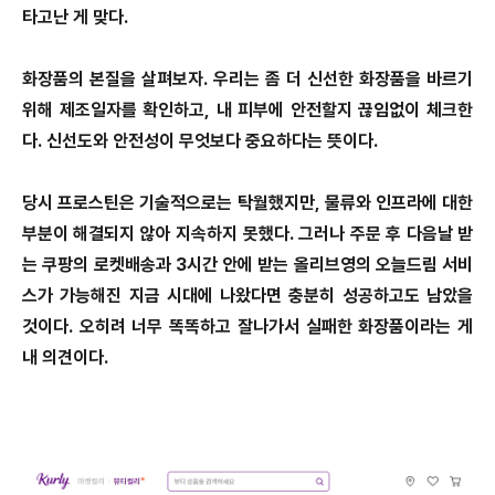
타고난 게 맞다.
화장품의 본질을 살펴보자. 우리는 좀 더 신선한 화장품을 바르기
위해 제조일자를 확인하고, 내 피부에 안전할지 끊임없이 체크한
다. 신선도와 안전성이 무엇보다 중요하다는 뜻이다.
당시 프로스틴은 기술적으로는 탁월했지만, 물류와 인프라에 대한
부분이 해결되지 않아 지속하지 못했다. 그러나 주문 후 다음날 받
는 쿠팡의 로켓배송과 3시간 안에 받는 올리브영의 오늘드림 서비
스가 가능해진 지금 시대에 나왔다면 충분히 성공하고도 남았을
것이다. 오히려 너무 똑똑하고 잘나가서 실패한 화장품이라는 게
내 의견이다.