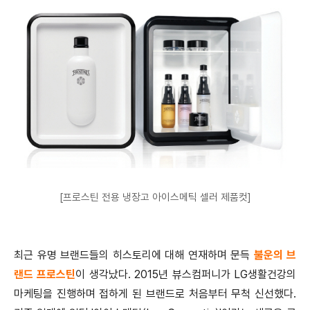
[프로스틴 전용 냉장고 아이스메틱 셀러 제품컷]
최근 유명 브랜드들의 히스토리에 대해 연재하며 문득
불운의 브
랜드 프로스틴
이 생각났다. 2015년 뷰스컴퍼니가 LG생활건강의
마케팅을 진행하며 접하게 된 브랜드로 처음부터 무척 신선했다.