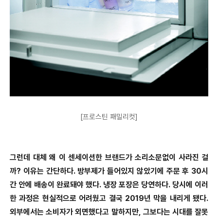
[프로스틴 패밀리컷]
그런데 대체 왜 이 센세이션한 브랜드가 소리소문없이 사라진 걸
까? 이유는 간단하다. 방부제가 들어있지 않았기에 주문 후 30시
간 안에 배송이 완료돼야 했다. 냉장 포장은 당연하다. 당시에 이러
한 과정은 현실적으로 어려웠고 결국 2019년 막을 내리게 됐다.
외부에서는 소비자가 외면했다고 말하지만, 그보다는 시대를 잘못