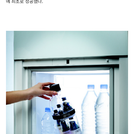
에 최초로 성공했다.