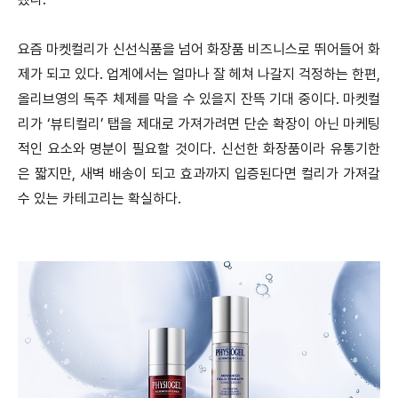
요즘 마켓컬리가 신선식품을 넘어 화장품 비즈니스로 뛰어들어 화
제가 되고 있다. 업계에서는 얼마나 잘 헤쳐 나갈지 걱정하는 한편,
올리브영의 독주 체제를 막을 수 있을지 잔뜩 기대 중이다. 마켓컬
리가 ‘뷰티컬리’ 탭을 제대로 가져가려면 단순 확장이 아닌 마케팅
적인 요소와 명분이 필요할 것이다. 신선한
화장품이라 유통기한
은 짧지만, 새벽 배송이 되고 효과까지 입증된다면 컬리가 가져갈
수 있는 카테고리는 확실하다.