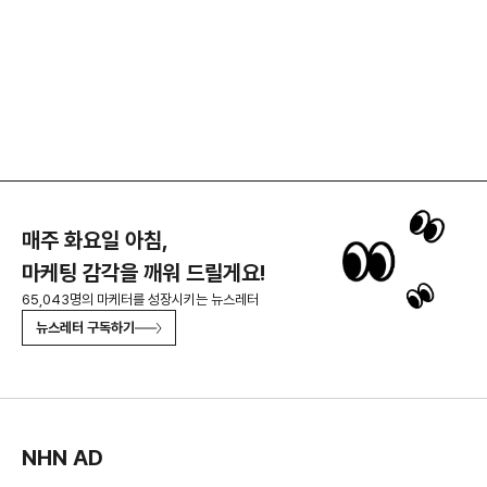
매주 화요일 아침,
마케팅 감각을 깨워 드릴게요!
65,043명의 마케터를 성장시키는 뉴스레터
뉴스레터 구독하기
NHN AD