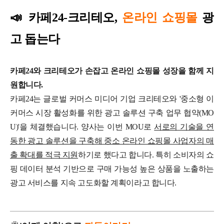
📣
카페24-크리테오,
온라인 쇼핑몰
광
고
돕
는다
카페24와 크리테오가 손잡고 온라인 쇼핑몰 성장을 함께 지
원합니다.
카페24는 글로벌 커머스 미디어 기업 크리테오와 '중소형 이
커머스 시장 활성화를 위한 광고 솔루션 구축 업무 협약(MO
U)'을 체결했습니다.
양사는 이번 MOU로
서로의 기술을 연
동한 광고 솔루션을 구축해 중소 온라인 쇼핑몰 사업자의 매
출 확대를 적극 지원
하기로 했다고 합니다. 특히 소비자의 쇼
핑 데이터 분석 기반으로 구매 가능성 높은 상품을 노출하는
광고 서비스를 지속 고도화할 계획이라고 합니다.