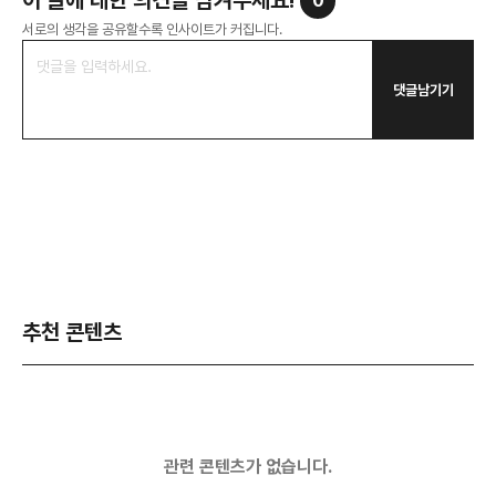
0
서로의 생각을 공유할수록 인사이트가 커집니다.
댓글남기기
추천 콘텐츠
관련 콘텐츠가 없습니다.