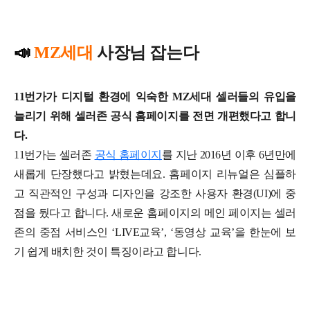
📣
MZ세대
사장님 잡는다
11번가가 디지털 환경에 익숙한 MZ세대 셀러들의 유입을
늘리기 위해 셀러존 공식 홈페이지를 전면 개편했다고 합니
다.
11번가는 셀러존
공식 홈페이지
를 지난 2016년 이후 6년만에
새롭게 단장했다고 밝혔는데요. 홈페이지 리뉴얼은 심플하
고 직관적인 구성과 디자인을 강조한 사용자 환경(UI)에 중
점을 뒀다고 합니다. 새로운 홈페이지의 메인 페이지는 셀러
존의 중점 서비스인 ‘LIVE교육’, ‘동영상 교육’을 한눈에 보
기 쉽게 배치한 것이 특징이라고 합니다.