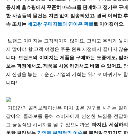
동시에 홈쇼핑에서 꾸준히 마스크를 판매하고 정가로 구매
한 사람들의 물건은 지연 없이 발송되었고, 결국 이러한 후
속 조치는
네고왕 구매자들의 연이은 환불
로 이어졌어요.
브랜드 이미지는 고정적이지 않아요. 그리고 우리가 놓치
지 말아야 할 고객 여정은 주문 완료 시점에서 끝나지 않습
니다.
브랜드의 이미지는 제품을 구매하는 도중에도, 받아
보는 과정에서도, 제품을 사용 하면서도 바뀔 수 있어요.
잠
시 신경을 놓는 그 순간, 기업의 기회는 위기로 바뀌기도 합
니다!
기업간의 콜라보레이션은 마치 좋은 친구를 사귀는 일과
같아요. 콜라보를 통해 소비자에게 신선한 느낌을 전달하
고 긍정적인 시너지를 낼 수 있으니까요.
하지만, 세심하지
못한 콜라보는
기업에 부정적인 이슈
를 불러일으키기도 합