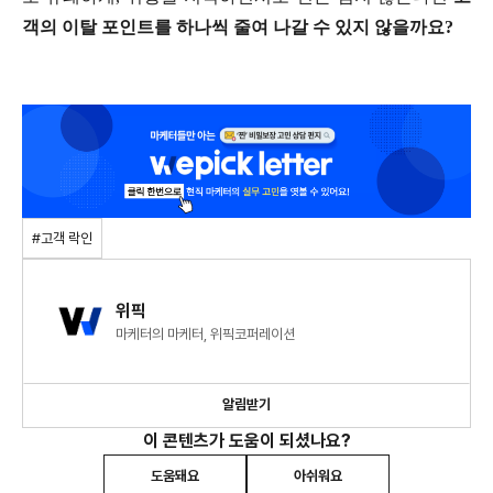
객의 이탈 포인트를 하나씩 줄여 나갈 수 있지 않을까요?
#고객 락인
위픽
마케터의 마케터, 위픽코퍼레이션
알림받기
이 콘텐츠가 도움이 되셨나요?
도움돼요
아쉬워요