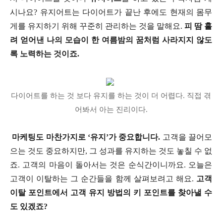
시나요? 유지어트는 다이어트가 끝난 후에도 현재의 몸무
게를 유지하기 위해 꾸준히 관리하는 것을 말해요.
피 땀 흘
려 얻어낸 나의 모습이 한 여름밤의 꿈처럼 사라지지 않도
록 노력하는 것이죠.
다이어트를 하는 것 보다 유지를 하는 것이 더 어렵다. 직접 겪
어봐서 아는 진리이다.
마케팅도 마찬가지로 ‘유지’가 중요합니다.
고객을 끌어모
으는 것도 중요하지만, 그 성과를 유지하는 것도 놓칠 수 없
죠. 고객의 마음이 돌아서는 것은 순식간이니까요. 오늘은
고객이 이탈하는 그 순간들을 함께 살펴보려고 해요.
고객
이탈 포인트에서 고객 유지 방법의 키 포인트를 찾아낼 수
도 있겠죠?