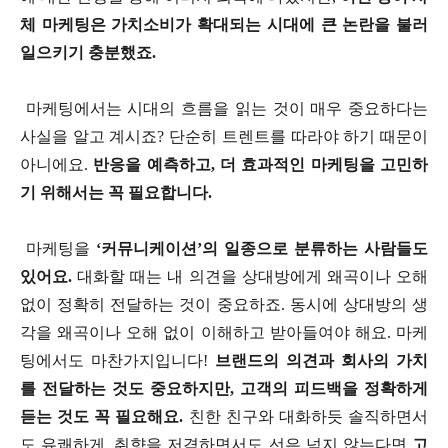
체 마케팅은 가치소비가 확대되는 시대에 큰 논란을 불러
일으키기 충분했죠.
마케팅에서는 시대의 흐름을 읽는 것이 매우 중요하다는
사실을 알고 계시죠? 단순히 트렌트를 따라야 하기 때문이
아니에요.
반응을 예측하고, 더 효과적인 마케팅을 고민하
기 위해서는 꼭 필요합니다.
마케팅을
‘커뮤니케이션’의 일종으로 분류하는 사람들도
있어요.
대화할 때는 내 의견을 상대방에게 왜곡이나 오해
없이 정확히 전달하는 것이 중요하죠. 동시에 상대방의 생
각을 왜곡이나 오해 없이 이해하고 받아들여야 해요. 마케
팅에서도 마찬가지입니다!
브랜드의 의견과 회사의 가치
를 전달하는 것도 중요하지만, 고객의 피드백을 정확하게
듣는 것도 꼭 필요해요.
친한 친구와 대화하듯 솔직하면서
도 유쾌하게, 취향을 저격하면서도 선은 넘지 않는다면
고