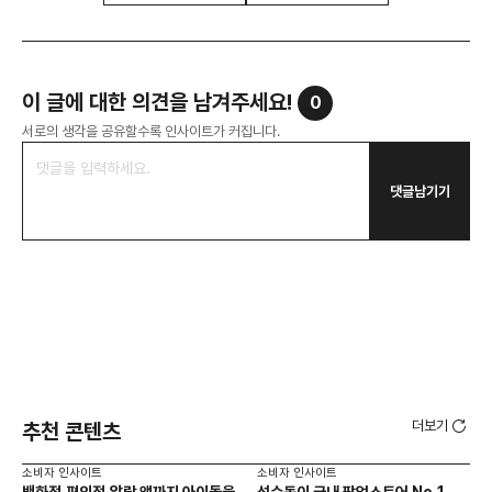
이 글에 대한 의견을 남겨주세요!
0
서로의 생각을 공유할수록 인사이트가 커집니다.
댓글남기기
더보기
추천 콘텐츠
소비자 인사이트
소비자 인사이트
소비