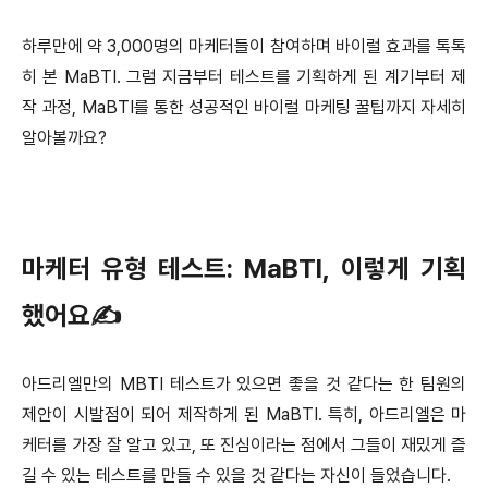
하루만에 약 3,000명의 마케터들이 참여하며 바이럴 효과를 톡톡
히 본 MaBTI. 그럼 지금부터 테스트를 기획하게 된 계기부터 제
작 과정, MaBTI를 통한 성공적인 바이럴 마케팅 꿀팁까지 자세히
알아볼까요?
마케터 유형 테스트: MaBTI, 이렇게 기획
했어요✍
아드리엘만의 MBTI 테스트가 있으면 좋을 것 같다는 한 팀원의
제안이 시발점이 되어 제작하게 된 MaBTI. 특히, 아드리엘은 마
케터를 가장 잘 알고 있고, 또 진심이라는 점에서 그들이 재밌게 즐
길 수 있는 테스트를 만들 수 있을 것 같다는 자신이 들었습니다.