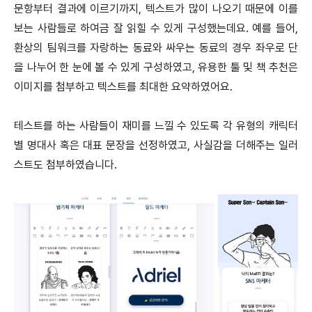
문항부터 결과에 이르기까지, 텍스트가 많이 나오기 때문에 이를
보는 사람들로 하여금 잘 읽힐 수 있게 구성했는데요. 예를 들어,
환상의 팀워크를 자랑하는 동료와 싸우는 동료의 경우 좌우로 단
을 나누어 한 눈에 볼 수 있게 구성하였고, 유용한 툴 및 책 추천은
이미지를 첨부하고 텍스트를 최대한 요약하였어요.
테스트를 하는 사람들이 재미를 느낄 수 있도록 각 유형의 캐릭터
별 명대사 혹은 대표 문장을 선정하였고, 사실감을 더해주는 일러
스트도 첨부하였습니다.