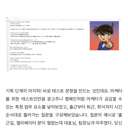
기획 단계의 마지막! 바로 테스트 문항을 만드는 것인데요. 마케터
를 위한 테스트인만큼 광고주나 캠페인처럼 마케터가 공감할 수
있는 특정 업무 요소를 넣어보았고, 출근부터 퇴근, 회식까지 시간
순서대로 흘러가는 질문을 구성해보았습니다. 질문의 예시로 '출
근길, 엘리베이터 문이 열렸는데 대표님, 팀장님과 마주쳤다. 당신