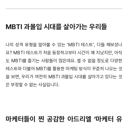
MBTI 과몰입 시대를 살아가는 우리들
나의 성격 유형을 알아볼 수 있는 ‘MBTI 테스트’, 다들 해보셨나
요? MBTI 테스트가 처음 등장하고부터 시간이 꽤 지났지만, 아직
도 MBTI를 즐기는 사람들이 많은데요. 셀 수 없을 정도로 다양한
테스트와 더불어 MBTI를 활용한 마케팅 방식이 꾸준히 나오는 것
을 보면, 우리가 여전히 MBTI 과몰입 시대를 살아가고 있다는 것
은 부정할 수 없는 사실입니다.
마케터들이 찐 공감한 아드리엘 ‘마케터 유