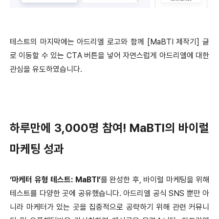
테스트의 마지막에는 아드리엘 로고와 함께 [MaBTI 제작기] 글
로 이동할 수 있는 CTA 버튼을 넣어 자연스럽게 아드리엘에 대한
관심을 유도하였습니다.
하루만에 3,000명 참여! MaBTI의 바이럴
마케팅 성과
‘마케터 유형 테스트: MaBTI’
를 완성한 후, 바이럴 마케팅을 위해
테스트를 다양한 곳에 공유했습니다. 아드리엘 공식 SNS 뿐만 아
니라 마케터가 있는 곳을 집중적으로 공략하기 위해 관련 커뮤니