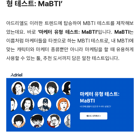
형 테스트: MaBTI’
아드리엘도 이러한 트렌드에 탑승하여 MBTI 테스트를 제작해보
았는데요. 바로
‘마케터 유형 테스트: MaBTI’
입니다.
MaBTI
는
이름처럼 마케터들을 타겟으로 하는 MBTI 테스트로, 내 MBTI에
맞는 캐릭터와 마케터 종류뿐만 아니라 마케팅을 할 때 유용하게
사용할 수 있는 툴, 추천 도서까지 담은 알찬 테스트입니다.