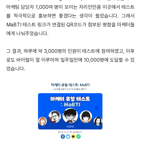
마케팅 담당자 1,000여 명이 모이는 자리인만큼 이곳에서 테스트
를 적극적으로 홍보하면 좋겠다는 생각이 들었습니다. 그래서
MaBTI 테스트 링크가 연결된 QR코드가 첨부된 명함을 마케터들
에게 나눠주었습니다.
그 결과, 하루에 약 3,000명의 인원이 테스트에 참여하였고, 이후
로도 바이럴이 잘 이루어져 일주일만에 10,000명에 도달할 수 있
었습니다.