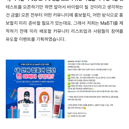
테스트를 오픈하기만 하면 알아서 바이럴이 될 것이라고 생각하는
건 금물! 오픈 전부터 어떤 커뮤니티에 홍보할지, 어떤 방식으로 홍
보할지 미리 준비할 필요가
있는데요. 그래서 저희는 MaBTI를 제
작하기 전에 미리 배포할 커뮤니티 리스트업과 사람들의 참여를
유도할 이벤트를 기획하였습니다.