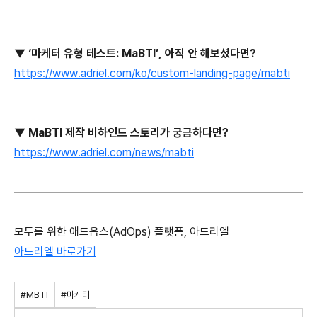
▼ ‘마케터 유형 테스트: MaBTI’, 아직 안 해보셨다면?
https://www.adriel.com/ko/custom-landing-page/mabti
▼ MaBTI 제작 비하인드 스토리가 궁금하다면?
https://www.adriel.com/news/mabti
모두를 위한 애드옵스(AdOps) 플랫폼, 아드리엘
아드리엘 바로가기
#MBTI
#마케터