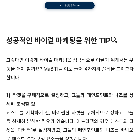
성공적인 바이럴 마케팅을 위한 TIP🔍
그렇다면 이렇게 바이럴 마케팅을 성공적으로 이끌기 위해서는 무
엇을 해야 할까요? MaBTI를 예로 들어 4가지의 꿀팁을 드리고자
합니다.
1) 타겟을 구체적으로 설정하고, 그들의 페인포인트와 니즈를 상
세히 분석할 것
테스트를 기획하기 전, 바이럴할 타겟을 구체적으로 정하고 그들
을 상세히 분석할 필요가 있습니다. 아드리엘의 경우 테스트의 타
겟을 ‘마케터’로 설정하였고, 그들의 페인포인트와 니즈를 바탕으
로 테스트 결과 구성 요소들을 정했습니다.