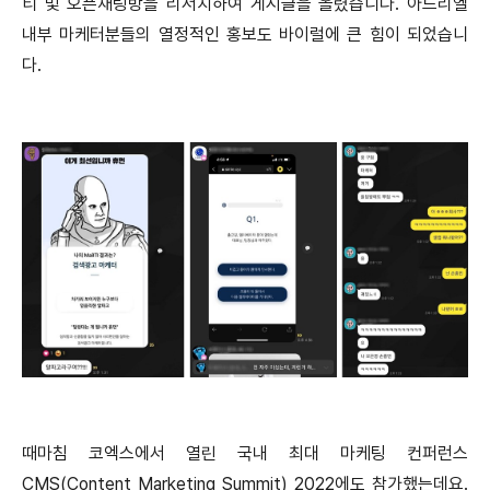
티 및 오픈채팅방을 리서치하여 게시글을 올렸습니다. 아드리엘
내부 마케터분들의 열정적인 홍보도 바이럴에 큰 힘이 되었습니
다.
때마침 코엑스에서 열린 국내 최대 마케팅 컨퍼런스
CMS(Content Marketing Summit) 2022에도 참가했는데요.