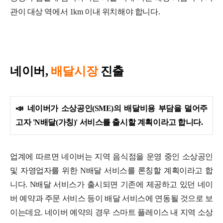
관이 대상 역에서 1km 이내 위치해야 합니다.
네이버,
배달시장
진출
📣
네이버가 소상공인(SME)의 배달비용 부담을 덜어주
고자 'N배달(가칭)' 서비스를 출시할 계획이라고 합니다.
업계에 따르면 네이버는 지역 음식점을 운영 중인 소상공인
및 자영업자를 위한 N배달 서비스를 론칭할 계획이라고 합
니다. N배달 서비스가 출시되면 기존에 제공하고 있던 네이
버 예약과 주문 서비스 등이 배달 서비스에 연동될 것으로 보
이는데요.
네이버 예약의 경우 스마트 플레이스 내 지역 소상