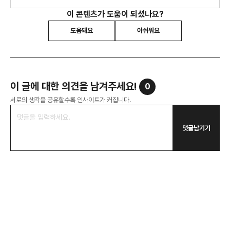
이 콘텐츠가 도움이 되셨나요?
도움돼요
아쉬워요
이 글에 대한 의견을 남겨주세요!
0
서로의 생각을 공유할수록 인사이트가 커집니다.
댓글남기기