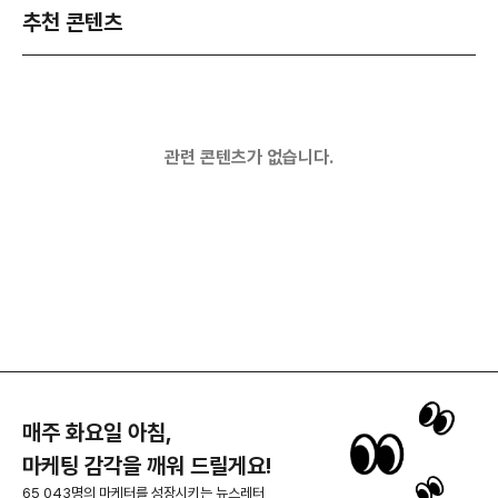
추천 콘텐츠
관련 콘텐츠가 없습니다.
매주 화요일 아침,
마케팅 감각을 깨워 드릴게요!
65,043명의 마케터를 성장시키는 뉴스레터