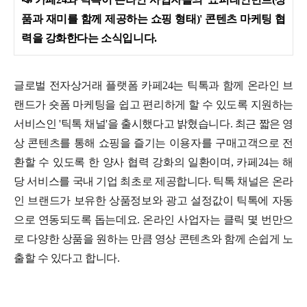
품과 재미를 함께 제공하는 쇼핑 형태)' 콘텐츠 마케팅 협
력을 강화한다는 소식입니다.
글로벌 전자상거래 플랫폼 카페24는 틱톡과 함께 온라인 브
랜드가 숏폼 마케팅을 쉽고 편리하게 할 수 있도록 지원하는
서비스인 '틱톡 채널'을 출시했다고 밝혔습니다. 최근 짧은 영
상 콘텐츠를 통해 쇼핑을 즐기는 이용자를 구매고객으로 전
환할 수 있도록 한 양사 협력 강화의 일환이며, 카페24는 해
당 서비스를 국내 기업 최초로 제공합니다.
틱톡 채널은 온라
인 브랜드가 보유한 상품정보와 광고 설정값이 틱톡에 자동
으로 연동되도록 돕는데요. 온라인 사업자는 클릭 몇 번만으
로 다양한 상품을 원하는 만큼 영상 콘텐츠와 함께 손쉽게 노
출할 수 있다고 합니다.