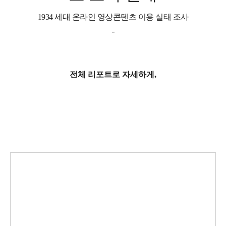
1934 세대 온라인 영상콘텐츠 이용 실태 조사
-
전체 리포트로 자세하게,