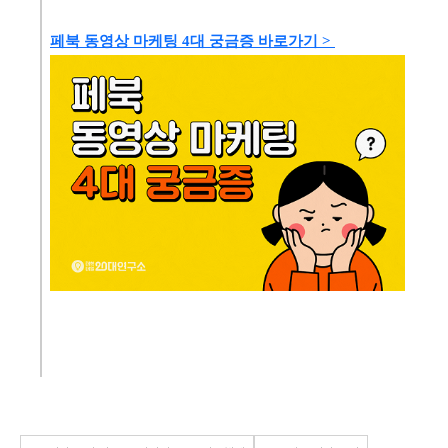
페북 동영상 마케팅 4대 궁금증 바로가기 >