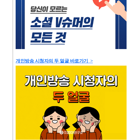
개인방송 시청자의 두 얼굴 바로가기 >