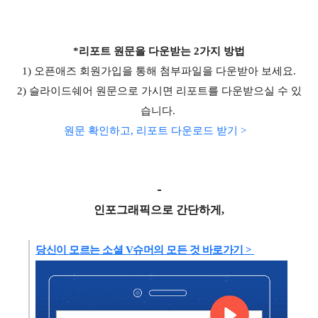
*리포트 원문을 다운받는 2가지 방법
1) 오픈애즈 회원가입을 통해 첨부파일을 다운받아 보세요.
2) 슬라이드쉐어 원문으로 가시면 리포트를 다운받으실 수 있
습니다.
원문 확인하고, 리포트 다운로드 받기 >
-
인포그래픽으로 간단하게,
당신이 모르는 소셜 V슈머의 모든 것 바로가기 >