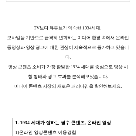
TV보다 유튜브가 익숙한 1934세대.
모바일을 기반으로 급격히 변화하는 미디어 환경 속에서 온라인
동영상과 영상 광고에 대한 관심이 지속적으로 증가하고 있습니
다.
영상 콘텐츠 소비가 가장 활발한 1934 세대를 중심으로 영상 시
청 행태와 광고 효과를 분석해보았습니다.
미디어 콘텐츠 시장의 새로운 패러다임을 확인해보세요.
1. 1934 세대가 접하는 필수 콘텐츠, 온라인 영상
1)온라인 영상콘텐츠 이용경험