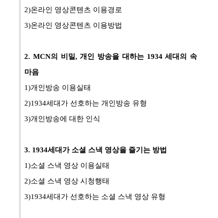
2)
온라인 영상콘텐츠 이용경로
3)
온라인 영상콘텐츠 이용방법
2. MCN의 비밀, 개인 방송을 대하는 1934 세대의 속
마음
1)개인방송 이용실태
2)1934세대가 선호하는 개인방송 유형
3)개인방송에 대한 인식
3. 1934세대가 소셜 스낵 영상을 즐기는 방법
1)소셜 스낵 영상 이용실태
2)소셜 스낵 영상 시청행태
3)1934세대가 선호하는 소셜 스낵 영상 유형