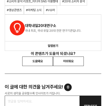
#소비자 분석 리포트_미디어 SNS 이용행태
#20대 소비자 분석
#영상콘텐츠
#마케팅 소식
#V슈머
대학내일20대연구소
국내 최초, 국내 유일 20대 전문 연구기관입니다.
알림받기
이 콘텐츠가 도움이 되셨나요?
도움돼요
아쉬워요
이 글에 대한 의견을 남겨주세요!
0
서로의 생각을 공유할수록 인사이트가 커집니다.