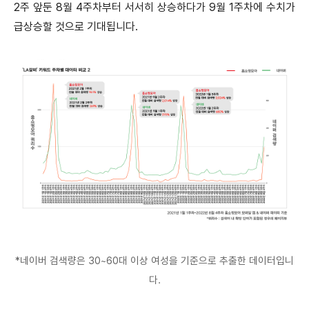
2주 앞둔 8월 4주차부터 서서히 상승하다가 9월 1주차에 수치가
급상승할 것으로 기대됩니다.
*네이버 검색량은 30~60대 이상 여성을 기준으로 추출한 데이터입니
다.