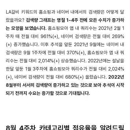
LA갈비 키워드의 홈쇼핑과 네이버 내에서의 검색량은 어떻게 달
랐을까요?
검색량 그래프는 명절 1~4주 전에 모든 수치가 증가하
는 모양을 보였습니다.
홈쇼핑모아 앱 내 쿼리수는 2021년 2월 1
주차 때 전월 대비 961%(+), 네이버 검색량은 전월 대비 269%
(+) 증가했습니다. 이후 추석을 앞둔 2021년 9월에는 네이버 내
검색량은 9월 1주차에 전월 대비 370%(+), 홈쇼핑모아 앱 내 쿼
리수는 전월 대비 2,014%(+) 상승했습니다. 2022년에는 설날을
한달 앞둔 1월 3주차에 홈쇼핑모아 쿼리수가 전월 대비 2,024%
(+), 네이버 검색량이 전월 대비 680%(+) 올랐습니다.
2022년
8월부터 서서히 검색량이 증가하고 있는 것으로 보아 추석이 시작
되기 전까지 수요는 증가할 것으로 기대됩니다.
8월 4주차 카테고리별 점유율을 알려드릴