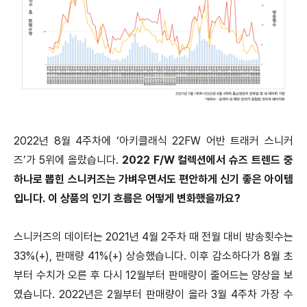
2022년 8월 4주차에 ‘아키클래식 22FW 어반 트래커 스니커
즈’가 5위에 올랐습니다.
2022 F/W 컬렉션에서 슈즈 트렌드 중
하나로 뽑힌 스니커즈는 가벼우면서도 편안하게 신기 좋은 아이템
입니다. 이 상품의 인기 흐름은 어떻게 변화했을까요?
스니커즈의 데이터는 2021년 4월 2주차 때 전월 대비 방송횟수는
33%(+), 판매량 41%(+) 상승했습니다. 이후 감소하다가 8월 초
부터 수치가 오른 후 다시 12월부터 판매량이 줄어드는 양상을 보
였습니다. 2022년은 2월부터 판매량이 올라 3월 4주차 가장 수