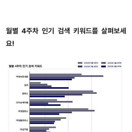
월별 4주차 인기 검색 키워드를 살펴보세
요!