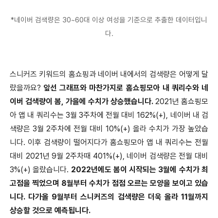
*네이버 검색량은 30~60대 이상 여성을 기준으로 추출한 데이터입니
다.
스니커즈 키워드의 홈쇼핑과 네이버 내에서의 검색량은 어떻게 달
랐을까요?
앞선 그래프와 마찬가지로 홈쇼핑모아 내 쿼리수와 네
이버 검색량이 봄, 가을에 수치가 상승했습니다.
2021년 홈쇼핑모
아 앱 내 쿼리수는 3월 3주차에 전월 대비 162%(+), 네이버 내 검
색량은 3월 2주차에 전월 대비 10%(+) 올라 수치가 가장 높았습
니다. 이후 검색량이 떨어지다가 홈쇼핑모아 앱 내 쿼리수는 전월
대비 2021년 9월 2주차때 401%(+), 네이버 검색량은 전월 대비
3%(+) 올랐습니다.
2022년에도 봄이 시작되는 3월에 수치가 최
고점을 찍었으며 8월부터 수치가 점점 오르는 모양을 보이고 있습
니다. 다가올 9월부터 스니커즈의 검색량은 더욱 올라 11월까지
상승할 것으로 예측됩니다.