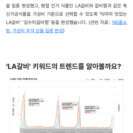
을 집중 편성했고, 명절 인기 식품인 LA갈비와 갈비찜과 같은 축
산가공식품을 가성비 기준으로 선택할 수 있도록 ‘빅마마 맛있는
LA갈비’ ‘김수미갈비찜’ 등을 편성했습니다. (관련 자료 :
NS홈쇼
핑, 가성비 추석 상품 집중 편성
)
‘LA갈비’ 키워드의 트렌드를 알아볼까요?