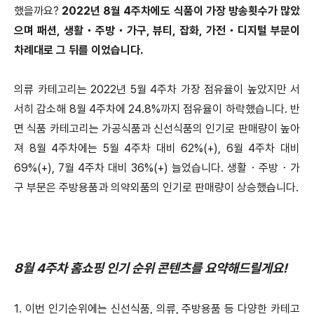
했을까요?
2022년 8월 4주차에도 식품이 가장 방송횟수가 많았
으며 패션, 생활・주방・가구, 뷰티, 잡화, 가전・디지털 부문이
차례대로 그 뒤를 이었습니다.
의류 카테고리는 2022년 5월 4주차 가장 점유율이 높았지만 서
서히 감소해 8월 4주차에 24.8%까지 점유율이 하락했습니다. 반
면 식품 카테고리는 가공식품과 신선식품의 인기로 판매량이 높아
져 8월 4주차에는 5월 4주차 대비 62%(+), 6월 4주차 대비
69%(+), 7월 4주차 대비 36%(+) 늘었습니다. 생활・주방・가
구 부문은 주방용품과 의약외품의 인기로 판매량이 상승했습니다.
8월 4주차 홈쇼핑 인기 순위 콘텐츠를 요약해드릴게요!
1. 이번 인기순위에는 신선식품, 의류, 주방용품 등 다양한 카테고