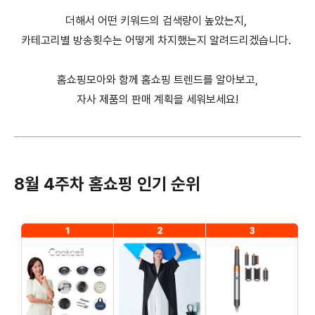
더해서 어떤 키워드의 검색량이 높았는지,
카테고리별 방송횟수는 어떻게 차지했는지 알려드리겠습니다.
홈쇼핑모아와 함께 홈쇼핑 트렌드를 알아보고,
자사 제품의 판매 계획을 세워보세요!
8월 4주차 홈쇼핑 인기 순위