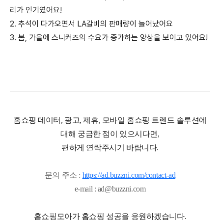
리가 인기였어요!
2. 추석이 다가오면서 LA갈비의 판매량이 늘어났어요
3. 봄, 가을에 스니커즈의 수요가 증가하는 양상을 보이고 있어요!
홈쇼핑 데이터, 광고, 제휴, 모바일 홈쇼핑 트렌드 솔루션에
대해 궁금한 점이 있으시다면,
편하게 연락주시기 바랍니다.
문의 주소 :
https://ad.buzzni.com/contact-ad
e-mail : ad@buzzni.com
홈쇼핑모아가 홈쇼핑 성공을 응원하겠습니다.