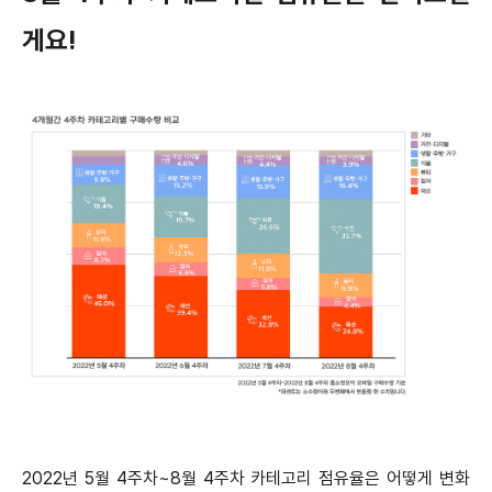
게요!
2022년 5월 4주차~8월 4주차 카테고리 점유율은 어떻게 변화