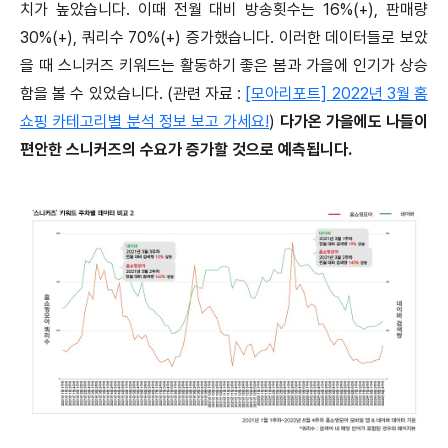
치가 높았습니다. 이때 전월 대비 방송횟수는 16%(+), 판매량
30%(+), 쿼리수 70%(+) 증가했습니다. 이러한 데이터들로 보았
을 때 스니커즈 키워드는 활동하기 좋은 봄과 가을에 인기가 상승
함을 볼 수 있었습니다. (관련 자료 :
[모아리포트] 2022년 3월 홈
쇼핑 카테고리별 분석 정보 보고 가세요!
)
다가온 가을에도 나들이
편안한 스니커즈의 수요가 증가할 것으로 예측됩니다.