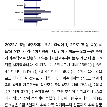
2022년 8월 4주차에는 인기 검색어 1, 2위로 ‘여성 속옷 세
트’와 ‘김치’가 각각 차지했습니다. 김치 키워드는 8월 동안 순위
가 지속적으로 상승하고 있는데 8월 4주차에는 두 계단 더 올라 2
위를 차지했습니다.
이 키워드는 5월 4주차 대비 259%(+), 6월
4주차 대비 121%(+), 7월 4주차 대비 80%(+) 수치가 올라 앞으
로도 인기를 끌 것으로 기대됩니다. 다이슨에어랩 상품도 순위가
올라 4위를 기록했는데 검색량이 5월 4주차 대비 13%(+), 7월 4
주차 대비 67%(+) 증가했습니다. 한편 추석이 다가오면서 LA갈
비가 새롭게 상위 검색어에 올랐습니다. 이러한 수요에 대비해 NS
홈쇼핑은 9월 6일까지 추석 가족 먹거리부터 선물까지 추석 상품