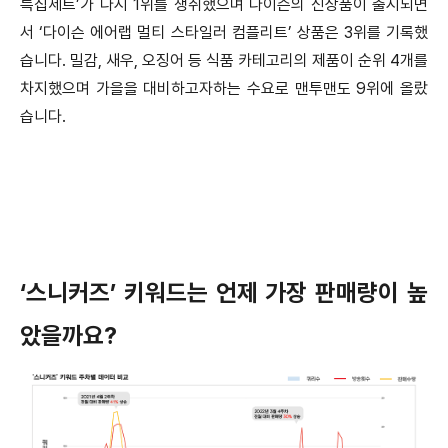
특집세트’가 다시 1위를 쟁취했으며 다이슨의 신상품이 출시되면
서 ‘다이슨 에어랩 멀티 스타일러 컴플리트’ 상품은 3위를 기록했
습니다. 밀감, 새우, 오징어 등 식품 카테고리의 제품이 순위 4개를
차지했으며 가을을 대비하고자하는 수요로 맨투맨도 9위에 올랐
습니다.
‘스니커즈’ 키워드는 언제 가장 판매량이 높
았을까요?