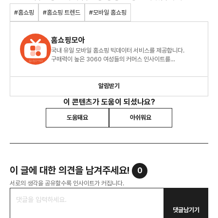
#홈쇼핑
#홈쇼핑 트렌드
#모바일 홈쇼핑
홈쇼핑모아
국내 유일 모바일 홈쇼핑 빅데이터 서비스를 제공합니다.
구매력이 높은 3060 여성들의 커머스 인사이트를
확인하세요.
알림받기
이 콘텐츠가 도움이 되셨나요?
도움돼요
아쉬워요
이 글에 대한 의견을 남겨주세요!
0
서로의 생각을 공유할수록 인사이트가 커집니다.
댓글남기기