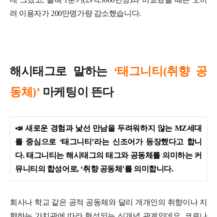
려 이용자가 200만명가량 감소했습니다.
해시태그로 말하는
‘태그니티(취향 공
동체)’
마케팅이 뜬다
📣
새로운 경험과 낯선 만남을 두려워하지 않는 MZ세대
를 중심으로 ‘태그니티’라는 신조어가 등장했다고 합니
다. 태그니티는 해시태그의 태그와 공동체를 의미하는 커
뮤니티의 합성어로, ‘취향 공동체’를 의미합니다.
회사나 학교 같은 공적 공동체와 달리 개개인의 취향이나 지
향하는 가치관에 따라 형성되는 신개념 관계인데요.
코로나