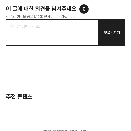
이 글에 대한 의견을 남겨주세요!
0
서로의 생각을 공유할수록 인사이트가 커집니다.
댓글남기기
추천 콘텐츠