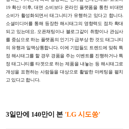
19 확산 이후, 대면 소비보다 온라인 플랫폼을 통한 비대면
소비가 활성화되면서 태그니티가 유행하고 있다고 합니다.
소셜미디어를 통해 등장한 해시태그의 영향력도 점차 확대
되고 있는데요.
오픈채팅이나 블로그같이 취향이나 관심사
를 중심으로 하는 플랫폼의 인기가 급부상 한 것도 태그니티
의 유행과 일맥상통합니다.
이에 기업들도 트렌드에 맞춰 특
정 해시태그를 할 경우 경품을 주는 이벤트를 진행하거나 특
정 태그니티를 타겟으로 하는 제품을 내놓는 등 해시태그로
개성을 표현하는 사람들을 대상으로 활발한 마케팅을 펼치
고 있다고 합니다.
3일만에 140만이 본
'LG 시도쏭'