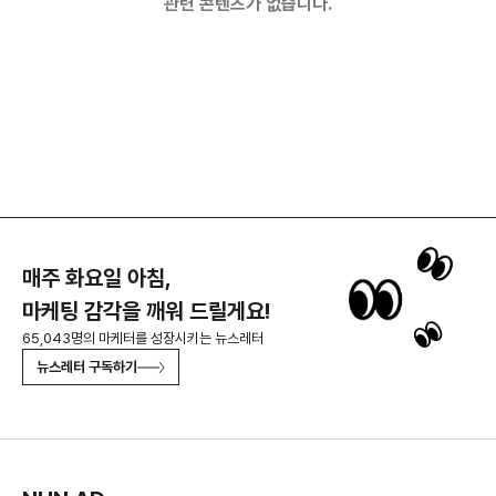
관련 콘텐츠가 없습니다.
매주 화요일 아침,
마케팅 감각을 깨워 드릴게요!
65,043명의 마케터를 성장시키는 뉴스레터
뉴스레터 구독하기