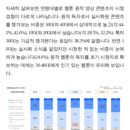
자세히 살펴보면 연령대별로 웹툰 원작 영상 콘텐츠의 시청
경험이 다르게 나타납니다. 원작 독자로서 실사화된 콘텐츠
를 챙겨보는 비중은 30대와 40대에서 상대적으로 높고(각 44.
2%, 42.0%), 10대와 20대에서 낮습니다(각 28.5%, 32.2%). 특히
30대는 가급적 챙겨본다는 응답이 38.3%에 달합니다. 반면 1
0대는 실사화 소식을 알았지만 시청한 적 없는 비중이 눈에
띄게 높습니다(24.6%). 원작 웹툰의 독자를 초기 시청자로 확
보하는 데에는 30-40대에게 인기 있는 웹툰이 유리해 보입니
다.