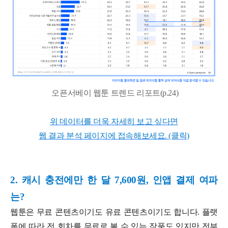
오픈서베이 웹툰 트렌드 리포트(p.24)
위 데이터를 더욱 자세히 보고 싶다면
웹 결과 분석 페이지에 접속해보세요. (클릭)
2. 캐시 충전에만 한 달 7,600원, 인앱 결제 여파
는?
웹툰은 무료 콘텐츠이기도 유료 콘텐츠이기도 합니다. 플랫
폼에 따라 전 회차를 무료로 볼 수 있는 작품도 있지만 전부