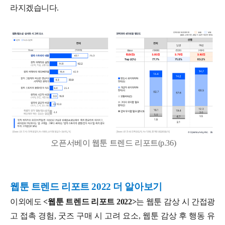
라지겠습니다.
오픈서베이 웹툰 트렌드 리포트(p.36)
웹툰 트렌드 리포트 2022 더 알아보기
이외에도
<웹툰 트렌드 리포트 2022>
는 웹툰 감상 시 간접광
고 접촉 경험, 굿즈 구매 시 고려 요소, 웹툰 감상 후 행동 유