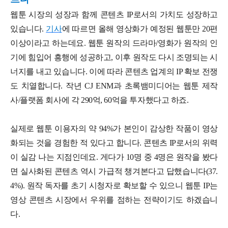
웹툰 시장의 성장과 함께 콘텐츠 IP로서의 가치도 성장하고
있습니다.
기사
에 따르면 올해 영상화가 예정된 웹툰만 20편
이상이라고 하는데요. 웹툰 원작의 드라마/영화가 원작의 인
기에 힘입어 흥행에 성공하고, 이후 원작도 다시 조명되는 시
너지를 내고 있습니다. 이에 따라 콘텐츠 업계의 IP 확보 전쟁
도 치열합니다. 작년 CJ ENM과 초록뱀미디어는 웹툰 제작
사/플랫폼 회사에 각 290억, 60억을 투자했다고 하죠.
실제로 웹툰 이용자의 약 94%가 본인이 감상한 작품이 영상
화되는 것을 경험한 적 있다고 합니다. 콘텐츠 IP로서의 위력
이 실감 나는 지점인데요. 게다가 10명 중 4명은 원작을 봤다
면 실사화된 콘텐츠 역시 가급적 챙겨본다고 답했습니다(37.
4%). 원작 독자를 초기 시청자로 확보할 수 있으니 웹툰 IP는
영상 콘텐츠 시장에서 우위를 점하는 전략이기도 하겠습니
다.