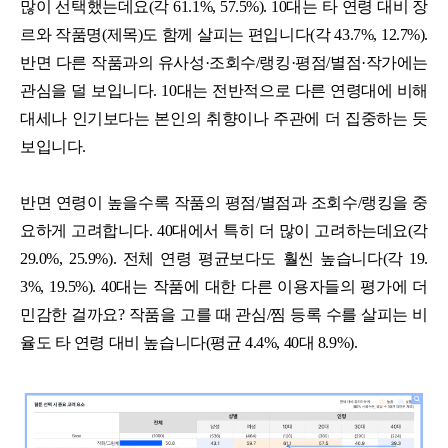
많이 선택했는데요(각 61.1%, 57.5%). 10대는 타 연령 대비 장
르와 작품명(제목)도 함께 살피는 편입니다(각 43.7%, 12.7%).
반면 다른 작품과의 유사성·조회수/랭킹·평점/별점·작가에는
관심을 덜 보입니다. 10대는 전반적으로 다른 연령대에 비해
대세나 인기보다는 본인의 취향이나 주관에 더 집중하는 듯
보입니다.
반면 연령이 높을수록 작품의 평점/별점과 조회수/랭킹을 중
요하게 고려합니다. 40대에서 특히 더 많이 고려하는데요(각
29.0%, 25.9%). 전체 연령 평균보다도 훨씬 높습니다(각 19.
3%, 19.5%). 40대는 작품에 대한 다른 이용자들의 평가에 더
민감한 걸까요? 작품을 고를 때 관심/찜 등록 수를 살피는 비
율도 타 연령 대비 높습니다(평균 4.4%, 40대 8.9%).