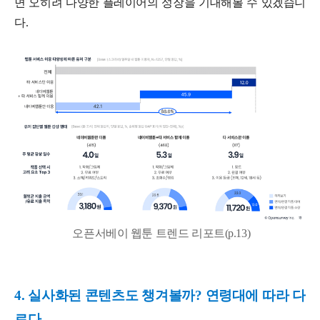
면 오히려 다양한 플레이어의 성장을 기대해볼 수 있겠습니
다.
오픈서베이 웹툰 트렌드 리포트(p.13)
4. 실사화된 콘텐츠도 챙겨볼까? 연령대에 따라 다
르다