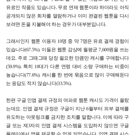
유료인 작품도 있습니다. 무료 연재 웹툰이라 하더라도 아직
공개되지 않은 회차를 열람하거나 이미 완결된 웹툰을 다시
보려면 돈을 지불해야 하는 경우가 대부분입니다.
그래서인지 웹툰 이용자 10명 중 약 7명은 유료 결제 경험이
있습니다(67.5%). 이들은 웹툰 감상에 월평균 7,600원을 쓰는
데요. 주로 그때그때 당장 필요한 만큼만 캐시를 구매합니다
(59.9%). 특히 10대가 다른 연령 대비 소량 구매하는 비중이
높습니다(77.6%). 캐시를 한 번에 묶음으로 많이 구매해둔다
는 응답도 적지 않습니다(33.5%).
한편 구글 인앱 결제 규정의 여파로 웹툰 캐시도 가격이 올랐
는데요. 인앱 결제 규정은 구글이 지난 6월부터 외부 결제를
유도하는 아웃링크를 금지한 조치를 말합니다. 이에 따라 구
글 또는 제3자의 인앱 결제 시스템을 도입하지 않으면 구글
플레이에서 앱을 제공할 수 없게 되었습니다. 인앱 결제 시스