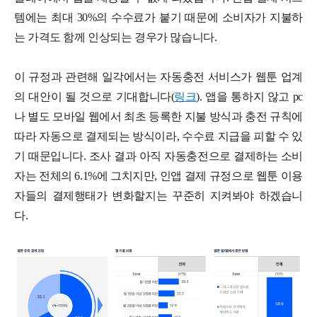
템에는 최대 30%의 수수료가 붙기 때문에 소비자가 지불하
는 가격도 함께 인상되는 경우가 많습니다.
이 규정과 관련해 일각에서는 자동충전 서비스가 웹툰 업계
의 대안이 될 것으로 기대합니다(
링크
). 앱을 통하지 않고 pc
나 별도 모바일 웹에서 최초 등록한 지불 방식과 충전 규칙에
따라 자동으로 결제되는 방식이라, 수수료 지급을 피할 수 있
기 때문입니다. 조사 결과 아직 자동충전으로 결제하는 소비
자는 전체의 6.1%에 그치지만, 인앱 결제 규정으로 웹툰 이용
자들의 결제행태가 변화할지는 꾸준히 지켜봐야 하겠습니
다.