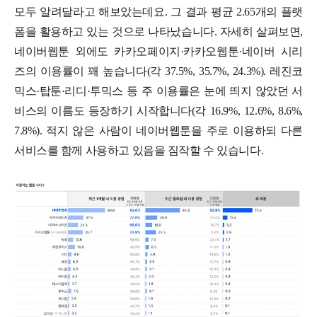
모두 알려달라고 해보았는데요. 그 결과 평균 2.65개의 플랫
폼을 활용하고 있는 것으로 나타났습니다. 자세히 살펴보면,
네이버웹툰 외에도 카카오페이지·카카오웹툰·네이버 시리
즈의 이용률이 꽤 높습니다(각 37.5%, 35.7%, 24.3%). 레진코
믹스·탑툰·리디·투믹스 등 주 이용률은 눈에 띄지 않았던 서
비스의 이름도 등장하기 시작합니다(각 16.9%, 12.6%, 8.6%,
7.8%). 적지 않은 사람이 네이버웹툰을 주로 이용하되 다른
서비스를 함께 사용하고 있음을 짐작할 수 있습니다.