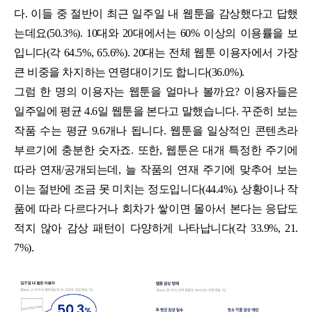
다. 이들 중 절반이 최근 일주일 내 웹툰을 감상했다고 답했
는데요(50.3%). 10대와 20대에서는 60% 이상의 이용률을 보
입니다(각 64.5%, 65.6%). 20대는 전체 웹툰 이용자에서 가장
큰 비중을 차지하는 연령대이기도 합니다(36.0%).
그럼 한 명의 이용자는 웹툰을 얼마나 볼까요? 이용자들은
일주일에 평균 4.6일 웹툰을 본다고 말했습니다. 꾸준히 보는
작품 수는 평균 9.6개나 됩니다. 웹툰을 일상적인 콘텐츠라
부르기에 충분한 숫자죠. 또한, 웹툰은 대개 특정한 주기에
따라 연재/공개되는데, 늘 작품의 연재 주기에 맞추어 보는
이는 절반에 조금 못 미치는 정도입니다(44.4%). 상황이나 작
품에 따라 다르다거나 회차가 쌓이면 몰아서 본다는 응답도
적지 않아 감상 패턴이 다양하게 나타납니다(각 33.9%, 21.
7%).