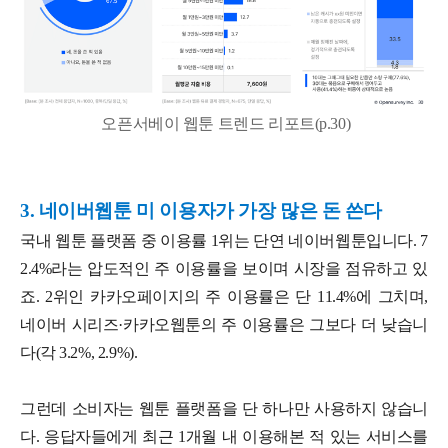
오픈서베이 웹툰 트렌드 리포트(p.30)
3. 네이버웹툰 미 이용자가 가장 많은 돈 쓴다
국내 웹툰 플랫폼 중 이용률 1위는 단연 네이버웹툰입니다. 7
2.4%라는 압도적인 주 이용률을 보이며 시장을 점유하고 있
죠. 2위인 카카오페이지의 주 이용률은 단 11.4%에 그치며,
네이버 시리즈·카카오웹툰의 주 이용률은 그보다 더 낮습니
다(각 3.2%, 2.9%).
그런데 소비자는 웹툰 플랫폼을 단 하나만 사용하지 않습니
다. 응답자들에게 최근 1개월 내 이용해본 적 있는 서비스를