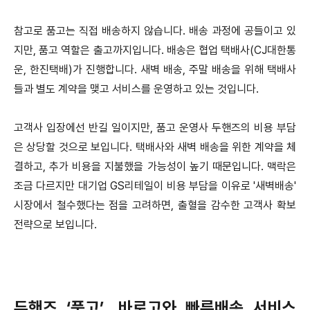
참고로 품고는 직접 배송하지 않습니다.
배송 과정에 공들이고 있
지만, 품고 역할은 출고까지입니다.
배송은 협업 택배사(CJ대한통
운, 한진택배)가 진행합니다. 새벽 배송, 주말 배송을 위해 택배사
들과 별도 계약을 맺고 서비스를 운영하고 있는 것입니다.
고객사 입장에선 반길 일이지만, 품고 운영사 두핸즈의 비용 부담
은 상당할 것으로 보입니다.
택배사와 새벽 배송을 위한 계약을 체
결하고, 추가 비용을 지불했을 가능성이 높기 때문입니다.
맥락은
조금 다르지만 대기업 GS리테일이 비용 부담을 이유로 '새벽배송'
시장에서 철수했다는 점을 고려하면, 출혈을 감수한 고객사 확보
전략으로 보입니다.
두핸즈 ‘품고’, 바로고와 빠른배송 서비스