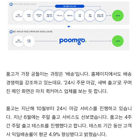
품고가 가장 공들이는 과정은 '배송'입니다.
홈페이지에서도 배송
경쟁력을 강조하고 있는데요. '24시 주문 마감, 새벽 출고'로 꾸며
진 메인 화면은 마치 퀵커머스 업체를 보는 듯 합니다.
품고는 지난해 10월부터 24시 마감 서비스를 진행하고 있습니
다.
지난 6월에는 주말 출고 서비스도 선보였습니다.
품고는 4주
간 주말 출고 테스트를 진행했다고 합니다. 테스트 기간 동안 고객
사 익일배송률이 평균 4.9% 향상됐다고 밝혔습니다.