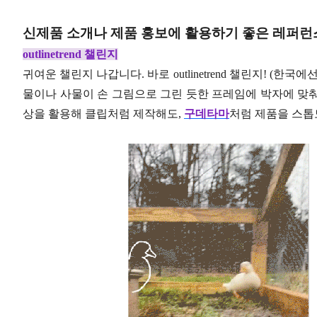
신제품 소개나 제품 홍보에 활용하기 좋은 레퍼런
outlinetrend 챌린지
귀여운 챌린지 나갑니다. 바로 outlinetrend 챌린지! (한국에
물이나 사물이 손 그림으로 그린 듯한 프레임에 박자에 맞
상을 활용해 클립처럼 제작해도,
구데타마
처럼 제품을 스톱