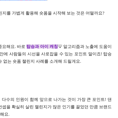
챌린지를 가볍게 활용해 숏폼을 시작해 보는 것은 어떨까요?
중요해요. 바로
탑승과 아이 캐칭
💡 알고리즘과 노출에 도움이
 안에 사람들의 시선을 사로잡을 수 있는 포인트 말이죠! 탑승
슈 없는 숏폼 챌린지 사례를 소개해 드릴게요.
다수의 인원이 함께 앞으로 나가는 것이 가장 큰 포인트! 댄
 컨셉을 확실히 살린 챌린지가 많은 인기를 끌었던 만큼 브랜드
해요.