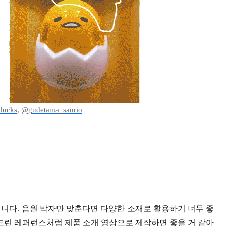
ducks
,
@gudetama_sanrio
니다. 음원 박자만 맞춘다면 다양한 소재로 활용하기 너무 좋
 드린 레퍼런스처럼 제품 소개 영상으로 제작하면 좋을 거 같아