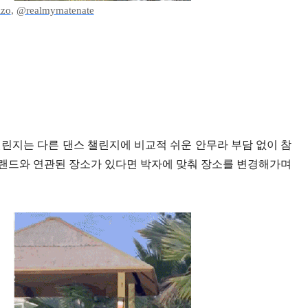
izo
,
@realmymatenate
린지는 다른 댄스 챌린지에 비교적 쉬운 안무라 부담 없이 참
 브랜드와 연관된 장소가 있다면 박자에 맞춰 장소를 변경해가며