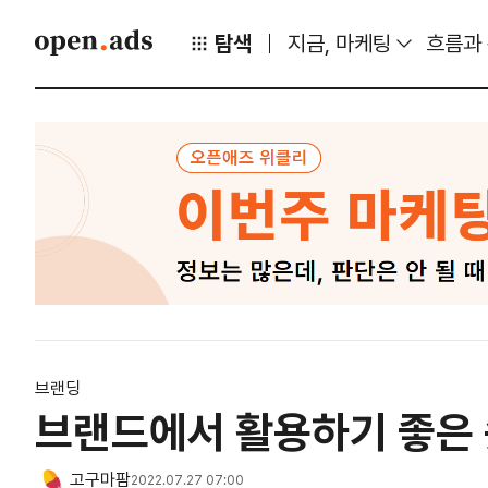
탐색
지금, 마케팅
흐름과
브랜딩
브랜드에서 활용하기 좋은 
고구마팜
2022.07.27 07:00