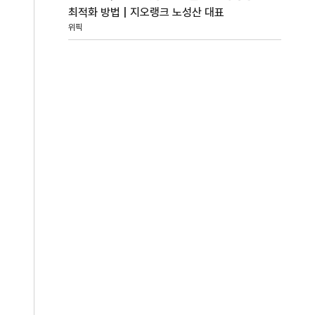
최적화 방법 | 지오랭크 노성산 대표
위픽