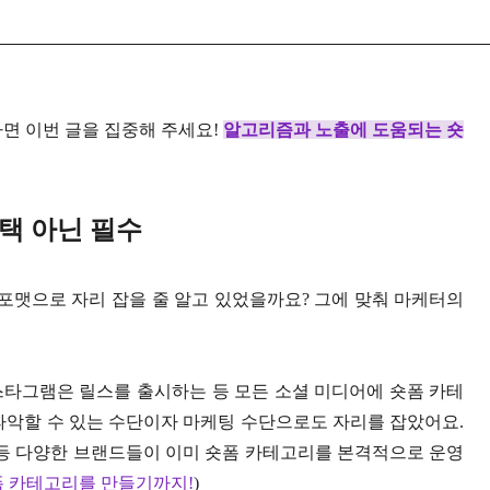
면 이번 글을 집중해 주세요!
알고리즘과 노출에 도움되는 숏
택 아닌 필수
 포맷으로 자리 잡을 줄 알고 있었을까요? 그에 맞춰 마케터의
스타그램은 릴스를 출시하는 등 모든 소셜 미디어에 숏폼 카테
파악할 수 있는 수단이자 마케팅 수단으로도 자리를 잡았어요.
등 다양한 브랜드들이 이미 숏폼 카테고리를 본격적으로 운영
폼 카테고리를 만들기까지!
)