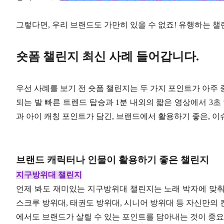
그렇다면, 우리 브랜드도 가만히 있을 수 없죠! 유행하는 
숏폼 챌린지 최신 사례 들어갑니다.
우선 사례를 보기 전 숏폼 챌린지는 두 가지 포인트가 아주 
되는 발 빠른 트렌드 탑승과 1분 내외의 짧은 영상에서 3초
과 아이 캐칭 포인트가 담긴, 브랜드에서 활용하기 좋은, 이
브랜드 캐릭터나 인물이 활용하기 좋은 챌린지
지구방위대 챌린지
언제 봐도 재미있는 지구방위대 챌린지는 노래 박자에 맞춰 
스크루 방위대, 태권도 방위대, 시니어 방위대 등 자신만의
에서도 브랜드가 살릴 수 있는 포인트를 담아내는 것이 중요