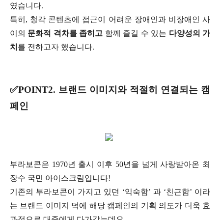
였습니다.
특히, 청각 콘텐츠에 접근이 어려운 장애인과 비장애인 사
이의
문화적 격차를 좁히고
함께 즐길 수 있는
다양성의 가
치
를 전하고자 했습니다.
✅POINT2. 브랜드 이미지와 적절히 연결되는 캠
페인
부라보콘은 1970년 출시 이후 50년을 넘게 사랑받아온 최
장수 국민 아이스크림입니다!
기존의 부라보콘이 가지고 있던 ‘익숙함’ 과 ‘친근함’ 이라
는 브랜드 이미지 덕에 해당 캠페인의 기획 의도가 더욱 효
과적으로 대중에게 다가갔는데요.