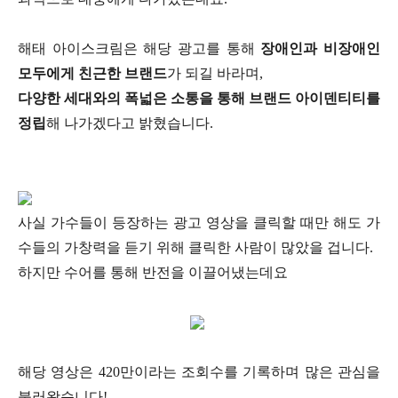
해태 아이스크림은 해당 광고를 통해
장애인과 비장애인
모두에게 친근한 브랜드
가 되길 바라며,
다양한 세대와의 폭넓은 소통을 통해 브랜드 아이덴티티를
정립
해 나가겠다고 밝혔습니다.
사실 가수들이 등장하는 광고 영상을 클릭할 때만 해도 가
수들의 가창력을 듣기 위해 클릭한 사람이 많았을 겁니다.
하지만 수어를 통해 반전을 이끌어냈는데요
해당 영상은 420만이라는 조회수를 기록하며 많은 관심을
불러왔습니다!