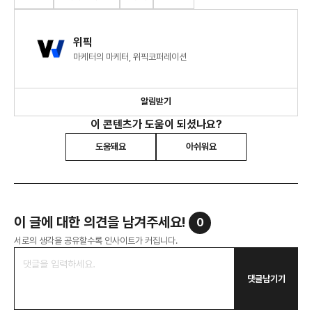
위픽
마케터의 마케터, 위픽코퍼레이션
알림받기
이 콘텐츠가 도움이 되셨나요?
도움돼요
아쉬워요
이 글에 대한 의견을 남겨주세요!
0
서로의 생각을 공유할수록 인사이트가 커집니다.
댓글남기기