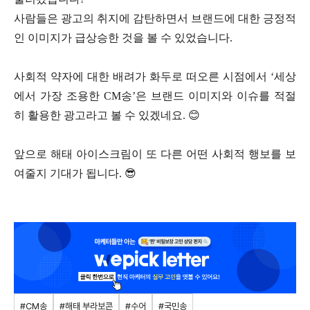
사람들은 광고의 취지에 감탄하면서 브랜드에 대한 긍정적
인 이미지가 급상승한 것을 볼 수 있었습니다.
사회적 약자에 대한 배려가 화두로 떠오른 시점에서 ‘세상
에서 가장 조용한 CM송’은 브랜드 이미지와 이슈를 적절
히 활용한 광고라고 볼 수 있겠네요. 😊
앞으로 해태 아이스크림이 또 다른 어떤 사회적 행보를 보
여줄지 기대가 됩니다. 😎
#CM송
#해태 부라보콘
#수어
#국민송