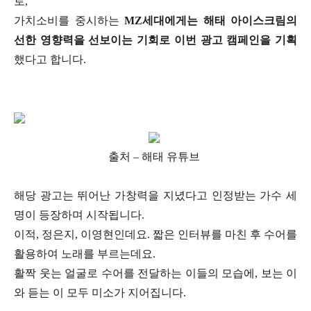
로,
가치소비를 중시하는
MZ세대에게는 해태 아이스크림의
선한 영향력을 선보이는 기회로 이번 광고 캠페인을 기획
했다고 합니다.
출처 – 해태 유튜브
해당 광고는 뛰어난 가창력을 지녔다고 인정받는 가수 세
명이 등장하며 시작됩니다.
이적, 정은지, 이영현인데요. 짧은 인터뷰를 마친 후 수어를
활용하여 노래를 부르는데요.
활짝 웃는 얼굴로 수어를 전달하는 이들의 모습에, 보는 이
와 듣는 이 모두 미소가 지어집니다.