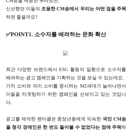
CM송을 제공한 부라보콘,
신선했던 이들의
조용한 CM송에서 우리는 어떤 점을 주목
하면 좋을까요?
✅POINT1. 소수자를 배려하는 문화 확산
최근 다양한 브랜드에서 ESG 활동의 일환으로 소수자를
배려하는 광고 캠페인을 기획하는 것을 보실 수 있는데요.
가치 소비와 의미 소비를 중시하는 MZ세대가 늘어나면서
이들을 타겟팅하기 위한 캠페인을 선보이고 있는 것입니
다.
광고를 제작한 펜타클은 중장년층에게 익숙한
국민 CM송
을 청각 장애인은 한 번도 들어볼 수 없었다는 점에 주목
하