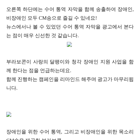
오른쪽 하단에는 수어 통역 자막을 함께 송출하여 장애인,
비장애인 모두 CM송으로 즐길 수 있네요!
뉴스에서나 볼 수 있었던 수어 통역 자막을 광고에서 본다
는 점이 매우 신선한 것 같습니다.
부라보콘이 사랑의 달팽이와 청각 장애인 지원 사업을 함
께 한다는 점을 언급하는데요.
함께 진행하는 캠페인을 리마인드 해주며 광고가 마무리됩
니다.
장애인을 위한 수어 통역, 그리고 비장애인을 위한 목소리