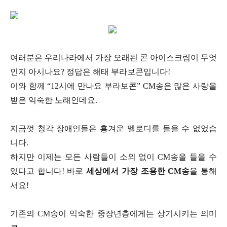
여러분은 우리나라에서 가장 오래된 콘 아이스크림이 무엇
인지 아시나요? 정답은 해태 부라보콘입니다!
이와 함께 “12시에 만나요 부라보콘” CM송은 많은 사랑을
받은 익숙한 노래인데요.
지금껏 청각 장애인들은 흥겨운 멜로디를 들을 수 없었습
니다.
하지만 이제는 모든 사람들이 소외 없이 CM송을 들을 수
있다고 합니다! 바로
세상에서 가장 조용한 CM송
을 통해
서요!
기존의 CM송이 익숙한 중장년층에게는 상기시키는 의미