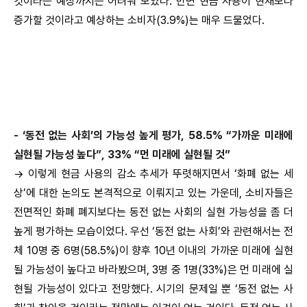
것이라는 예상까지는 어려워 보였다. 반면 현금 사용이 현재보다
증가할 것이라고 예상하는 소비자(3.9%)는 매우 드물었다.
- ‘동전 없는 사회’의 가능성 높게 평가, 58.5% “가까운 미래에
실현될 가능성 높다”, 33% “먼 미래에 실현될 것”
→ 이렇게 현금 사용의 감소 추세가 뚜렷해지면서 ‘화폐 없는 세
상’에 대한 논의도 본격적으로 이뤄지고 있는 가운데, 소비자들은
전면적인 화폐 폐지보다는 동전 없는 사회의 실현 가능성을 좀 더
높게 평가하는 모습이었다. 우선 ‘동전 없는 사회’와 관련해서는 전
체 10명 중 6명(58.5%)이 향후 10년 이내의 가까운 미래에 실현
될 가능성이 높다고 바라봤으며, 3명 중 1명(33%)은 먼 미래에 실
현될 가능성이 있다고 전망했다. 시기의 문제일 뿐 ‘동전 없는 사