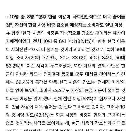
- 10명 중 8명 “향후 현금 이용이 사회전반적으로 더욱 줄어들
것”, 자신의 현금 사용 비중 감소를 예상하는 소비자도 절반 이상
→ 향후 ‘현금’ 사용의 비중은 지속적으로 감소할 것이라는 예상이
지배적이었다. 전체 10명 중 8명 이상(82.1%)이 향후 현금 이용
이 사회전반적으로 더 줄어들 것이라고 바라본 것으로, 특히 30대
이상 소비자(20대 77.6%, 30대 83.6%, 40대 84%, 50대
83.2%)의 이런 시각이 두드러졌다. 또한 미래의 결제 수단은 현
금이 아니라 카드나 전자결제 등으로 모두 대체될 것이라는 의견
에도 68.4%가 공감할 만큼 현금 사용의 감소는 ‘정해진 미래’와
다름 없어 보였다. 소비자 스스로도 자신의 현금 사용이 줄어들 것
이라는 예상을 많이 했다. 전체 절반 이상(53%)이 현재보다 자신
이 현금 사용이 더욱 줄어들 것 같다고 바라본 것이다. 그러나 10
명 중 4명 정도(43.1%)는 현금 사용의 비중이 현재와 큰 차이는
없을 것이라는 시각을 보이기도 해, 현금 사용의 감소세가 가파를