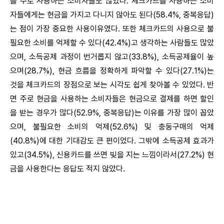
를 주로 사용하는 소비자들도 많았다. 체크카드를 사용하는 소비
자들에게는 현금을 가지고 다니지 않아도 된다(58.4%, 중복응답)
는 점이 가장 중요한 사용이유였다. 또한 체크카드의 사용으로 불
필요한 소비를 억제할 수 있다(42.4%)고 생각하는 사람들도 많았
으며, 소득공제 과정이 번거롭지 않고(33.8%), 소득공제율이 높
으며(28.7%), 현금 흐름을 정확하게 파악할 수 있다(27.1%)는
것을 체크카드의 장점으로 보는 시각도 쉽게 찾아볼 수 있었다. 반
면 주로 현금을 사용하는 소비자들은 현금으로 결제를 하면 할인
을 받는 경우가 많다(52.9%, 중복응답)는 이유를 가장 많이 꼽았
으며, 불필요한 소비의 억제(52.6%) 및 충동구매의 억제
(40.8%)에 대한 기대감도 큰 편이었다. 그밖에 소득공제 효과가
있고(34.5%), 신용카드를 쓰면 빚을 지는 느낌이라서(27.2%) 현
금을 사용한다는 응답도 적지 않았다.