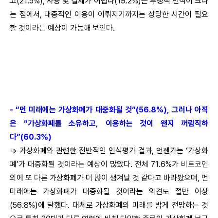
고(21.5%), 사용 및 결제가 어렵다(19.2%)는 부정적 인식이 크다
는 점에서, 대중적인 이용이 이뤄지기까지는 상당한 시간이 필요
할 것이라는 예상이 가능해 보인다.
- “먼 미래에는 가상화폐가 대중화될 것”(56.8%), 그러나 아직
은 “가상화폐를 소유하고, 이용하는 것이 왠지 꺼림직하
다”(60.3%)
→
가상화폐와 관련한 전반적인 인식평가 결과, 언젠가는 ‘가상화
폐’가 대중화될 것이라는 예상이 많았다. 전체 71.6%가 비트코인
외에 또 다른 가상화폐가 더 많이 생겨날 것 같다고 바라봤으며, 먼
미래에는 가상화폐가 대중화될 것이라는 의견도 절반 이상
(56.8%)에 달했다. 대체로 가상화폐의 미래를 밝게 전망하는 것