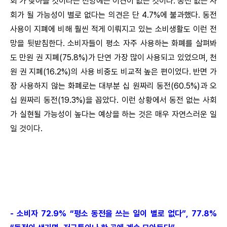
회’가 찾아올 것이라는 전망에는 이견이 없는 것이다. 동전 없는 사
회가 될 가능성이 별로 없다는 의견은 단 4.7%에 불과했다. 동전
사용이 지폐에 비해 훨씬 적게 이뤄지고 있는 소비생활도 이런 전
망을 뒷받침한다. 소비자들이 평소 자주 사용하는 화폐를 살펴봐
도 만원 권 지폐(75.8%)가 단연 가장 많이 사용되고 있었으며, 천
원 권 지폐(16.2%)의 사용 비중도 비교적 높은 편이었다. 반면 가
장 사용하지 않는 화폐로는 대부분 십 원짜리 동전(60.5%)과 오
십 원짜리 동전(19.3%)을 꼽았다. 이런 상황에서 동전 없는 사회
가 실현될 가능성이 높다는 예상을 하는 것은 매우 자연스러운 일
일 것이다.
- 소비자 72.9% “평소 동전을 쓰는 일이 별로 없다”, 77.8%