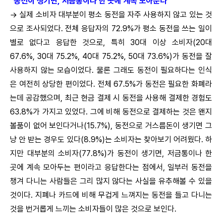
“동전이 생기면, 저금통이나 한 곳에 계속 모아둔다”
→ 실제 소비자 대부분이 평소 동전을 자주 사용하지 않고 있는 것
으로 조사되었다. 전체 응답자의 72.9%가 평소 동전을 쓰는 일이
별로 없다고 응답한 것으로, 특히 30대 이상 소비자(20대
67.6%, 30대 75.2%, 40대 75.2%, 50대 73.6%)가 동전을 잘
사용하지 않는 모습이었다. 물론 그래도 동전이 필요하다는 인식
은 여전히 상당한 편이었다. 전체 67.5%가 동전은 필요한 화폐라
는데 공감했으며, 최근 현금 결제 시 동전을 사용해 결제한 경험도
63.8%가 가지고 있었다. 그에 비해 동전으로 결제하는 것은 왠지
볼품이 없어 보인다거나(15.7%), 동전으로 거스름돈이 생기면 그
냥 안 받는 경우도 있다(8.9%)는 소비자는 찾아보기 어려웠다. 하
지만 대부분의 소비자(77.8%)가 동전이 생기면, 저금통이나 한
곳에 계속 모아두는 편이라고 응답한다는 점에서, 일부러 동전을
챙겨 다니는 사람들은 그리 많지 않다는 사실을 유추해볼 수 있을
것이다. 지폐나 카드에 비해 무겁게 느껴지는 동전을 들고 다니는
것을 번거롭게 느끼는 소비자들이 많은 것으로 보인다.