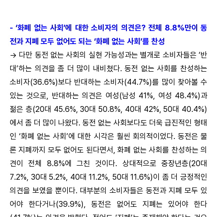
- ‘화폐 없는 사회’에 대한 소비자의 의견은? 전체 8.8%만이 동
전과 지폐 모두 없어도 되는 ‘화폐 없는 사회’를 찬성
→ 다만 동전 없는 사회의 실현 가능성과는 별개로 소비자들은 ‘반
대’하는 의견을 좀 더 많이 내비쳤다. 동전 없는 사회를 찬성하는
소비자(36.6%)보다 반대하는 소비자(44.7%)를 많이 찾아볼 수
있는 것으로, 반대하는 의견은 여성(남성 41%, 여성 48.4%)과
젊은 층(20대 45.6%, 30대 50.8%, 40대 42%, 50대 40.4%)
에서 좀 더 많이 나왔다. 동전 없는 사회보다도 더욱 급진적인 형태
인 ‘화폐 없는 사회’에 대한 시각은 훨씬 회의적이었다. 동전은 물
론 지폐까지 모두 없어도 된다면서, 화폐 없는 사회를 찬성하는 의
견이 전체 8.8%에 그친 것이다. 상대적으로 중장년층(20대
7.2%, 30대 5.2%, 40대 11.2%, 50대 11.6%)이 좀 더 긍정적인
의견을 보였을 뿐이다. 대부분의 소비자들은 동전과 지폐 모두 있
어야 한다거나(39.9%), 동전은 없어도 지폐는 있어야 한다