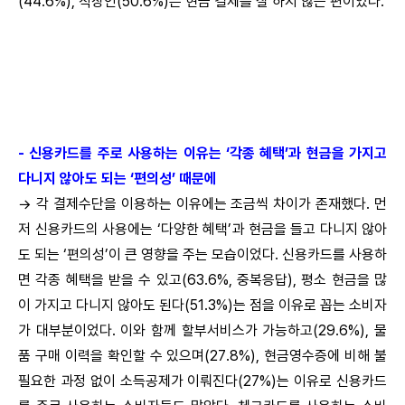
(44.6%), 직장인(50.6%)은 현금 결제를 잘 하지 않는 편이었다.
- 신용카드를 주로 사용하는 이유는 ‘각종 혜택’과 현금을 가지고
다니지 않아도 되는 ‘편의성’ 때문에
→ 각 결제수단을 이용하는 이유에는 조금씩 차이가 존재했다. 먼
저 신용카드의 사용에는 ‘다양한 혜택’과 현금을 들고 다니지 않아
도 되는 ‘편의성’이 큰 영향을 주는 모습이었다. 신용카드를 사용하
면 각종 혜택을 받을 수 있고(63.6%, 중복응답), 평소 현금을 많
이 가지고 다니지 않아도 된다(51.3%)는 점을 이유로 꼽는 소비자
가 대부분이었다. 이와 함께 할부서비스가 가능하고(29.6%), 물
품 구매 이력을 확인할 수 있으며(27.8%), 현금영수증에 비해 불
필요한 과정 없이 소득공제가 이뤄진다(27%)는 이유로 신용카드