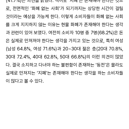
(41.7%)는 의견을 밝혔다. 적어도 ‘지폐’는 존재해야 한다는 것으
로, 전면적인 ‘화폐 없는 사회’가 되기까지는 상당한 시간이 걸릴
것이라는 예상을 가능케 한다. 이렇게 소비자들이 화폐 없는 사회
를 크게 지지하지 않는 이유는 현물 화폐가 존재해야 한다는 생각
과 관련이 있어 보였다. 여전히 소비자 10명 중 7명(68.2%)은 돈
은 실제로 만져져야 한다는 생각을 가지고 있는 것으로, 특히 여성
(남성 64.8%, 여성 71.6%)과 20~30대 젊은 층(20대 70.8%,
30대 72.4%, 40대 62.8%, 50대 66.8%)의 이런 의견이 많았
다. 결국 소지하고 다녀야 하는 불편함이 존재하는 ‘동전’은 몰라도
실제로 만져지는 ‘지폐’는 존재해야 한다는 생각을 하는 소비자들
이 많다고 볼 수 있다.