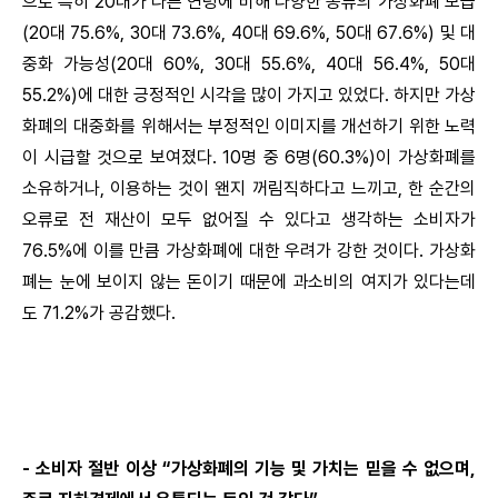
으로 특히 20대가 다른 연령에 비해 다양한 종류의 가상화폐 보급
(20대 75.6%, 30대 73.6%, 40대 69.6%, 50대 67.6%) 및 대
중화 가능성(20대 60%, 30대 55.6%, 40대 56.4%, 50대
55.2%)에 대한 긍정적인 시각을 많이 가지고 있었다. 하지만 가상
화폐의 대중화를 위해서는 부정적인 이미지를 개선하기 위한 노력
이 시급할 것으로 보여졌다. 10명 중 6명(60.3%)이 가상화폐를
소유하거나, 이용하는 것이 왠지 꺼림직하다고 느끼고, 한 순간의
오류로 전 재산이 모두 없어질 수 있다고 생각하는 소비자가
76.5%에 이를 만큼 가상화폐에 대한 우려가 강한 것이다. 가상화
폐는 눈에 보이지 않는 돈이기 때문에 과소비의 여지가 있다는데
도 71.2%가 공감했다.
- 소비자 절반 이상 “가상화폐의 기능 및 가치는 믿을 수 없으며,