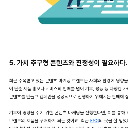
5. 가치 추구형 콘텐츠와 진정성이 필요하다.
최근 주목받고 있는 콘텐츠 마케팅 트렌드는 사회와 환경에 영향을
이 단순 제품 홍보나 서비스의 판매를 넘어 기후, 평등 등 다양한 
콘텐츠를 만들고 캠페인을 성공적으로 진행하기 위해서는 판매에 
기후에 영향을 주기 위한 콘텐츠 마케팅을 진행한다면, 이를 통해
브랜드의 제품을 구매하게 되는 것이죠. 최근
ESG
의 옷을 잘 입