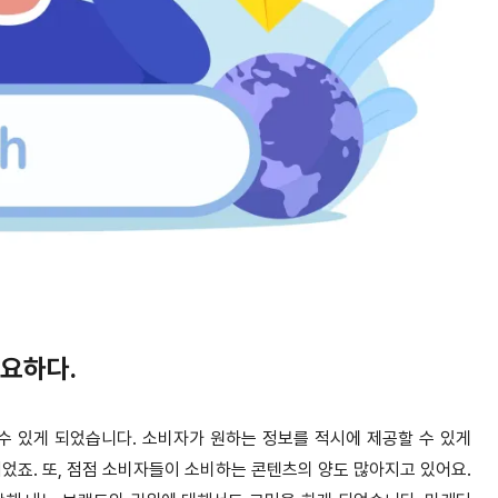
필요하다.
 수 있게 되었습니다. 소비자가 원하는 정보를 적시에 제공할 수 있게
었죠. 또, 점점 소비자들이 소비하는 콘텐츠의 양도 많아지고 있어요.