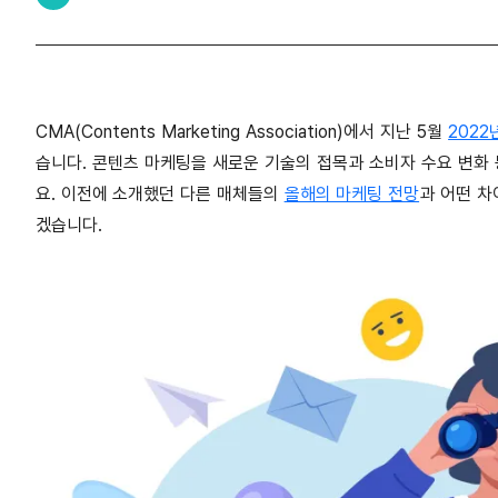
CMA(Contents Marketing Association)에서 지난 5월
202
습니다. 콘텐츠 마케팅을 새로운 기술의 접목과 소비자 수요 변화
요. 이전에 소개했던 다른 매체들의
올해의 마케팅 전망
과 어떤 차
겠습니다.