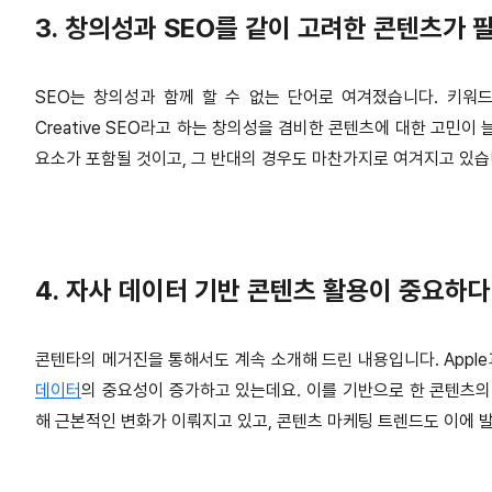
3. 창의성과 SEO를 같이 고려한 콘텐츠가 
SEO는 창의성과 함께 할 수 없는 단어로 여겨졌습니다. 키워
Creative SEO라고 하는 창의성을 겸비한 콘텐츠에 대한 고민이
요소가 포함될 것이고, 그 반대의 경우도 마찬가지로 여겨지고 있습
4. 자사 데이터 기반 콘텐츠 활용이 중요하다
콘텐타의 메거진을 통해서도 계속 소개해 드린 내용입니다. Apple
데이터
의 중요성이 증가하고 있는데요. 이를 기반으로 한 콘텐츠의
해 근본적인 변화가 이뤄지고 있고, 콘텐츠 마케팅 트렌드도 이에 