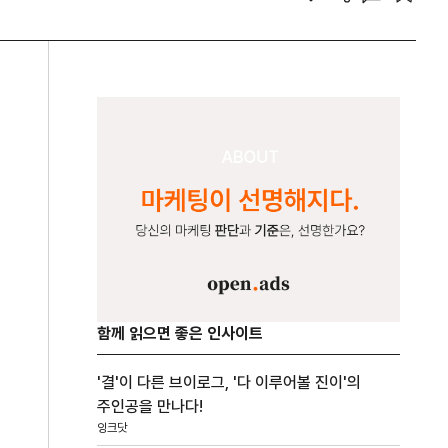
함께 읽으면 좋은 인사이트
'결'이 다른 브이로그, '다 이루어볼 진이'의
주인공을 만나다!
잉크닷