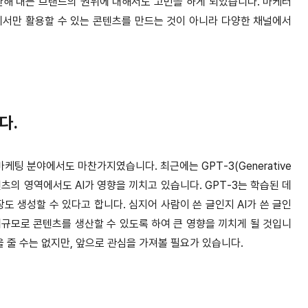
산해 내는 브랜드의 권위에 대해서도 고민을 하게 되었습니다. 마케터
에서만 활용할 수 있는 콘텐츠를 만드는 것이 아니라 다양한 채널에서
다.
케팅 분야에서도 마찬가지였습니다. 최근에는 GPT-3(Generative
트 콘텐츠의 영역에서도 AI가 영향을 끼치고 있습니다. GPT-3는 학습된 데
도 생성할 수 있다고 합니다. 심지어 사람이 쓴 글인지 AI가 쓴 글인
규모로 콘텐츠를 생산할 수 있도록 하여 큰 영향을 끼치게 될 것입니
을 줄 수는 없지만, 앞으로 관심을 가져볼 필요가 있습니다.