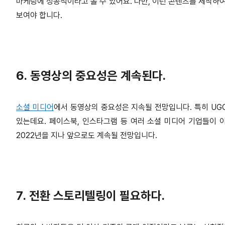
마케팅에 성공적이라고 볼 수 있어요. 다만, 이런 콘텐츠를 제작
보여야 합니다.
6. 동영상의 중요성은 계속된다.
소셜 미디어
에서 동영상의 중요성은 지속될 전망입니다. 특히 UGC(U
있는데요. 페이스북, 인스타그램 등 여러 소셜 미디어 기업들이 
2022년을 지나 앞으로도 계속될 전망입니다.
7. 전환 스토리텔링이 필요하다.