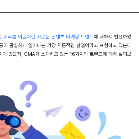
2년 이후를 이끌어갈 새로운 콘텐츠 마케팅 트렌드
에 대해서 발표하였
 등이 활발하게 일어나는 가장 역동적인 산업이라고 표현하고 있는데
이가 있을지, CMA가 소개하고 있는 16가지의 트렌드에 대해 살펴보