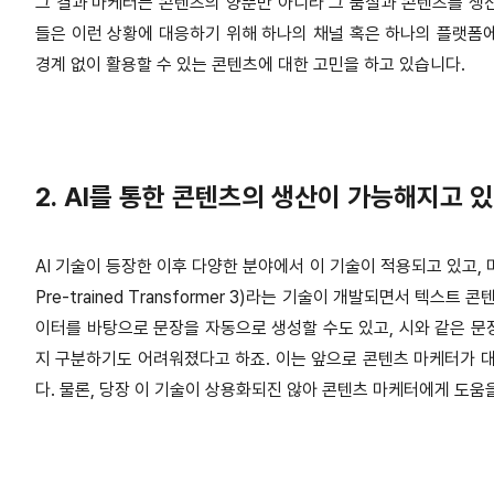
그 결과 마케터는 콘텐츠의 양뿐만 아니라 그 품질과 콘텐츠를 생
들은 이런 상황에 대응하기 위해 하나의 채널 혹은 하나의 플랫폼
경계 없이 활용할 수 있는 콘텐츠에 대한 고민을 하고 있습니다.
2. AI를 통한 콘텐츠의 생산이 가능해지고 있
AI 기술이 등장한 이후 다양한 분야에서 이 기술이 적용되고 있고, 마
Pre-trained Transformer 3)라는 기술이 개발되면서 텍스
이터를 바탕으로 문장을 자동으로 생성할 수도 있고, 시와 같은 문장
지 구분하기도 어려워졌다고 하죠. 이는 앞으로 콘텐츠 마케터가 대
다. 물론, 당장 이 기술이 상용화되진 않아 콘텐츠 마케터에게 도움