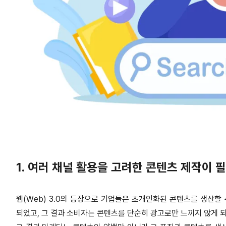
1. 여러 채널 활용을 고려한 콘텐츠 제작이 
웹(Web) 3.0의 등장으로 기업들은 초개인화된 콘텐츠를 생산할
되었고, 그 결과 소비자는 콘텐츠를 단순히 광고로만 느끼지 않게 되