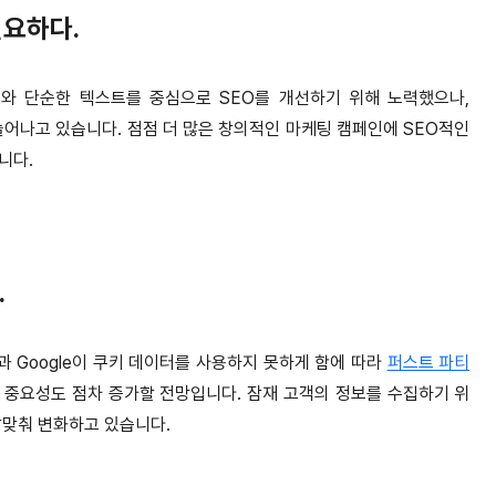
필요하다.
드와 단순한 텍스트를 중심으로 SEO를 개선하기 위해 노력했으나,
 늘어나고 있습니다. 점점 더 많은 창의적인 마케팅 캠페인에 SEO적인
니다.
.
과 Google이 쿠키 데이터를 사용하지 못하게 함에 따라
퍼스트 파티
 중요성도 점차 증가할 전망입니다. 잠재 고객의 정보를 수집하기 위
발맞춰 변화하고 있습니다.