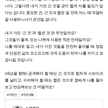
니다. 그렇다면 내가 가진 긴 것을 굳이 짧게 자를 필요가 없
다는 겁니다. 중요한 건, 긴 것과 짧은 걸 언제 어느 때 적절히
잘 사용하느냐가 관건일 겁니다.
내가 가진 ‘긴 것’과 ‘짧은 것’은 무엇일까요?
그것들이 좋게, 또는 나쁘게 사용된 적은 언제일까요?
나를 제대로 알고, 내가 가진 것들을 찬찬히 돌아볼 때 장점
과 단점은 삶의 요소
요소에 크게 도움이 되며 나를 지키고 성
장시킬 것입니다.
(세상을 향해) 공격해야 할 때는 긴 것으로 힘차게 스파이크
를 날리고, 수비해야 할 때는 짧은 것으로 잽싸게 나를 돌아
보고 반성해보는 건 어떨까요?
#직장인
#직장생활