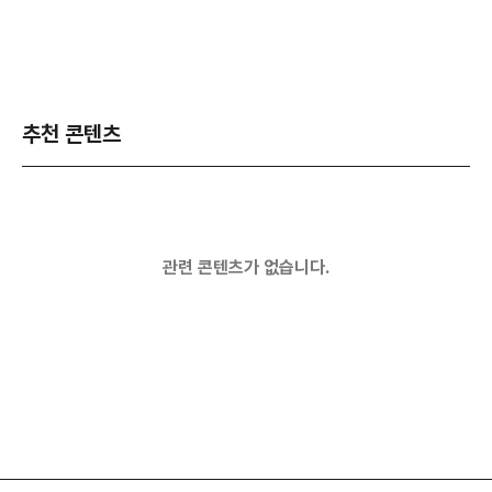
추천 콘텐츠
관련 콘텐츠가 없습니다.