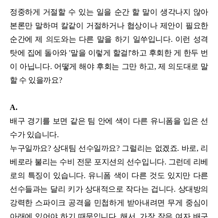
정중하게 거절할 수 있는 일을 순간 할 말이 생각나지 않아
본론만 말하며 칼같이 거절하거나 협상이나 제안이 필요한
순간에 제 의도와는 다른 말을 하기 일쑤입니다. 이런 성격
탓에 집에 돌아와 '말을 이렇게 할걸!'하고 후회한 게 한두 번
이 아닙니다. 어떻게 해야 후회는 그만 하고, 제 의도대로 말
할 수 있을까요?
A.
배구 경기를 보면 같은 팀 안에 색이 다른 유니폼을 입은 선
수가 있습니다.
누구일까요? 상대팀 선수일까요? 그럴리는 없겠죠. 바로, 리
베로라 불리는 수비 전문 포지션의 선수입니다. 그런데 리베
로의 특징이 있습니다. 유니폼 색이 다른 것도 있지만 다른
선수들과는 달리 키가 상대적으로 작다는 겁니다. 상대방의
강력한 스파이크 공격을 민첩하게 받아내려면 무게 중심이
아래에 있어야 하기 때문입니다. 해서, 가장 작은 여자 배구