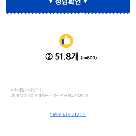
*원문 바로가기 >