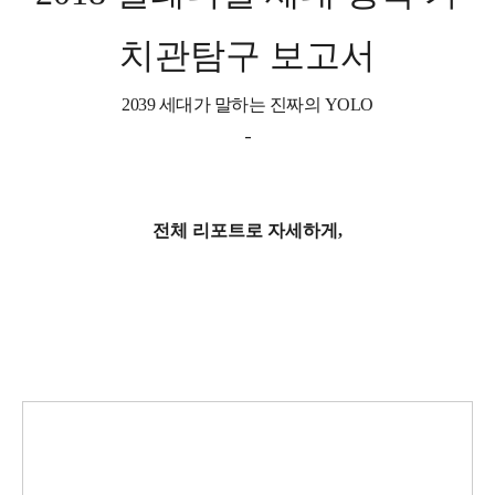
치관탐구 보고서
2039 세대가 말하는 진짜의 YOLO
-
전체 리포트로 자세하게,