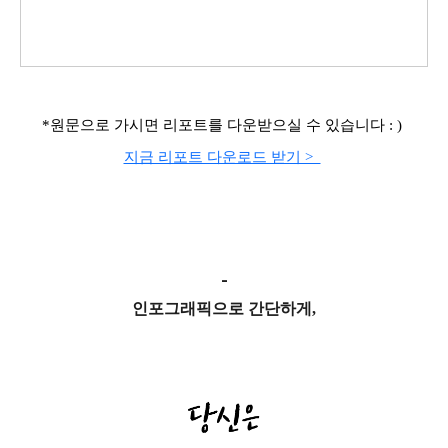
*원문으로 가시면 리포트를 다운받으실 수 있습니다 : )
지금 리포트 다운로드 받기 >
-
인포그래픽으로 간단하게,