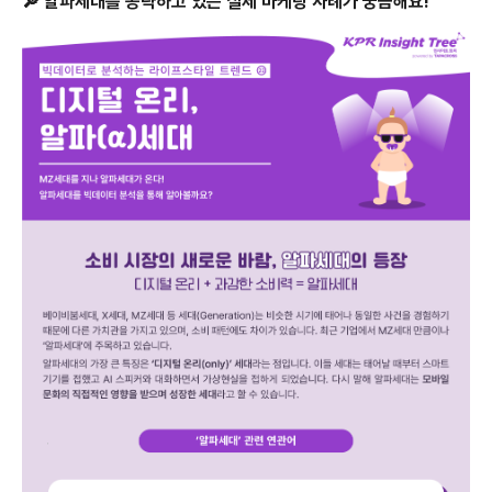
🔎 알파세대를 공략하고 있는 실제 마케팅 사례가 궁금해요!