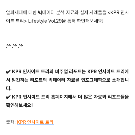
알파세대에 대한 빅데이터 분석 자료와 실제 사례들을 <KPR 인사
이트 트리> Lifestyle Vol.29을 통해 확인해보세요!
💭 💭 💭
✔️ KPR 인사이트 트리의 비주얼 리포트는 KPR 인사이트 트리에
서 발간하는 리포트의 빅데이터 자료를 인포그래픽으로 소개합니
다.
✔️ KPR 인사이트 트리 홈페이지에서 더 많은 자료와 리포트들을
확인해보세요!
출처:
KPR 인사이트 트리