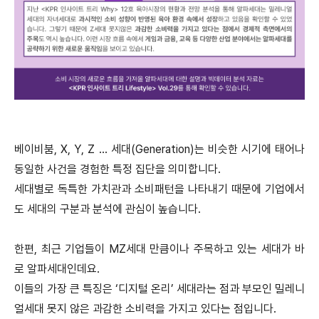
베이비붐, X, Y, Z … 세대(Generation)는 비슷한 시기에 태어나
동일한 사건을 경험한 특정 집단을 의미합니다.
세대별로 독특한 가치관과 소비패턴을 나타내기 때문에 기업에서
도 세대의 구분과 분석에 관심이 높습니다.
한편, 최근 기업들이 MZ세대 만큼이나 주목하고 있는 세대가 바
로 알파세대인데요.
이들의 가장 큰 특징은 ‘디지털 온리’ 세대라는 점과 부모인 밀레니
얼세대 못지 않은 과감한 소비력을 가지고 있다는 점입니다.