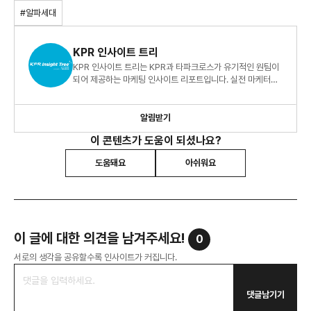
#알파세대
KPR 인사이트 트리
KPR 인사이트 트리는 KPR과 타파크로스가 유기적인 원팀이
되어 제공하는 마케팅 인사이트 리포트입니다. 실전 마케터를
위한 빅데이터 지식 정보 리포트, 지금 바로 만나보세요!
알림받기
이 콘텐츠가 도움이 되셨나요?
도움돼요
아쉬워요
이 글에 대한 의견을 남겨주세요!
0
서로의 생각을 공유할수록 인사이트가 커집니다.
댓글남기기