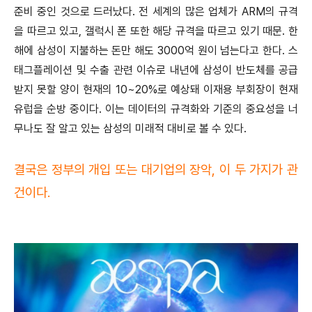
준비 중인 것으로 드러났다. 전 세계의 많은 업체가 ARM의 규격
을 따르고 있고, 갤럭시 폰 또한 해당 규격을 따르고 있기 때문. 한
해에 삼성이 지불하는 돈만 해도 3000억 원이 넘는다고 한다. 스
태그플레이션 및 수출 관련 이슈로 내년에 삼성이 반도체를 공급
받지 못할 양이 현재의 10~20%로 예상돼 이재용 부회장이 현재
유럽을 순방 중이다. 이는 데이터의 규격화와 기준의 중요성을 너
무나도 잘 알고 있는 삼성의 미래적 대비로 볼 수 있다.
결국은 정부의 개입 또는 대기업의 장악, 이 두 가지가 관
건이다.