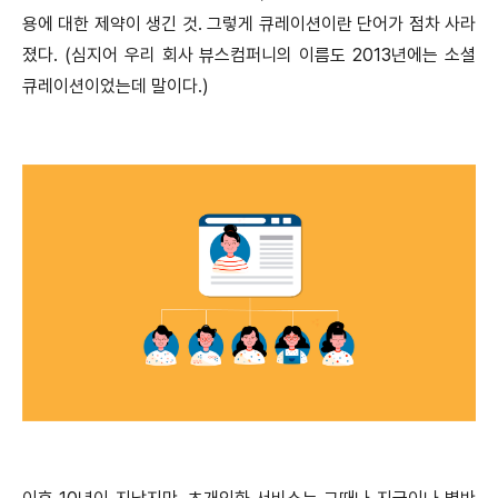
용에 대한 제약이 생긴 것. 그렇게 큐레이션이란 단어가 점차 사라
졌다. (심지어 우리 회사 뷰스컴퍼니의 이름도 2013년에는 소셜
큐레이션이었는데 말이다.)