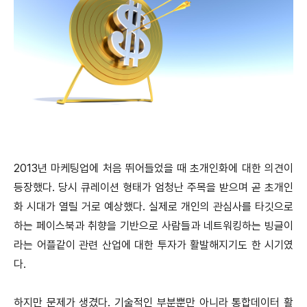
2013년 마케팅업에 처음 뛰어들었을 때 초개인화에 대한 의견이
등장했다. 당시 큐레이션 형태가 엄청난 주목을 받으며 곧 초개인
화 시대가 열릴 거로 예상했다. 실제로 개인의 관심사를 타깃으로
하는 페이스북과 취향을 기반으로 사람들과 네트워킹하는 빙글이
라는 어플같이 관련 산업에 대한 투자가 활발해지기도 한 시기였
다.
하지만 문제가 생겼다. 기술적인 부분뿐만 아니라 통합데이터 활