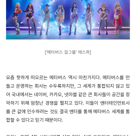
[‘메타버스 걸그룹’ 에스파]
요즘 핫하게 떠오르는 메타버스 역시 마찬가지다. 메타버스를 만
들고 운영하는 회사는 수두룩하지만, 그 세계가 통합되지 않고 있
어 국내에서는 네이버, 카카오, 넷마블 같은 큰 회사들이 공간을 장
악하기 위해 엄청난 경쟁을 펼치고 있다. 이들이 엔터테인먼트사
를 큰 값에 인수하려는 것도 결국 엔터를 통해 메타버스 세계를 통
합할 수 있다고 믿기 때문이다.