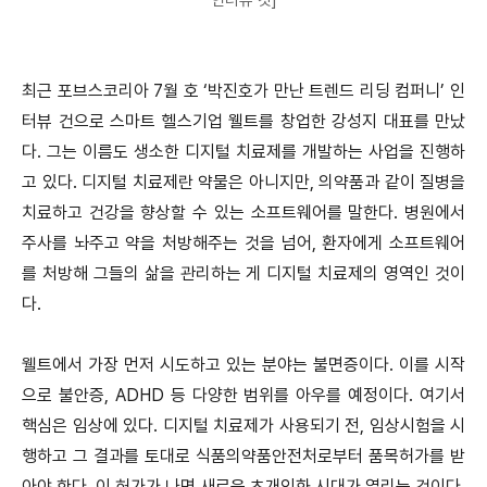
최근 포브스코리아 7월 호 ‘박진호가 만난 트렌드 리딩 컴퍼니’ 인
터뷰 건으로 스마트 헬스기업 웰트를 창업한 강성지 대표를 만났
다. 그는 이름도 생소한 디지털 치료제를 개발하는 사업을 진행하
고 있다. 디지털 치료제란 약물은 아니지만, 의약품과 같이 질병을
치료하고 건강을 향상할 수 있는 소프트웨어를 말한다. 병원에서
주사를 놔주고 약을 처방해주는 것을 넘어, 환자에게 소프트웨어
를 처방해 그들의 삶을 관리하는 게 디지털 치료제의 영역인 것이
다.
웰트에서 가장 먼저 시도하고 있는 분야는 불면증이다. 이를 시작
으로 불안증, ADHD 등 다양한 범위를 아우를 예정이다. 여기서
핵심은 임상에 있다. 디지털 치료제가 사용되기 전, 임상시험을 시
행하고 그 결과를 토대로 식품의약품안전처로부터 품목허가를 받
아야 한다. 이 허가가 나면 새로운 초개인화 시대가 열리는 것이다.