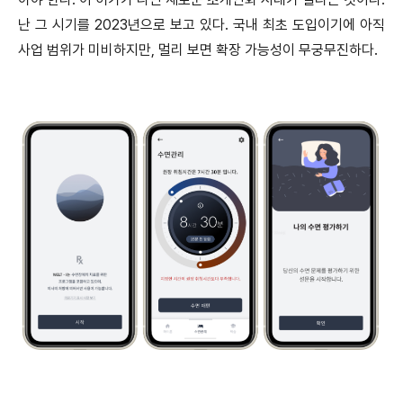
난 그 시기를 2023년으로 보고 있다. 국내 최초 도입이기에 아직
사업 범위가 미비하지만, 멀리 보면 확장 가능성이 무궁무진하다.