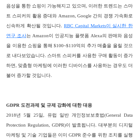
음성을 통한 쇼핑이 가능해지고 있으며, 이러한 트렌드는 스마
트 스피커의 활용 증대와 Amazon, Google 간의 경쟁 가속화로
신속하게 확산될 것입니다.
RBC Capital Markets이 실시한 한
연구 조사
는 Amazon이 인공지능 플랫폼 Alexa의 판매와 음성
을 이용한 쇼핑을 통해 $100~$110억의 추가 매출을 올릴 것으
로 내다보았습니다. 스마트 스피커를 사용한 구매 활동이 증가
하면, 맞춤형 마케팅에 이러한 디바이스를 사용하는 경우도 더
불어 증가할 것입니다.
GDPR 도전과제 및 규제 강화에 대한 대응
2018년 5월 25일, 유럽 일반 개인정보보호법(General Data
Protection Regulation, GDPR)이 발효됩니다. 대부분의 디지털
마케팅 및 기술 기업들은 이미 GDPR 준수를 위한 조치를 실행