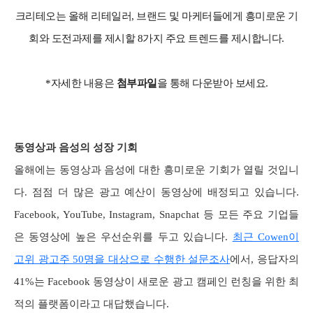
크리테오는 올해 리테일러, 브랜드 및 마케터들에게 흥미로운 기
회와 도전과제를 제시할 8가지 주요 트렌드를 제시합니다.
*
자세한 내용은
첨부파일
을 통해 다운받아 보세요.
동영상과 음성의 성장 기회
올해에는 동영상과 음성에 대한 흥미로운 기회가 열릴 것입니
다. 점점 더 많은 광고 예산이 동영상에 배정되고 있습니다.
Facebook, YouTube, Instagram, Snapchat 등 모든 주요 기업들
은 동영상에 높은 우선순위를 두고 있습니다.
최근 Cowen이
고위 광고주 50명을 대상으로 수행한 설문조사
에서, 응답자의
41%는 Facebook 동영상이 새로운 광고 캠페인 런칭을 위한 최
적의 플랫폼이라고 대답했습니다.