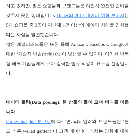
하고 있지만, 많은 쇼핑몰과 브랜드들은 여전히 완전한 준비를
갖추지 못한 상태입니다.
Thales의 2017 데이터 위협 보고서
는
5개 쇼핑몰 중 2곳이 지난해 1건 이상의 데이터 침해를 경험했
다는 사실을 발견했습니다.
많은 애널리스트들은 또한 올해 Amazon, Facebook, Google에
대한 ‘기술적 반발(techlash)’이 발생할 수 있다며, 이러한 반독
점 테크 기업들에게 보다 강력한 법규 적용이 요구될 전망입니
다.
데이터 풀링(Data pooling): 한 방울의 물이 모여 바다를 이룹
니다.
Forbes Insights 보고서
에 따르면, 리테일러와 브랜드들은 ‘월
드 가든(walled garden)’이 고객 데이터에 미치는 영향에 대해