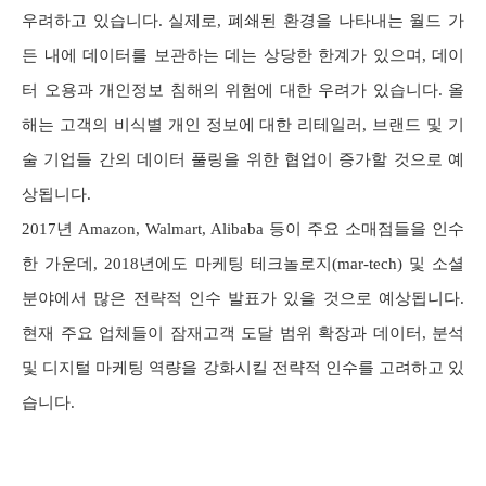
우려하고 있습니다. 실제로, 폐쇄된 환경을 나타내는 월드 가
든 내에 데이터를 보관하는 데는 상당한 한계가 있으며, 데이
터 오용과 개인정보 침해의 위험에 대한 우려가 있습니다. 올
해는 고객의 비식별 개인 정보에 대한 리테일러, 브랜드 및 기
술 기업들 간의 데이터 풀링을 위한 협업이 증가할 것으로 예
상됩니다.
2017년 Amazon, Walmart, Alibaba 등이 주요 소매점들을 인수
한 가운데, 2018년에도 마케팅 테크놀로지(mar-tech) 및 소셜
분야에서 많은 전략적 인수 발표가 있을 것으로 예상됩니다.
현재 주요 업체들이 잠재고객 도달 범위 확장과 데이터, 분석
및 디지털 마케팅 역량을 강화시킬 전략적 인수를 고려하고 있
습니다.