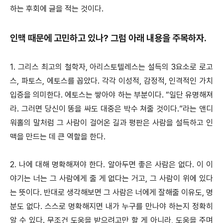
하는 후회에 글을 적는 것이다.
인맥 때문에 고민하고 있나? 그럼 아래 내용을 주목하자.
1. 그리스 최고의 철학자, 아리스토텔레스는 설득의 3요소로 로고
스, 파토스, 에토스를 꼽았다. 각각 이성적, 감정적, 인격적인 가치
입증을 의미한다. 에토스는 쌓아야 하는 부분이다. “일단 유명해져
라. 그러면 당신이 똥을 싸도 대중은 박수 쳐줄 것이다.”라는 앤디
워홀의 말처럼 그 사람이 걸어온 길과 평판은 사람을 설득하고 인
맥을 만드는 데 큰 역할을 한다.
2. 나에 대해 명확해져야 한다. 알아두면 좋은 사람은 없다. 이 이
야기는 너는 그 사람에게 줄 게 없다는 거고, 그 사람이 위에 있다
는 뜻이다. 반대로 생각해보면 그 사람은 너에게 잘해줄 이유도, 명
분도 없다. 스스로 명확해지면 내가 누구를 만나야 하는지 정확히
알 수 있다. 무조건 도움을 받으려고만 할 게 아니라, 도움을 주며