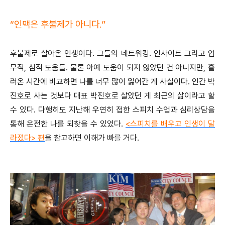
“인맥은 후불제가 아니다.”
후불제로 살아온 인생이다. 그들의 네트워킹. 인사이트 그리고 업
무적, 심적 도움들. 물론 아예 도움이 되지 않았던 건 아니지만, 흘
러온 시간에 비교하면 나를 너무 많이 잃어간 게 사실이다. 인간 박
진호로 사는 것보다 대표 박진호로 살았던 게 최근의 삶이라고 할
수 있다. 다행히도 지난해 우연히 접한 스피치 수업과 심리상담을
통해 온전한 나를 되찾을 수 있었다.
<스피치를 배우고 인생이 달
라졌다> 편
을 참고하면 이해가 빠를 거다.