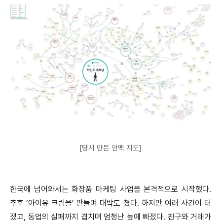
[당시 만든 인맥 지도]
한국에 넘어와서는 화장품 마케팅 사업을 본격적으로 시작했다.
추후 ‘아이유 크림을’ 만들며 대박도 쳤다. 하지만 여러 사건이 터
졌고, 동업의 실패까지 겹치며 엄청난 늪에 빠졌다. 친구와 거래가