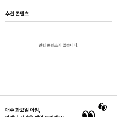
추천 콘텐츠
관련 콘텐츠가 없습니다.
매주 화요일 아침,