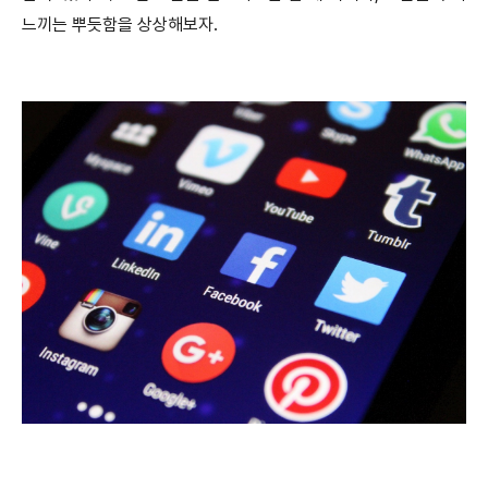
느끼는 뿌듯함을 상상해보자.