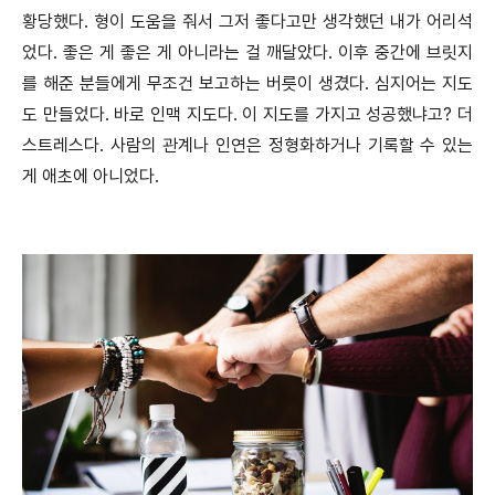
황당했다. 형이 도움을 줘서 그저 좋다고만 생각했던 내가 어리석
었다. 좋은 게 좋은 게 아니라는 걸 깨달았다. 이후 중간에 브릿지
를 해준 분들에게 무조건 보고하는 버릇이 생겼다. 심지어는 지도
도 만들었다. 바로 인맥 지도다. 이 지도를 가지고 성공했냐고? 더
스트레스다. 사람의 관계나 인연은 정형화하거나 기록할 수 있는
게 애초에 아니었다.