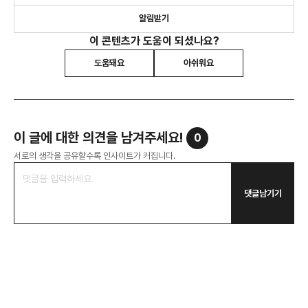
알림받기
이 콘텐츠가 도움이 되셨나요?
도움돼요
아쉬워요
이 글에 대한 의견을 남겨주세요!
0
서로의 생각을 공유할수록 인사이트가 커집니다.
댓글남기기