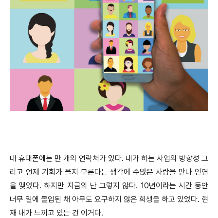
내 휴대폰에는 만 개의 연락처가 있다. 내가 하는 사업의 방향성 그
리고 언제 기회가 올지 모른다는 생각에 수많은 사람을 만나 인연
을 맺었다. 하지만 지금의 난 그렇지 않다. 10년이라는 시간 동안
너무 일에 몰입된 채 아무도 요구하지 않은 희생을 하고 있었다. 현
재 내가 느끼고 있는 건 이거다.