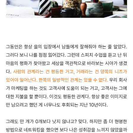
그동안은 항상 을의 입장에서 남들에게 잘해줘야 하는 줄 알았다.
그러다 보니 나를 점점 잃어갔다. 그런데 스피치 수업을 듣고 난 뒤
마음의 평화가 찾아왔고 세상을 객관적으로 바라보는 시야가 생겼
다.
사람의 관계라는 건 평등한 거고, 거래라는 건 양쪽의 니즈가
있어야 일어난다. 한쪽의 일방적인 관계는 있을 수 없다.
우리 회사
가 마케팅을 하는 것도 고객사에 도움이 되는 거고, 고객사는 그에
대한 지불을 할 뿐이다. 이것도 평등한 관계다. 항상 좋은 이미지로
만 남으려고 했던 게 너무나도 후회되는 지난 10년이다.
그래도 만 개가 0개보다 낫지 않냐고? 맞다. 하지만 좀 더 현명한
방법으로 네트워킹을 했으면 보다 나은 성취감을 느끼지 않았을까