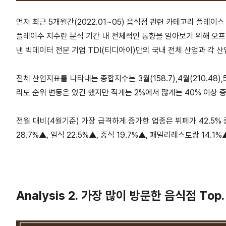
먼저 최근 5개월간(2022.01~05) 음식점 관련 카테고리 플레이
플레이수 지수란 분석 기간 내 전체적인 동향을 알아보기 위해 오
낸 빅데이터 전문 기업 TDI(티디아이)만의 국내 전체 산업과 각 
전체 산업지표를 나타내는 종합지수는 3월(158.7),4월(210.48)
리도 순위 변동은 있긴 했지만 적게는 2%에서 많게는 40% 이상 
전월 대비(4월기준) 가장 급격하게 증가한 업종은 뷔페가 42.5%
28.7%▲, 일식 22.5%▲, 중식 19.7%▲, 패밀리레스토랑
14.1
Analysis 2. 가장 많이 방문한 음식점 Top. 