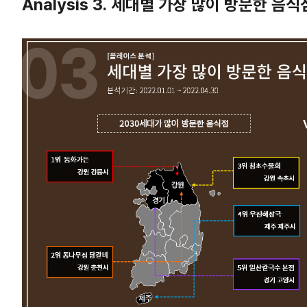
Analysis 3. 세대별 가장 많이 방문한 음식