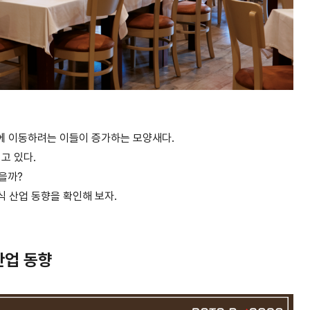
에 이동하려는 이들이 증가하는 모양새다.
고 있다.
였을까?
외식 산업 동향을 확인해 보자.
식산업 동향