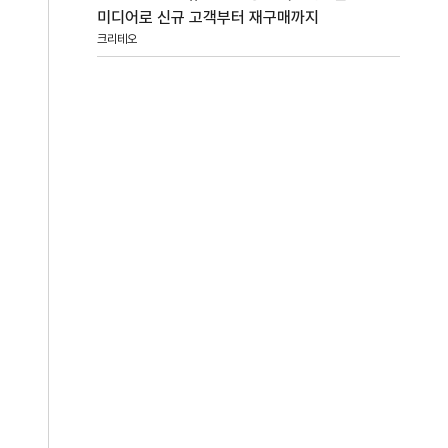
미디어로 신규 고객부터 재구매까지
크리테오