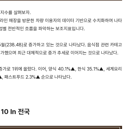
스 지수를 살펴보자.
프라인 매장을 방문한 차량 이용자의 데이터
기반으로 수치화하여 나타
산업별 전반적인 흐름
을 파악하는 보조지표입니다.
,5월(238.48)로 증가하고 있는 것으로 나타
났다. 음식점 관련 카테고
증가했으며 최근 대체
적으로 증가 추세로 이어지는 것으로 나타났다.
 증가로 1위에 올랐다.
이어, 양식 40.1%▲, 한식 35.1%▲, 세계요리
%▲, 패스트푸드 2.3%▲ 순으로 나타났다.
10 In 전국