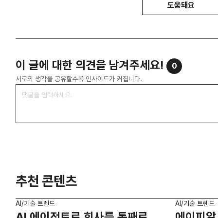
도움돼요
이 글에 대한 의견을 남겨주세요!
0
서로의 생각을 공유할수록 인사이트가 커집니다.
추천 콘텐츠
AI/기술 트렌드
AI/기술 트렌드
AI 에이전트로 회사를 통째로
에이피알,