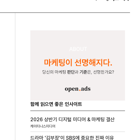
함께 읽으면 좋은 인사이트
2026 상반기 디지털 미디어 & 마케팅 결산
케이티나스미디어
드라마 '김부장'이 SBS에 중요한 진짜 이유