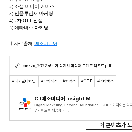
2) 소셜 미디어 커머스
3) 인플루언서 마케팅
4) 2차 OTT 전쟁
5) 메타버스 마케팅
ㅣ자료출처
메조미디어
mezzo_2022 상반기 디지털 미디어 트렌드 리포트.pdf
#디지털마케팅
#쿠키리스
#커머스
#OTT
#메타버스
CJ메조미디어 Insight M
Digital Maketing, Beyond Boundaries! CJ 메조미
인사이트를 제공합니다.
이 콘텐츠가 