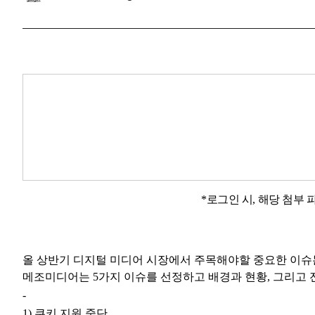
*로그인 시, 해당 첨부
올 상반기 디지털 미디어 시장에서 주목해야할
중요한 이슈
메조미디어는 5가지 이슈를 선정하고
배경과 현황, 그리고
-
1) 쿠키 지원 중단