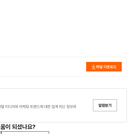
파일 다운로드
알림받기
디어는 디지털 미디어와 마케팅 트렌드에 대한 업계 최신 정보와
도움이 되셨나요?