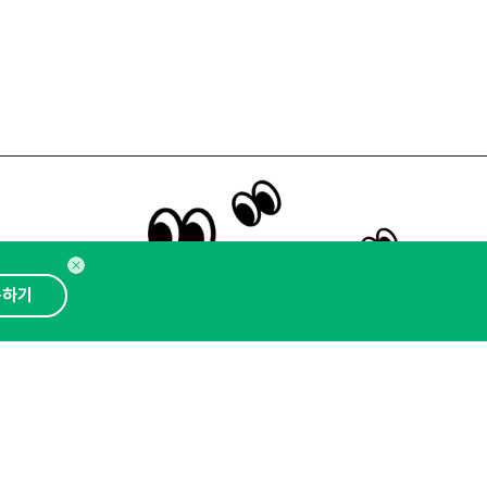
뉴스레터 구독하기
독하기
인사이터 신청
뉴스레터
광고안내
대표 : 심도섭