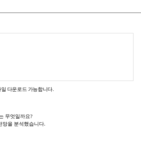
 파일 다운로드 가능합니다.
는 무엇일까요?
 전망을 분석했습니다.