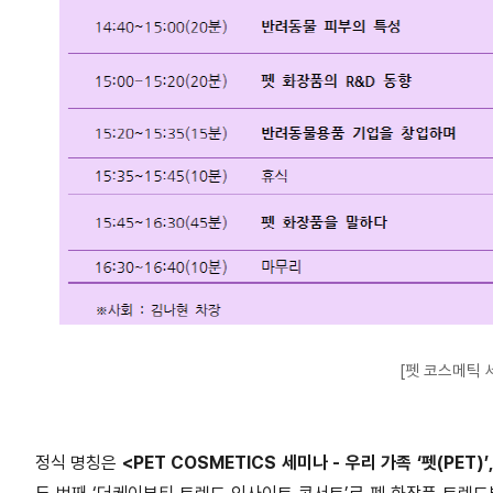
[펫 코스메틱 
정식 명칭은
<PET COSMETICS 세미나 - 우리 가족 ‘펫(PET