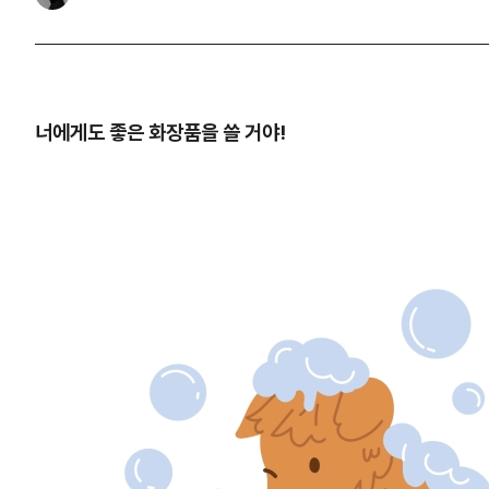
너에게도 좋은 화장품을 쓸 거야!