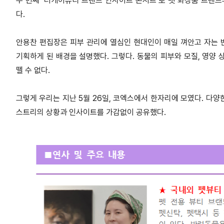
두 번째 ‘더케이뷰티 트렌드 인사이트 콘서트’로 펫 화장품 트렌드부
다.
안용찬 편집장은 피부 관리에 열심인 현대인이 매일 껴안고 자는 
기획하게 된 배경을 설명했다. 그렇다. 동물의 피부와 모질, 영양
뗄 수 없다.
그렇게 우리는 지난 5월 26일, 코엑스에서 한자리에 모였다. 다
스트리의 상황과 인사이트를 가감없이 공유했다.