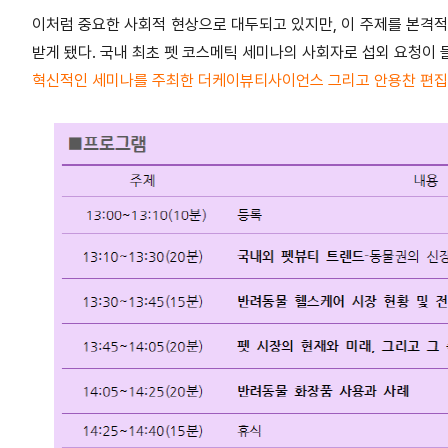
이처럼 중요한 사회적 현상으로 대두되고 있지만, 이 주제를 본격적
받게 됐다. 국내 최초 펫 코스메틱 세미나의 사회자로 섭외 요청이 
혁신적인 세미나를 주최한 더케이뷰티사이언스 그리고 안용찬 편집