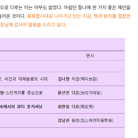
으로 다루는 이는 아무도 없었다. 아쉽던 찰나에 한 가지 좋은 제안을
들어온 것이다.
융복합시대로 나아가고 있는 지금, 펫과 뷰티를 결합한
장님께 감사의 말씀을 드리고 싶다.