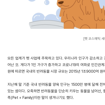
[펫 코스메틱 세
모든 업계가 펫 사업에 주목하고 있다. 우리나라 인구가 감소하고
어난 것. 게다가 1인 가구가 증가하고 코로나19의 여파로 인간관
원에 따르면 국내의 반려동물 시장 규모는 2015년 1조9000억 원
지난해 말 기준 국내 반려동물 양육 인구는 1500만 명에 달해 전
있는 셈이다. 오죽하면 반려동물을 단순히 키우는 동물을 넘어선, 
족(Pet + Family)이란 말이 생겨나기도 했다.