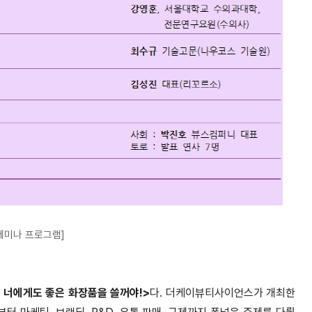
세미나 프로그램]
)’, 너에게도 좋은 화장품을 쓸꺼야!>
다. 더케이뷰티사이언스가 개최한