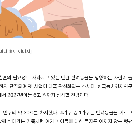
미나 홍보 이미지]
 결혼의 필요성도 사라지고 있는 만큼 반려동물을 입양하는 사람이 늘
계까지 단절되며 펫 사업이 대폭 활성화되는 추세다. 한국농촌경제연구
에서 2027년에는 6조 원까지 성장할 전망이다.
체 인구의 약 30%를 차지했다. 4가구 중 1가구는 반려동물을 기르고
함께 살아가는 가족처럼 여기고 이들에 대한 투자를 아끼지 않는 펫팸