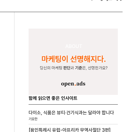
함께 읽으면 좋은 인사이트
다이소, 식품은 뷰티·건기식과는 달라야 합니다
기묘한
[용인특례시 유럽-아프리카 무역사절단 3편]