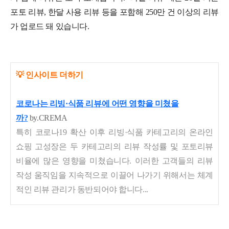
포토 리뷰, 한달 사용 리뷰 등을 포함해 250만 건 이상의 리뷰
가 업로드 돼 있습니다.
💡 인사이트 더하기
코로나는 리빙·식품 리뷰에 어떤 영향을 미쳤을
까?
by.CREMA
특히 코로나19 확산 이후 리빙·식품 카테고리의 온라인
쇼핑 고성장은 두 카테고리의 리뷰 작성률 및 포토리뷰
비율에 많은 영향을 미쳤습니다. 이러한 고객들의 리뷰
작성 움직임을 지속적으로 이끌어 나가기 위해서는 체계
적인 리뷰 관리가 동반되어야 합니다...