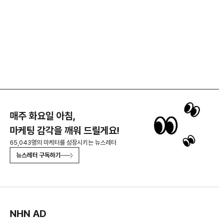
매주 화요일 아침,
마케팅 감각을 깨워 드릴게요!
65,043명의 마케터를 성장시키는 뉴스레터
뉴스레터 구독하기
NHN AD