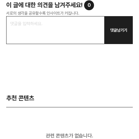
이 글에 대한 의견을 남겨주세요!
0
서로의 생각을 공유할수록 인사이트가 커집니다.
댓글남기기
추천 콘텐츠
관련 콘텐츠가 없습니다.