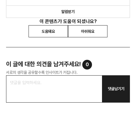
알림받기
이 콘텐츠가 도움이 되셨나요?
도움돼요
아쉬워요
이 글에 대한 의견을 남겨주세요!
0
서로의 생각을 공유할수록 인사이트가 커집니다.
댓글남기기