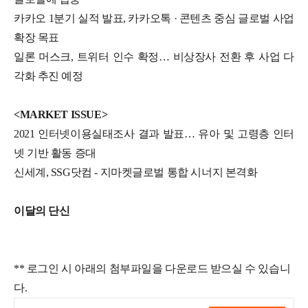
카카오 1분기 실적 발표, 카카오톡 · 콘텐츠 중심 글로벌 사업
확장 목표
일론 머스크, 트위터 인수 확정… 비상장사 전환 후 사업 다
각화 추진 예정
<MARKET ISSUE>
2021 인터넷이용실태조사 결과 발표… 유아 및 고령층 인터
넷 기반 활동 증대
신세계, SSG닷컴 - 지마켓글로벌 통합 시너지 본격화
이달의 단신
** 로그인 시 아래의 첨부파일을 다운로드 받으실 수 있습니
다.