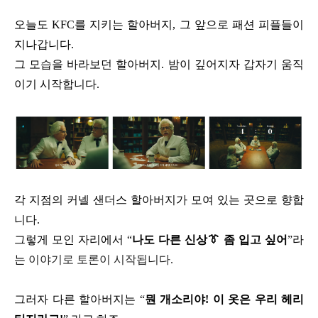
오늘도 KFC를 지키는 할아버지, 그 앞으로 패션 피플들이
지나갑니다.
그 모습을 바라보던 할아버지. 밤이 깊어지자 갑자기 움직
이기 시작합니다.
각 지점의 커넬 샌더스 할아버지가 모여 있는 곳으로 향합
니다.
그렇게 모인 자리에서 “
나도 다른 신상👔 좀 입고 싶어
”라
는
이야기로 토론이 시작됩니다.
그러자 다른 할아버지는 “
뭔 개소리야! 이 옷은 우리 헤리