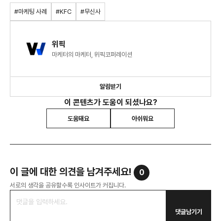
#마케팅 사례
#KFC
#무신사
위픽
마케터의 마케터, 위픽코퍼레이션
알림받기
이 콘텐츠가 도움이 되셨나요?
도움돼요
아쉬워요
이 글에 대한 의견을 남겨주세요!
0
서로의 생각을 공유할수록 인사이트가 커집니다.
댓글남기기