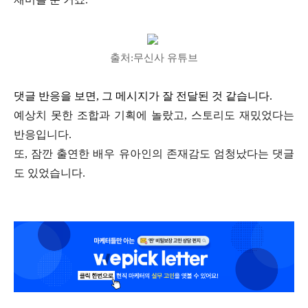
출처:무신사 유튜브
댓글 반응을 보면, 그 메시지가 잘 전달된 것 같습니다.
예상치 못한 조합과 기획에 놀랐고,
스토리도 재밌었다는
반응입니다.
또, 잠깐 출연한 배우 유아인의 존재감도 엄청났다는 댓글
도 있었습니다.