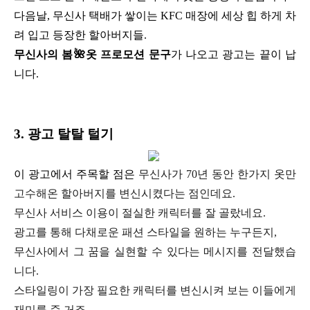
다음날, 무신사 택배가 쌓이는 KFC 매장에
세상 힙 하게 차
려 입고 등장한 할아버지들.
무신사의 봄🌺옷 프로모션 문구
가 나오고
광고는 끝이 납
니다.
3. 광고 탈탈 털기
이 광고에서 주목할 점은
무신사가 70년 동안 한가지 옷만
고수해온 할아버지를 변신시켰다는 점인데요.
무신사 서비스 이용이 절실한 캐릭터를 잘 골랐네요.
광고를 통해 다채로운 패션 스타일을 원하는 누구든지,
무신사에서 그 꿈을 실현할 수 있다는 메시지를 전달했습
니다.
스타일링이 가장 필요한 캐릭터를 변신시켜 보는 이들에게
재미를 준 거죠.