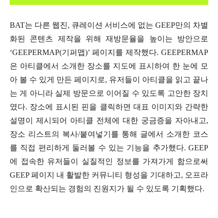
BAT는 다른 웹진, 큐레이션 서비스에 없는 GEEP만의 차별
화된 콘텐츠 제작을 위해 재방문율을 높이는 방안으로
‘GEEPERMAP(기퍼맵)’ 페이지를 제작했다. GEEPERMAP
은 아티클에서 소개한 장소를 지도에 표시하여 한 눈에 모
아 볼 수 있게 만든 페이지로, 유저들이 아티클을 읽고 끝나
는 게 아니라 실제 방문으로 이어질 수 있도록 고안한 장치
였다. 장소에 표시된 핀을 클릭하면 대표 이미지와 간략한
설명이 제시되어 아티클 전체에 대한 궁금증을 자아내고,
장소 리스트의 복사/붙여넣기를 통해 글에서 소개한 코스
를 직접 편리하게 둘러볼 수 있는 기능을 추가했다. GEEP
에 접속한 유저들이 실질적인 정보를 가져가게 함으로써
GEEP 페이지 내 활발한 커뮤니티 형성을 기대하고, 오프라
인으로 확산되는 경험의 진원지가 될 수 있도록 기획했다.