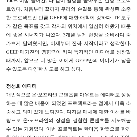
100% 이상 들어간, 다 같이 열정을 쏟아부은 런칭 프로젝
트였다. 처음부터 끝까지 우리의 손길을 통해 완성된 소중
한 프로젝트인 만큼 GEEP에 대한 애착이 강하다. TF 모두
가 같은 목표를 갖고 각자의 위치에서 열심히 해왔기 때문
에 좋은 시너지가 나왔다. 3개월 넘게 런칭을 준비하며 숨
가쁘게 달려왔지만, 이제부터 진짜 시작이라고 생각한다.
GEEP 매거진의 영향력이 커져 독자적인 미디어로 성장할
때까지, 앞으로 더 많은 이에게 GEEP만의 이야기가 닿을
수 있도록 다양한 시도를 하고 싶다.
정성희 에디터
개인적으로 온∙오프라인 콘텐츠를 아우르는 에디터로 성장
하는 데 많은 배움이 되었던 프로젝트라는 점에서 더욱 소
중하고 의미 있게 느껴진다. 디지털 매체에 대한 이해를 바
탕으로 온∙오프라인의 장점을 결합한 콘텐츠를 시도해볼
수 있는 기회였다. 이번 프로젝트는 한마음 한뜻으로 함께