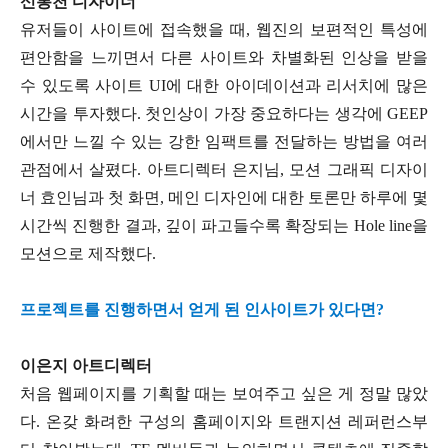
신봉천 디자이너
유저들이 사이트에 접속했을 때, 웹진의 보편적인 특성에
편안함을 느끼면서 다른 사이트와 차별화된 인상을 받을
수 있도록 사이트 UI에 대한 아이데이션과 리서치에 많은
시간을 투자했다. 첫인상이 가장 중요하다는 생각에 GEEP
에서만 느낄 수 있는 강한 임팩트를 전달하는 방법을 여러
관점에서 살폈다. 아트디렉터 은지님, 모션 그래픽 디자이
너 효인님과 첫 화면, 메인 디자인에 대한 토론만 하루에 몇
시간씩 진행한 결과, 깊이 파고들수록 확장되는 Hole line을
모션으로 제작했다.
프로젝트를 진행하면서 얻게 된 인사이트가 있다면?
이은지 아트디렉터
처음 웹페이지를 기획할 때는 보여주고 싶은 게 정말 많았
다. 온갖 화려한 구성의 홈페이지와 트랜지션 레퍼런스부