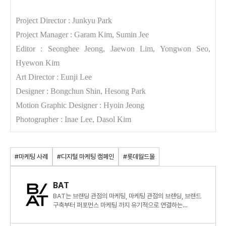
Project Director : Junkyu Park
Project Manager : Garam Kim, Sumin Jee
Editor : Seonghee Jeong, Jaewon Lim, Yongwon Seo,
Hyewon Kim
Art Director : Eunji Lee
Designer : Bongchun Shin, Hesong Park
Motion Graphic Designer : Hyoin Jeong
Photographer : Inae Lee, Dasol Kim
#마케팅 사례
#디지털 마케팅 캠페인
#롯데월드몰
BAT
BAT는 브랜딩 관점의 마케팅, 마케팅 관점의 브랜딩, 브랜드
구축부터 퍼포먼스 마케팅 까지 유기적으로 연결하는
종합적인 브랜드 솔루션을 제안합니다.