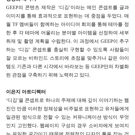
GEEP의 콘텐츠 제작은 ‘디깅’이라는 메인 콘셉트를 글과
이미지를 통해 효과적으로 표현하는 데 중점을 두었다. 매
월 TF 멤버들이 함께하는 아이디어 회의를 통해 테마를 정
한 후 각 테마에 어울리는 분야별 아이템을 선정하여 세부
취재 및 촬영 계획을 수립한다. 이 과정에서 GEEP이 추구
하는 ‘디깅’ 콘셉트를 충실히 구현할 수 있도록 사람들이
잘 모르는 비하인드 스토리에 초점을 맞추거나 같은 아이
템도 기존과 다른 시각에서 바라보는 등 GEEP만의 차별화
된 관점을 구축하기 위해 노력하고 있다.
이은지 아트디렉터
‘디깅’을 콘셉트로 하나의 주제에 대해 깊이 이야기하는 웹
진인 만큼 이러한 정체성을 비주얼로 표현하고 유저들에게
일관된 방식으로 전할 수 있는 커뮤니케이션 방식이 무엇
인지 고민했다. 웹페이지 구성의 경우 소비자에게 보여지
는 유일한 공간이기 때문에 전체적인 디자인 틀을 잡는 것