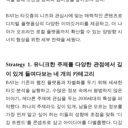
BAT는 타깃층의 니즈와 관심사에 맞는 매력적인 콘텐츠로
디지털 플랫폼상의 다양한 이야깃거리를 제공하고, 더 나
아가 오프라인 로컬 플랫폼까지 확산할 수 있는 양방향 시
너지 형성을 위한 세부 전략을 세웠다.
Strategy 1. 유니크한 주제를 다양한 관점에서 깊
이 있게 들여다보는 네 개의 카테고리
BAT는 기존의 웹진 플랫폼과 차별화를 두기 위해 세세한
타깃 분석을 실행하고, 수많은 정보 속에서 평범하지 않은
이야기, 색다른 주제에 관심을 두는 2030세대의 특성을 파
악했다. 하나의 주제라도 깊이 있게, 남들은 모르는 정보를
가장 먼저 알고 싶어 하는 이들의 성향에 초점을 맞춰 ‘디
깅 트렌드’를 콘셉트로 삼고 아이디어를 디벨롭했다. 디깅