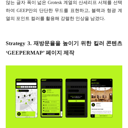
않는 글자 폭이 넓은 Grotesk 계열의 산세리프 서체를 선택
하여 GEEP만의 단단한 무드를 표현하고, 블랙과 형광 계
열의 포인트 컬러를 활용해 강렬한 인상을 남겼다.
Strategy 3. 재방문율을 높이기 위한 킬러 콘텐츠
‘GEEPERMAP’ 페이지 제작