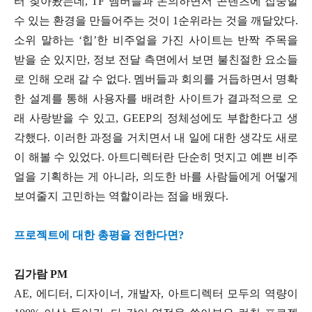
터 찾아봤는데, TF 멤버들과 논의하면서 콘텐츠에 집중할
수 있는 환경을 만들어주는 것이 1순위라는 것을 깨달았다.
소위 말하는 ‘힙’한 비주얼을 가진 사이트는 반짝 주목을
받을 순 있지만, 정보 전달 측면에서 보면 불친절한 요소들
로 인해 오래 갈 수 없다. 멤버들과 회의를 거듭하면서 명확
한 설계를 통해 사용자를 배려한 사이트가 결과적으로 오
래 사랑받을 수 있고, GEEP의 정체성에도 부합한다고 생
각했다. 이러한 과정을 거치면서 내 일에 대한 생각도 새로
이 해볼 수 있었다. 아트디렉터란 단순히 멋지고 예쁜 비주
얼을 기획하는 게 아니라, 의도한 바를 사람들에게 어떻게
보여줄지 고민하는 역할이라는 점을 배웠다.
프로젝트에 대한 총평을 전한다면?
김가람 PM
AE, 에디터, 디자이너, 개발자, 아트디렉터 모두의 역량이