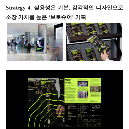
Strategy 4. 실용성은 기본, 감각적인 디자인으로
소장 가치를 높은 ‘브로슈어’ 기획