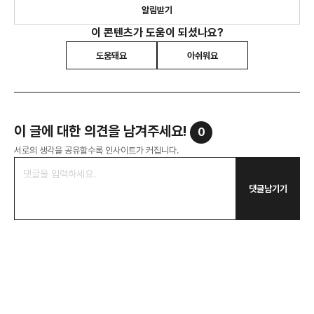
알림받기
이 콘텐츠가 도움이 되셨나요?
도움돼요
아쉬워요
이 글에 대한 의견을 남겨주세요!
0
서로의 생각을 공유할수록 인사이트가 커집니다.
댓글남기기