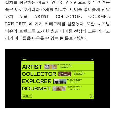
컬처를 향유하는 이들이 인터넷 검색만으로 찾기 어려운
숨은 이야깃거리와 소재를 발굴하고, 이를 흥미롭게 전달
하기 위해 ARTIST, COLLECTOR, GOURMET,
EXPLORER 네 가지 카테고리를 설정했다. 또한, 시즈널
이슈와 트렌드를 고려한 월별 테마를 선정해 모든 카테고
리의 아티클을 아우를 수 있는 큰 틀로 삼았다.