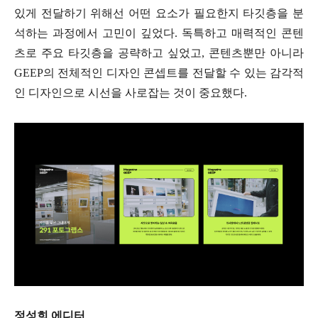
있게 전달하기 위해선 어떤 요소가 필요한지 타깃층을 분
석하는 과정에서 고민이 깊었다. 독특하고 매력적인 콘텐
츠로 주요 타깃층을 공략하고 싶었고, 콘텐츠뿐만 아니라
GEEP의 전체적인 디자인 콘셉트를 전달할 수 있는 감각적
인 디자인으로 시선을 사로잡는 것이 중요했다.
정성희 에디터