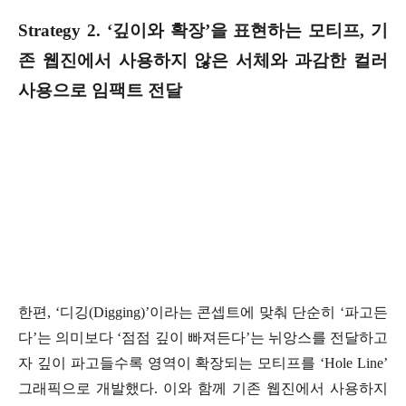
Strategy 2. ‘깊이와 확장’을 표현하는 모티프, 기
존 웹진에서 사용하지 않은 서체와 과감한 컬러
사용으로 임팩트 전달
한편, ‘디깅(Digging)’이라는 콘셉트에 맞춰 단순히 ‘파고든
다’는 의미보다 ‘점점 깊이 빠져든다’는 뉘앙스를 전달하고
자 깊이 파고들수록 영역이 확장되는 모티프를 ‘Hole Line’
그래픽으로 개발했다. 이와 함께 기존 웹진에서 사용하지