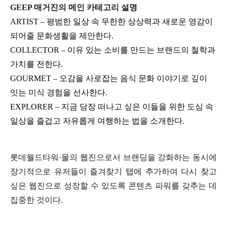
GEEP 매거진의 메인 카테고리 설명
ARTIST – 평범한 일상 속 무한한 상상력과 새로운 영감이
되어줄 문화생활을 제안한다.
COLLECTOR – 이유 있는 소비를 만드는 브랜드의 철학과
가치를 전한다.
GOURMET – 오감을 사로잡는 음식 문화 이야기로 깊이
잇는 미식 경험을 선사한다.
EXPLORER – 지금 당장 떠나고 싶은 이들을 위한 도심 속
일상을 즐겁고 자유롭게 여행하는 법을 소개한다.
롯데월드타워·몰의 웹진으로서 브랜딩을 강화하는 동시에
장기적으로 유저들이 즐겨찾기 탭에 추가하여 다시 찾고
싶은 웹진으로 성장할 수 있도록 콘텐츠 파워를 갖추는 데
집중한 것이다.