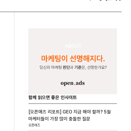
함께 읽으면 좋은 인사이트
[오픈애즈 리포트] GEO 지금 해야 할까? 5월
마케터들이 가장 많이 충돌한 질문
오픈애즈