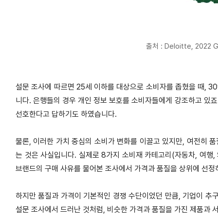
출처 : Deloitte, 2022 
설문 조사에 따르면 25세 이하를 대상으로 소비자를 좁혔을 때, 
니다. 은행들의 경우 개인 정보 보호를 소비자들에게 강조하고 있죠.
선호한다고 답하기도 하였습니다.
물론, 이러한 가치 중심의 소비가 변화를 이끌고 있지만, 여전히 
는 것은 사실입니다. 실제로 8가지 소비재 카테고리(자동차, 여행, 의
브랜드의 구매 사유를 물어본 조사에서 가격과 품질을 상위에 선정
하지만 품질과 가격이 기본적인 경쟁 수단이었던 만큼, 기업이 추구
설문 조사에서 드러난 것처럼, 비슷한 가격과 품질을 가진 제품과 서