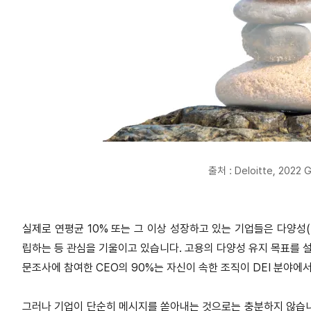
출처 : Deloitte, 2022 
실제로 연평균 10% 또는 그 이상 성장하고 있는 기업들은 다양성(DEI, Di
립하는 등 관심을 기울이고 있습니다. 고용의 다양성 유지 목표를 설
문조사에 참여한 CEO의 90%는 자신이 속한 조직이 DEI 분야
그러나 기업이 단순히 메시지를 쏟아내는 것으로는 충분하지 않습니다