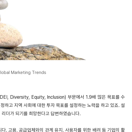
Global Marketing Trends
versity, Equity, Inclusion) 부문에서 1.9배 많은 목표를 수
정하고 지역 사회에 대한 투자 목표를 설정하는 노력을 하고 있죠. 설
에서 리더가 되기를 희망한다고 답변하였습니다.
. 고용, 공급업체와의 관계 유지, 사용자를 위한 배려 등 기업의 활