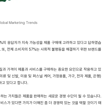
Global Marketing Trends
30%의 응답자가 지속 가능성을 제품 구매에 고려하고 있다고 답하였습
 또, 전체 소비자의 57%는 사회적 불평등을 해결하기 위한 브랜드를
품질과 가격이 제품과 서비스를 구매하는 중요한 요인으로 작용하고 있
류 및 신발, 미용 및 퍼스널 케어, 가정용품, 가구, 전자 제품, 은행)
하고 있다고 합니다.
하는 가치들은 제품을 판매하는 새로운 경쟁 수단이 될 수 있습니다.
비스가 있다면 가치가 더해진 좀 더 경쟁력 있는 것을 택할 것이기 때