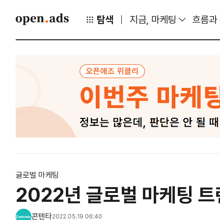
탐색
지금, 마케팅
흐름과
글로벌 마케팅
2022년 글로벌 마케팅 트
콘텐타
2022.05.19 06:40