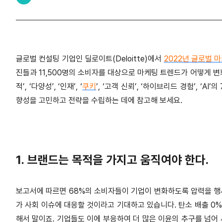
글로벌 컨설팅 기업인 딜로이트(Deloitte)에서
2022년 글로벌 
진들과 11,500명의 소비자를 대상으로 마케팅 트렌드가 어떻게 
적’, ‘다양성’, ‘인재’, ‘
쿠키
’, ‘고객 신뢰’, ‘하이브리드 경험’, ‘
향성을 고민하고 전략을 수립하는 데에 참고해 보세요.
1. 브랜드는 목적을 가지고 움직여야 한다.
보고서에 따르면 68%의 소비자들이 기업이 변화하도록 압력을 행사
가 사회 이슈에 대응할 것이라고 기대하고 있습니다. 탄소 배출 0% 
해서 말이죠. 기업들도 이에 부응하여 더 많은 이윤의 추구를 넘어