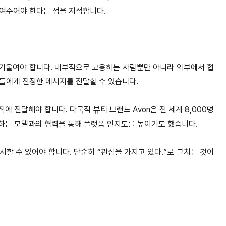
보여주어야 한다는 점을 지적합니다.
을 기울여야 합니다. 내부적으로 고용하는 사람뿐만 아니라 외부에서 협
들에게 진정한 메시지를 전달할 수 있습니다.
에 전달해야 합니다. 다국적 뷰티 브랜드 Avon은 전 세계 8,000명
괄하는 모델과의 협력을 통해 플랫폼 인지도를 높이기도 했습니다.
시할 수 있어야 합니다. 단순히 “관심을 가지고 있다.”로 그치는 것이