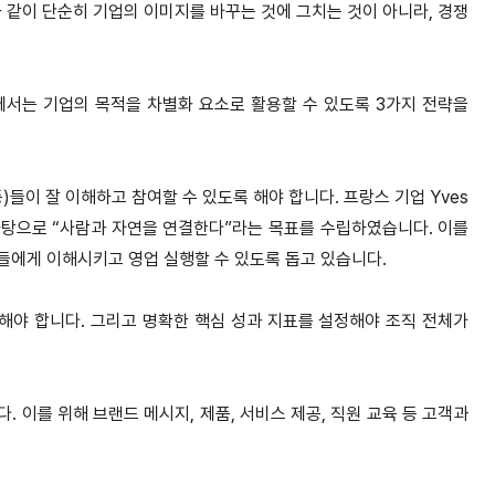
 같이 단순히 기업의 이미지를 바꾸는 것에 그치는 것이 아니라, 경쟁
서는 기업의 목적을 차별화 요소로 활용할 수 있도록 3가지 전략을
등)들이 잘 이해하고 참여할 수 있도록 해야 합니다. 프랑스 기업 Yves
 바탕으로 “사람과 자연을 연결한다”라는 목표를 수립하였습니다. 이를
들에게 이해시키고 영업 실행할 수 있도록 돕고 있습니다.
 해야 합니다. 그리고 명확한 핵심 성과 지표를 설정해야 조직 전체가
. 이를 위해 브랜드 메시지, 제품, 서비스 제공, 직원 교육 등 고객과