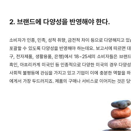
2. 브랜드에 다양성을 반영해야 한다.
소비자가 인종, 민족, 성적 취향, 금전적 차이 등으로 다양해지고 
포괄할 수 있도록 다양성을 반영해야 하는데요. 보고서에 따르면 대부
구, 전자제품, 생활용품, 은행)에서 18~25세의 소비자들은 브
흑인, 아프리카계 미국인 등 인종적으로 다양한 미국의 경우 다양성
사회적 불평등에 관심을 가지고 있고 기업이 이에 충분한 역할을 하
에게서 가장 두드러지죠. 제품의 구매나 서비스로 이어지는 것은 당