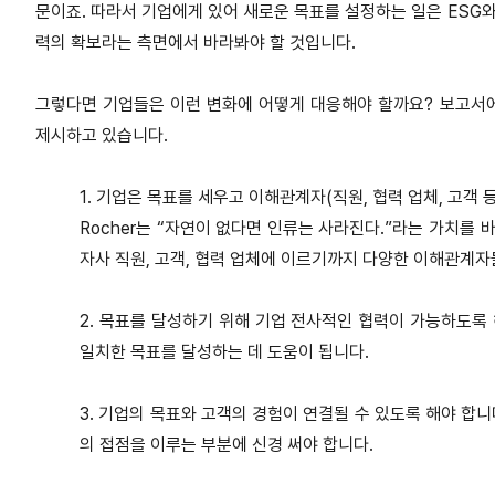
문이죠. 따라서 기업에게 있어 새로운 목표를 설정하는 일은 ESG와
력의 확보라는 측면에서 바라봐야 할 것입니다.
그렇다면 기업들은 이런 변화에 어떻게 대응해야 할까요? 보고서에
제시하고 있습니다.
1. 기업은 목표를 세우고 이해관계자(직원, 협력 업체, 고객 
Rocher는 “자연이 없다면 인류는 사라진다.”라는 가치를
자사 직원, 고객, 협력 업체에 이르기까지 다양한 이해관계자
2. 목표를 달성하기 위해 기업 전사적인 협력이 가능하도록
일치한 목표를 달성하는 데 도움이 됩니다.
3. 기업의 목표와 고객의 경험이 연결될 수 있도록 해야 합니다
의 접점을 이루는 부분에 신경 써야 합니다.