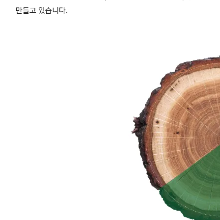
만들고 있습니다.