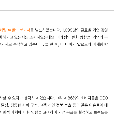
마케팅 트렌드 보고서
를 발표하였습니다. 1,099명의 글로벌 기업 경영
변화해가고 있는지를 조사하였는데요. 마케팅의 변화 방향을 ‘기업의 목
AI’의 7가지로 분석하고 있습니다. 올 한 해, 더 나아가 앞으로의 마케팅 방
할 수 있다고 생각하고 있습니다. 그리고 86%의 소비자들은 CEO
달성, 평등한 사회 구축, 고객 개인 정보 보호 등과 같은 이슈들에 대
 사회적 가치에 대한 영향을 고려하여 기업 목표를 설정하고 브랜드를