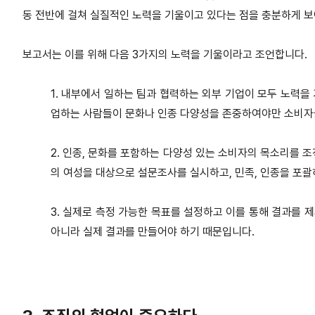
동 전반에 걸쳐 실질적인 노력을 기울이고 있다는 점을 충분하게 
보고서는 이를 위해 다음 3가지의 노력을 기울이라고 조언합니다.
1. 내부에서 일하는 팀과 협력하는 외부 기업이 모두 노력
업하는 사람들이 문화나 인종 다양성을 존중하여야만 소비자
2. 인종, 문화를 포함하는 다양성 있는 소비자의 목소리를 조직
의 여성을 대상으로 설문조사를 실시하고, 민족, 인종을 포
3. 실제로 측정 가능한 목표를 설정하고 이를 통해 결과를 제
아니라 실제 결과를 만들어야 하기 때문입니다.