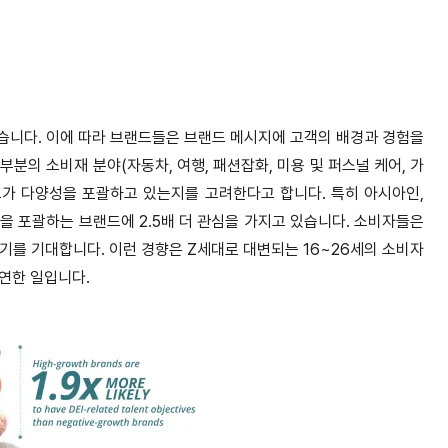
있습니다. 이에 따라 브랜드들은 브랜드 메시지에 고객의 배경과 경험을
분의 소비재 분야(자동차, 여행, 패션잡화, 미용 및 퍼스널 케어, 가
랜드가 다양성을 포괄하고 있는지를 고려한다고 합니다. 특히 아시아인,
을 포괄하는 브랜드에 2.5배 더 관심을 가지고 있습니다. 소비자들은
기를 기대합니다. 이런 경향은 Z세대로 대변되는 16~26세의 소비자
연한 일입니다.