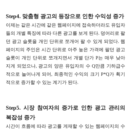
Step4. 맞춤형 광고의 등장으로 인한 수익성 증가
이제는 같은 시간에 같은 웹페이지에 접속하더라도 유입자
들의 개별 특징에 따라 다른 광고를 보게 된다. 덩어리로 팔
던 광고 슬롯을 개인 단위로 쪼개어 팔 수 있게 되었다. 웹
페이지의 주인은 시간 단위로 아주 높은 가격에 팔던 광고
슬롯이 개인 단위로 쪼개지면서 개별 단가 P는 매우 낮아
지게 되었으나, 광고의 양은 유입자의 수 Q만큼 기하급수
적으로 늘어나게 되어, 최종적인 수익의 크기 P*Q가 획기
적으로 증가할 수 있는 계기가 된다.
Step5. 시장 참여자의 증가로 인한 광고 관리의
복잡성 증가
시간이 흐름에 따라 광고를 게재할 수 있는 웹페이지의 수