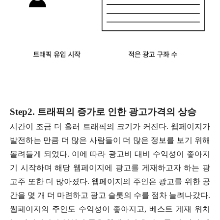
Step2. 트래픽의 증가로 인한 광고가격의 상승
시간이 조금 더 흘러 트래픽의 크기가 커진다. 웹페이지가
발전하는 만큼 더 많은 사람들이 더 많은 정보를 보기 위해
몰려들게 되었다. 이에 따라 광고비 대비 수익성이 좋아지
기 시작하며 해당 웹페이지에 광고를 게재하고자 하는 광
고주 또한 더 많아졌다. 웹페이지의 주인은 광고를 위한 공
간을 몇 개 더 마련하고 광고 슬롯의 수를 점차 늘려나갔다.
웹페이지의 주인도 수익성이 좋아지고, 베스트 게재 위치