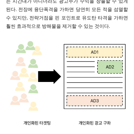
는 시간대가 아니더라도 광고주가 수익을 창출할 수 있게
된다. 전장에 융단폭격을 가하면 당연히 모든 적을 섬멸할
수 있지만, 전략거점을 핀 포인트로 유도탄 타격을 가하면
훨씬 효과적으로 방해물을 제거할 수 있는 것이다.