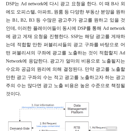
DSP는 Ad network에 다시 광고 요청을 한다. 이 때 B사 외
에도 오피스텔, 아파트, 원룸 등 다양한 부동산 분양을 원하
는 B1, B2, B3 등 수많은 광고주가 광고를 원하고 있을 것
인데, 이러한 플레이어들이 동시에 DSP를 통해 Ad network
에 광고 게재 요청을 진행한다. SSP는 해당 광고를 게재하
는데 적합할 만한 퍼블리셔들의 광고 구좌를 바탕으로 어
떤 퍼블리셔의 구좌에 광고를 노출하는 것이 적합할지 Ad
Network에 응답한다. 광고가 얼마의 비용으로 노출될지는
수요와 공급의 원리에 의해 결정된다. 만약 광고를 노출할
만한 광고 구좌의 수는 적고 광고를 노출하고자 하는 광고
주의 수는 많다면 광고 노출 비용은 높은 수준으로 책정될
것이다.