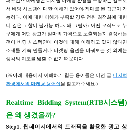
퍼포먼스 마케팅은 디지털 마케팅 환경을 구성하는 일부로
서 비딩 시스템에 대한 이해가 있어야 제대로 된 접근이 가
능하다. 이에 대한 이해가 부족할 경우 전환 최적화에 대한
더 깊은 고찰이 불가능 하다. 왜 그럴까? 어떤 로직으로 누
구에게 어떤 광고가 얼마의 가격으로 노출되는지 결정하는
것이 비딩 시스템인데 이것에 대해 이해하고 있지 않다면
소재를 계속 만들거나 타겟팅 옵션을 바꿔보는 것 외에는
생각의 지도를 넓힐 수 없기 때문이다.
(※아래 내용에서 이해하기 힘든 용어들은 이전 글
디지털
환경에서의 마케팅 용어집
을 참고해주세요.)
Realtime Bidding System(RTB시스템)
은 왜 생겼을까?
Step1. 웹페이지에서의 트래픽을 활용한 광고 상