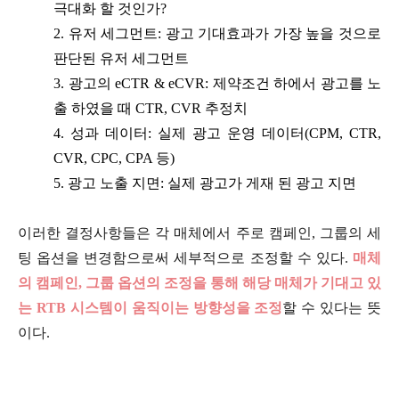
극대화 할 것인가?
2. 유저 세그먼트: 광고 기대효과가 가장 높을 것으로
판단된 유저 세그먼트
3. 광고의 eCTR & eCVR: 제약조건 하에서 광고를 노
출 하였을 때 CTR, CVR 추정치
4. 성과 데이터: 실제 광고 운영 데이터(CPM, CTR,
CVR, CPC, CPA 등)
5. 광고 노출 지면: 실제 광고가 게재 된 광고 지면
이러한 결정사항들은 각 매체에서 주로 캠페인, 그룹의 세
팅 옵션을 변경함으로써 세부적으로 조정할 수 있다.
매체
의 캠페인, 그룹 옵션의 조정을 통해 해당 매체가 기대고 있
는 RTB 시스템이 움직이는 방향성을 조정
할 수 있다는 뜻
이다.