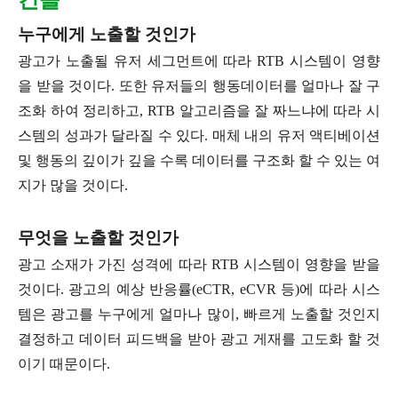
누구에게 노출할 것인가
광고가 노출될 유저 세그먼트에 따라 RTB 시스템이 영향
을 받을 것이다. 또한 유저들의 행동데이터를 얼마나 잘 구
조화 하여 정리하고, RTB 알고리즘을 잘 짜느냐에 따라 시
스템의 성과가 달라질 수 있다. 매체 내의 유저 액티베이션
및 행동의 깊이가 깊을 수록 데이터를 구조화 할 수 있는 여
지가 많을 것이다.
무엇을 노출할 것인가
광고 소재가 가진 성격에 따라 RTB 시스템이 영향을 받을
것이다. 광고의 예상 반응률(eCTR, eCVR 등)에 따라 시스
템은 광고를 누구에게 얼마나 많이, 빠르게 노출할 것인지
결정하고 데이터 피드백을 받아 광고 게재를 고도화 할 것
이기 때문이다.