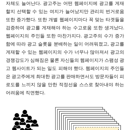
자체도 늘어난다. 광고주는 어떤 웹페이지에 광고
를 게재
할지 선택할 수 있는 여지가 늘어났지만 관리의 번거로움
또한 증가했다. 또한 개별 웹페이지마다 꼭 맞는 타겟들을
검증하여 광고를 게재해야 하는 수고로움 또한 생겨났다.
웹페이지의 주인들 또한 마찬가지다. 광고주의 수가 증가
함에 따라 광고 슬롯을 분배하는 일이 어려워졌고, 광고를
게재할 수 있는 웹페이지의 수가 너무나 많아져서 광고의
경쟁강도가 심해짐은 물론 자신들의 웹페이지가 스팸성 광
고 웹사이트가 되는 일도 피해야 했다. 웹페이지의 주인들
은 광고주에게 최대한 광고를 판매하면서도 방문자들이 피
로도를 느끼지 않을 만한 적정선을 스스로 찾아내야 하는
어려움에 직면했다.