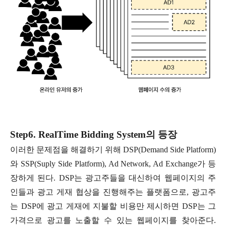
Step6. RealTime Bidding System의 등장
이러한 문제점을 해결하기 위해 DSP(Demand Side Platform)
와 SSP(Suply Side Platform), Ad Network, Ad Exchange가 등
장하게 된다. DSP는 광고주들을 대신하여 웹페이지의 주
인들과 광고 게재 협상을 진행해주는 플랫폼으로, 광고주
는 DSP에 광고 게재에 지불할 비용만 제시하면 DSP는 그
가격으로 광고를 노출할 수 있는 웹페이지를 찾아준다.