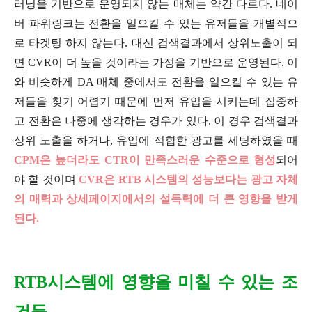
러닝을 기반으로 운영되지 않는 매체는 약간 다르다. 네이
버 파워링크는 전환을 일으킬 수 있는 유저들을 개별적으
로 타겟팅 하지 않는다. 대신 검색결과에서 상위노출이 되
면 CVR이 더 높을 것이라는 가정을 기반으로 운영된다. 이
와 비슷하게 DA 매체 중에서도 전환을 일으킬 수 있는 유
저들을 찾기 어렵기 때문에 먼저 유입을 시키는데 집중하
고 전환은 나중에 생각하는 경우가 있다. 이 경우 검색결과
상위 노출을 하거나, 유입에 적합한 광고를 세팅하였을 때
CPM은 높더라도 CTR이 만족스러운 수준으로 형성
되어
야 할 것이며
CVR은 RTB 시스템의 성능보다는 광고 자체
의 매력과 상세페이지에서의 설득력에 더 큰 영향을 받게
된다.
RTB시스템에 영향을 미칠 수 있는 조
건들