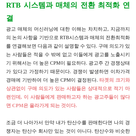
RTB 시스템과 매체의 전환 최적화 연
결
광고 매체의 머신러닝에 대한 이해는 차치하고, 지금까지
의 논의 사항을 기반으로 RTB시스템과 매체의 전환최적화
를 연결해보면 다음과 같이 설명할 수 있다. 구매 의도가 있
는 사람들은 적을 수 밖에 없고 이들에게 광고를 노출시키
기 위해서는 더 높은 CPM이 필요하다. 광고주 간 경쟁상태
가 있다고 가정하기 때문이다. 경쟁이 발생하면 이차가격
경매에 기반하여 더 높은 CPM이 결정된다.
타겟의 크기와
상관없이 구매 의도
가 있는 사람들은 상대적으로 적기 마
련인데, 이 사람들에게 판매하고자 하는 광고주들이 많다
면 CPM은 올라가게 되는 것이다.
조금 더 나아가서 만약 내가 탄산수를 판매한다면 나의 경
쟁자는 탄산수 회사만 있는 것이 아니다. 탄산수와 비슷한