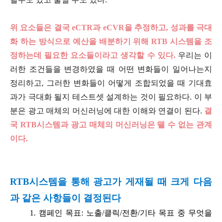
위 요소들은 결국 eCTR과 eCVR을 추정하고, 성과를 극대
화 하는 방식으로 예산을 배분하기 위해 RTB 시스템을 조
정하는데 필요한 요소들이라고 생각할 수 있다.
우리는 이
러한 조건들을 변경하였을 때 어떤 변화들이 일어나는지
정리하고, 그러한 변화들이 어떻게 조합되었을 때 기대효
과가 극대화 될지 테스트셋 설계하는 것이 필요하다. 이 부
분은 광고 매체의 머신러닝에 대한 이해와 연결이 된다.
결
국 RTB시스템과 광고 매체의 머신러닝은 뗄 수 없는 관계
이다.
RTB시스템을 통해 광고가 게재될 때 크게 다음
과 같은 사항들이 결정된다
1. 캠페인 목표: 노출/클릭/전환/기타 목표 중 무엇을