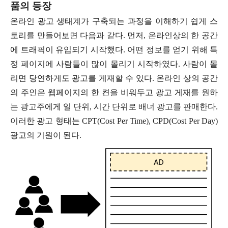
품의 등장
온라인 광고 생태계가 구축되는 과정을 이해하기 쉽게 스
토리를 만들어보면 다음과 같다. 먼저, 온라인상의 한 공간
에 트래픽이 유입되기 시작했다. 어떤 정보를 얻기 위해 특
정 페이지에 사람들이 많이 몰리기 시작하였다. 사람이 몰
리면 당연하게도 광고를 게재할 수 있다. 온라인 상의 공간
의 주인은 웹페이지의 한 켠을 비워두고 광고 게재를 원하
는 광고주에게 일 단위, 시간 단위로 배너 광고를 판매한다.
이러한 광고 형태는 CPT(Cost Per Time), CPD(Cost Per Day)
광고의 기원이 된다.