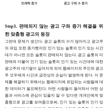
Step3. 판매되지 않는 광고 구좌 증가 해결을 위
한 맞춤형 광고의 등장
그런데 문제가 생긴다. 광고 슬롯의 수가 많아지고 광고주
의 유입 또한 증가했지만 인기 있는 슬롯의 인기 있는 시간
대가 아니면 모든 슬롯이 판매되지 않는다. 광고 슬롯의 미
판매와 더불어 인기 있는 슬롯의 인기 있는 시간대에 대한
광고주의 대기열이 길어지게 되어 웹페이지의 주인와 광고
주 모두에게 시간과 금전상의 손실이 발생하게 된다. 이 문
제를 해결하기 위해서는 웹페이지에 유입되는 사람들에 대
한 데이터가 필요해진다. 어떤 사람들이 들어와서 어떤 상
품과 서비스에 관심이 있을지 알 수 있다면 개개인에게 맞
춤형으로 광고를 보여줌으로써, 인기 있는 슬롯의 인기 있