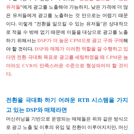
유저들
"에게 광고를 노출해야 가능하지, 낮은 가격에 더 많
은 유저들에게 광고를 노출하는 것 만으로는 어렵기 때문
이다. 이렇게 "전환을 일으킬 수 있는 유저들"은 상대적으
로 적을 수 밖에 없기 때문에 이들을 대상으로 광고를 노출
하기 위해서는
DSP가 더 높은 CPM으로 광고 구좌 구매
해
야 할 것이다.
DSP와 매체가 이러한 역할을 잘 수행하고 있
다면 전환 극대화 목표로 광고를 세팅하였을 때 CPM은 높
더라도 CVR이 만족스러운 수준으로 형성되어야 할 것이
다.
전환을 극대화 하기 어려운 RTB 시스템을 가지
고 있는 DSP와 매체라면
머신러닝을 기반으로 운영되는 매체들은 위와 같은 방식으
로 광고 노출 및 이후의 유입 및 전환이 이루어지지만, 머신