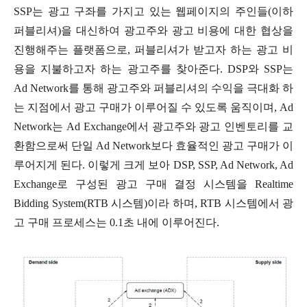
SSP는 광고 구좌를 가지고 있는 웹페이지의 주인들(이하
퍼블리셔)을 대신하여 광고주와 광고 비용에 대한 협상을
진행해주는 플랫폼으로, 퍼블리셔가 받고자 하는 광고 비
용을 지불하고자 하는 광고주를 찾아준다. DSP와 SSP는
Ad Network를 통해 광고주와 퍼블리셔의 수익을 극대화 하
는 지점에서 광고 구매가 이루어질 수 있도록 움직이며, Ad
Network는 Ad Exchange에서 광고주와 광고 인벤토리를 교
환함으로써 단일 Ad Network보다 효율적인 광고 구매가 이
루어지게 된다. 이렇게 크게 보아 DSP, SSP, Ad Network, Ad
Exchange로 구성된 광고 구매 결정 시스템을 Realtime
Bidding System(RTB 시스템)이라 하며, RTB 시스템에서 광
고 구매 프로세스는 0.1초 내에 이루어진다.