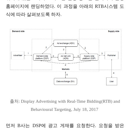
홈페이지에 랜딩하였다. 이 과정을 아래의 RTB시스템 도
식에 따라 살펴보도록 하자.
출처: Display Advertising with Real-Time Bidding(RTB) and
Behavioural Targeting, July 18, 2017
먼저 B사는 DSP에 광고 게재를 요청한다. 요청을 받은