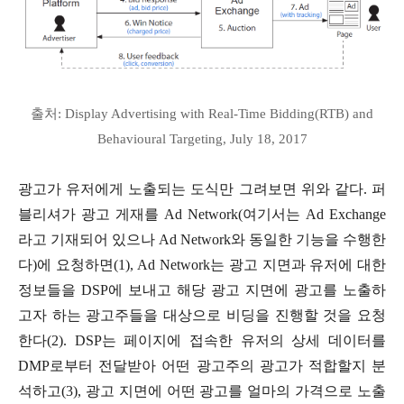
출처: Display Advertising with Real-Time Bidding(RTB) and
Behavioural Targeting, July 18, 2017
광고가 유저에게 노출되는 도식만 그려보면 위와 같다. 퍼
블리셔가 광고 게재를 Ad Network(여기서는 Ad Exchange
라고 기재되어 있으나 Ad Network와 동일한 기능을 수행한
다)에 요청하면(1), Ad Network는 광고 지면과 유저에 대한
정보들을 DSP에 보내고 해당 광고 지면에 광고를 노출하
고자 하는 광고주들을 대상으로 비딩을 진행할 것을 요청
한다(2). DSP는 페이지에 접속한 유저의 상세 데이터를
DMP로부터 전달받아 어떤 광고주의 광고가 적합할지 분
석하고(3), 광고 지면에 어떤 광고를 얼마의 가격으로 노출