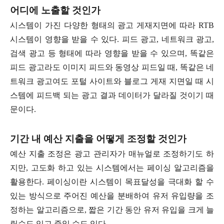
어디에 노출할 것인가
시스템이 가진 다양한 형태의 광고 게재지면에 따라 RTB
시스템이 영향을 받을 수 있다. 피드 광고, 네트워크 광고,
검색 광고 등 형태에 따라 영향을 받을 수 있으며, 똑같은
피드 광고라도 이미지 피드와 동영상 피드일 때, 똑같은 네
트워크 광고여도 포털 사이트와 블로그 게재 지면일 때 시
스템에 피드백 되는 광고 결과 데이터가 달라질 것이기 때
문이다.
기간 내 예산 지출을 어떻게 조정할 것인가
예산 지출 조정은 광고 관리자가 매뉴얼로 조정하기도 하
지만, 고도화 하고 있는 시스템에서는 페이싱 알고리즘을
활용한다. 페이싱이란 시스템이 목표달성을 극대화 할 수
있는 방식으로 주어진 예산을 분배하여 유저 유입량을 조
정하는 알고리즘으로, 짧은 기간 동안 유저 유입을 크게 늘
릴수도 있고 줄일 수도 있다.