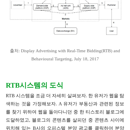
출처: Display Advertising with Real-Time Bidding(RTB) and
Behavioural Targeting, July 18, 2017
RTB시스템의 도식
RTB 시스템을 조금 더 자세히 살펴보자. 한 유저가 웹을 탐
색하는 것을 가정해보자. A 유저가 부동산과 관련된 정보
를 찾기 위하여 웹을 돌아다니던 중 한 티스토리 블로그에
도달하였고, 블로그의 콘텐츠를 살피던 중 콘텐츠 사이에
위치해 있는 B사의 오피스텔 분양 광고를 클릭하여 분양