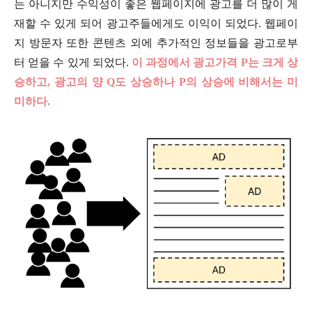
는 아니지만 수익성이 좋은 웹페이지에 광고를 더 많이 게
재할 수 있게 되어 광고주들에게도 이익이 되었다. 웹페이
지 방문자 또한 콘텐츠 외에 추가적인 정보들을 광고로부
터 얻을 수 있게 되었다.
이 과정에서 광고가격 P는 크게 상
승하고, 광고의 양 Q도 상승하나 P의 상승에 비해서는 미
미하다.