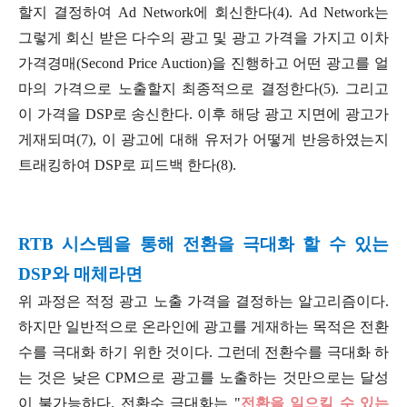
할지 결정하여 Ad Network에 회신한다(4). Ad Network는
그렇게 회신 받은 다수의 광고 및 광고 가격을 가지고 이차
가격경매(Second Price Auction)을 진행하고 어떤 광고를 얼
마의 가격으로 노출할지 최종적으로 결정한다(5). 그리고
이 가격을 DSP로 송신한다. 이후 해당 광고 지면에 광고가
게재되며(7), 이 광고에 대해 유저가 어떻게 반응하였는지
트래킹하여 DSP로 피드백 한다(8).
RTB 시스템을 통해 전환을 극대화 할 수 있는
DSP와 매체라면
위 과정은 적정 광고 노출 가격을 결정하는 알고리즘이다.
하지만 일반적으로 온라인에 광고를 게재하는 목적은 전환
수를 극대화 하기 위한 것이다. 그런데 전환수를 극대화 하
는 것은 낮은 CPM으로 광고를 노출하는 것만으로는 달성
이 불가능하다. 전환수 극대화는 "
전환을 일으킬 수 있는