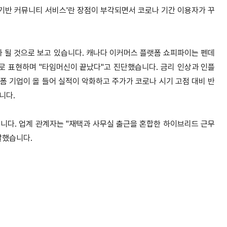
 기반 커뮤니티 서비스'란 장점이 부각되면서 코로나 기간 이용자가 꾸
 될 것으로 보고 있습니다.
캐나다 이커머스 플랫폼 쇼피파이는 펜데
으로 표현하며 "타임머신이 끝났다"고 진단했습니다.
금리 인상과 인플
폼 기업이 올 들어 실적이 악화하고 주가가 코로나 시기 고점 대비 반
니다.
습니다.
업계 관계자는 "재택과 사무실 출근을 혼합한 하이브리드 근무
말했습니다.