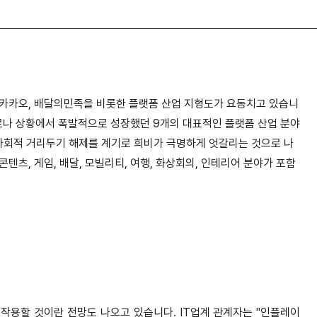
 카카오, 배달의민족을 비롯한 플랫폼 산업 지형도가 요동치고 있습니
나 상황에서 폭발적으로 성장했던 9개의 대표적인 플랫폼 산업 분야
사회적 거리두기 해제를 계기로 희비가 극명하게 엇갈리는 것으로 나
텐츠, 게임, 배달, 모빌리티, 여행, 화상회의, 인테리어 분야가 포함
 작용할 것이란 전망도 나오고 있습니다.
IT업계 관계자는 "인플레이