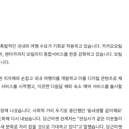
폭발적인 국내외 여행 수요가 기회로 작용하고 있습니다.
카카오모빌
차량정비, 렌터카까지 모빌리티 종합서비스를 한층 강화하고 있습니다.
모빌
입니다.
한 지자체와 손잡고 국내 여행지를 개발하고 이를 디지털 콘텐츠로 제
 서비스를 시작했고, 이르면 다음달 해외 숙소 예약 서비스를 출시할
확장에 나섰습니다.
사회적 거리 두기로 중단했던 '동네생활 같이해요'
도화해 다시 내놨습니다.
당근마켓 관계자는 "관심사가 같은 이웃들이
새 문화로 자리 잡을 것으로 기대하고 있다"고 말했습니다.
당근마켓