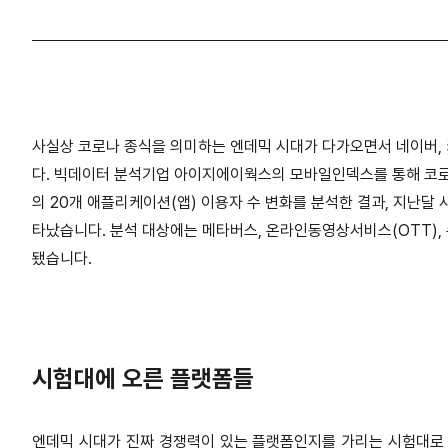
사실상 코로나 종식을 의미하는 엔데믹 시대가 다가오면서 네이버,
다.
빅데이터 분석기업 아이지에이웍스의 모바일인덱스를 통해 코로
의 20개 애플리케이션(앱) 이용자 수 변화를 분석한 결과,
지난달 
타났습니다.
분석 대상에는 메타버스, 온라인동영상서비스(OTT), 콘
됐습니다.
시험대에 오른 플랫폼들
엔데믹 시대가 진짜 경쟁력이 있는 플랫폼인지를 가리는 시험대로