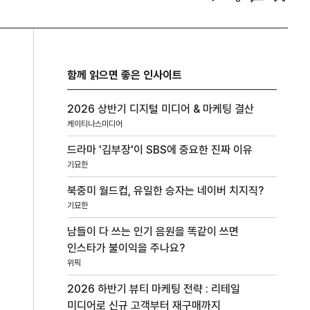
함께 읽으면 좋은 인사이트
2026 상반기 디지털 미디어 & 마케팅 결산
케이티나스미디어
드라마 '김부장'이 SBS에 중요한 진짜 이유
기묘한
북중미 월드컵, 유일한 승자는 네이버 치지직?
기묘한
남들이 다 쓰는 인기 음원을 똑같이 쓰면
인스타가 불이익을 주나요?
위픽
2026 하반기 뷰티 마케팅 전략 : 리테일
미디어로 신규 고객부터 재구매까지