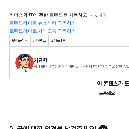
-------------------------------------------------------------
커머스와 IT에 관한 트렌드를 기록하고 나눕니다.
트렌드라이트 뉴스레터 구독하기
트렌드라이트
카카오톡
구독하기
#넷플릭스
#파친코
#애플TV
기묘한
국내 최대 규모의 커머스 버티컬 뉴스레터 트렌드라이트를 운영
이 콘텐츠가 
도움돼요
이 글에 대한 의견을 남겨주세요!