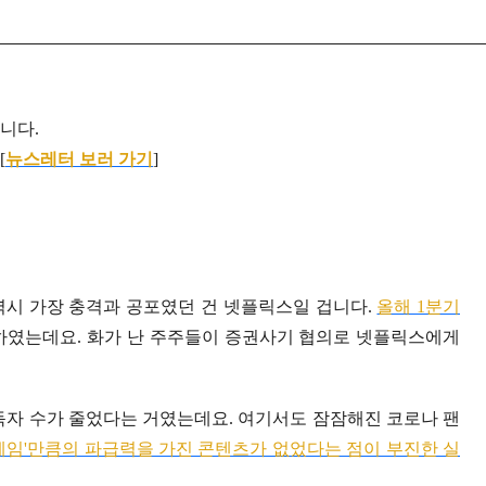
입니다.
[
뉴스레터 보러 가기
]
역시 가장 충격과 공포였던 건 넷플릭스일 겁니다.
올해 1분기
하였는데요. 화가 난 주주들이 증권사기 협의로 넷플릭스에게
구독자 수가 줄었다는 거였는데요. 여기서도 잠잠해진 코로나 팬
게임'만큼의 파급력을 가진 콘텐츠가 없었다는 점이 부진한 실