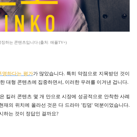
상징하는 콘텐츠입니다 (출처: 애플TV+)
불투명하다는 평가
가 많았습니다. 특히 약점으로 지목받던 것이
한 대형 콘텐츠에 집중하면서, 이러한 우려를 이겨낸 겁니다.
은 킬러 콘텐츠 몇 개 만으로 시장에 성공적으로 안착한 사례
현재의 위치에 올라선 것은 다 드라마 '킹덤' 덕분이었습니다.
시하는 것이 정답인 걸까요?