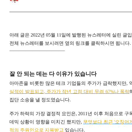
아래 글은 2022년 05월 11일에 발행된 뉴스레터에 실린 글
전체 뉴스레터를 보시려면 옆의 링크를 클릭하시면 됩니다. 
-----------------------------------------------
잘 안 되는 데는 다 이유가 있습니다
아마존을 비롯한 많은 테크 기업들의 주가가 급락했지만, 
실적이 발표되고, 주가가 작년 고점 대비 무려 67%나 폭락
집단 소송을 낼 정도였습니다.
주가 하락의 가장 결정적 요인은, 2011년 이후 처음으로 
데믹 상황이 영향을 미치긴 했지만,
무엇보다 최근 '오징어
적의 주원인으로 지목받고
있습니다.