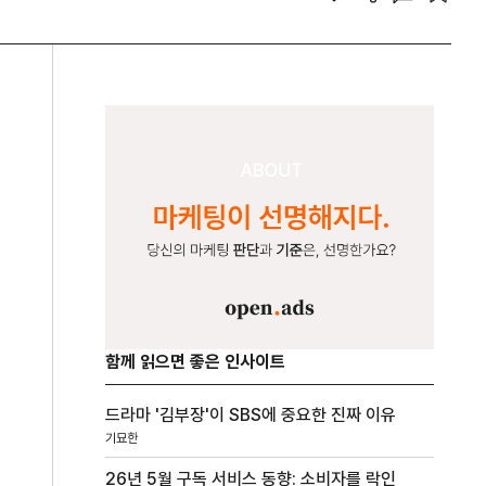
함께 읽으면 좋은 인사이트
드라마 '김부장'이 SBS에 중요한 진짜 이유
기묘한
26년 5월 구독 서비스 동향: 소비자를 락인