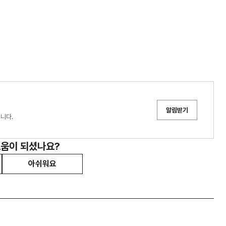
알림받기
 중입니다.
도움이 되셨나요?
아쉬워요