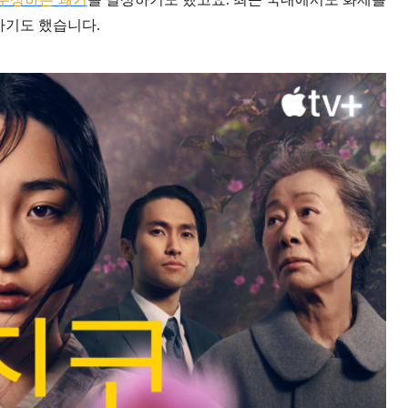
자하기도 했습니다.