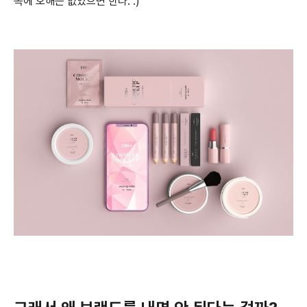
목에 오해는 없었으면 한다. :)