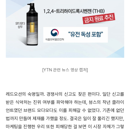
[YTN 관련 뉴스 영상 캡처]
레드오션의 숙명일까. 경쟁사의 신고도 잦은 편이다. 일단 신고를
받은 식약처는 진위 여부를 파악해야 하는데, 뷰스의 작년 클라이
언트였던 브랜드 모다모다도 이를 피해갈 수 없었다. 기존에 없던
법까지 만들며 제재를 가했을 정도. 결국은 일이 잘 풀리긴 했지만,
마케팅을 진행한 우리 또한 피해당한 걸 보면 이 시장 자체가 그렇