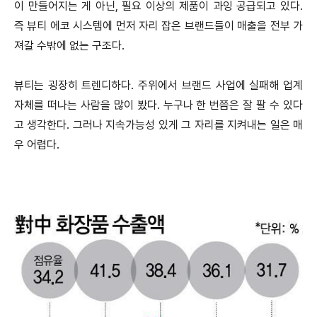
이 만들어지는 게 아닌, 필요 이상의 제품이 과잉 공급되고 있다.
즉 뷰티 에코 시스템에 먼저 자리 잡은 브랜드들이 매출을 전부 가
져갈 수밖에 없는 구조다.
뷰티는 굉장히 트렌디하다. 주위에서 브랜드 사업에 실패해 업계
자체를 떠나는 사람을 많이 봤다. 누구나 한 번쯤은 잘 팔 수 있다
고 생각한다. 그러나 지속가능성 있게 그 자리를 지켜내는 일은 매
우 어렵다.