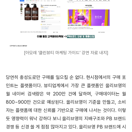
[아모레 ‘클린뷰티 마케팅 가이드’ 강연 자료 내지]
당연히 충성도로만 구매를 일으킬 순 없다. 현시점에서의 구매 포
인트는 플랫폼이다. 뷰티업계에서 가장 큰 플랫폼인 올리브영의
월 네이버 검색량은 약 200만 건에 달하며, 구매데이터는 월
800~900만 건으로 예상된다. 올리브영이 기준을 만들고, 소비
자는 플랫폼에 대한 신뢰를 기반으로 구매에 나서는 것이다. 이렇
듯 영향력이 워낙 강하다 보니 올리브영의 지배구조와 PB 브랜드
경쟁 등 신경 쓸 게 점점 많아지고 있다. 올리브영 PB 브랜드에 시