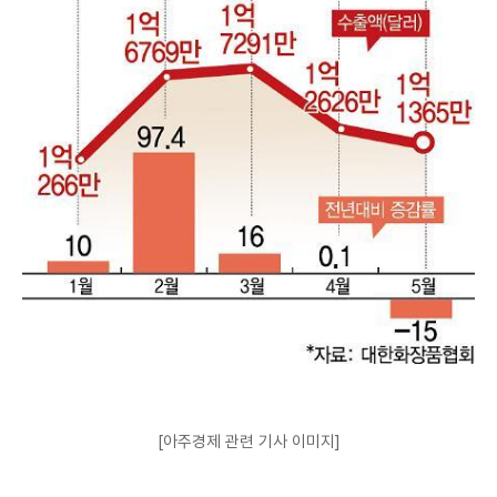
[아주경제 관련 기사 이미지]