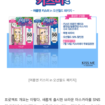
[여름엔 키스미 in 오션월드 패키지]
프로젝트 개요는 이렇다. 새롭게 출시한 브라운 마스카라를 SNS