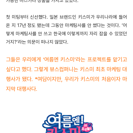
가능한 마스카라 상품을 가지고 있었다.
첫 미팅부터 신선했다. 일본 브랜드인 키스미가 우리나라에 들어
온 지 17년 정도 됐는데 그동안 마케팅사를 안 썼다는 것이다. ‘어
떻게 마케팅사를 안 쓰고 한국에 이렇게까지 자리 잡을 수 있었던
거지?’라는 의문이 떠나지 않았다.
그들은 우리에게 ‘여름엔 키스미’라는 프로젝트를 맡기고
싶다고 했다. 그렇게 뷰스컴퍼니는 키스미 최초 마케팅 대
행사가 됐다. *여담이지만, 우리가 키스미의 처음이자 마
지막 대행사다.