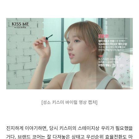
[성소 키스미 바이럴 영상 캡처]
진지하게 이야기하면, 당시 키스미의 스테이지상 우리가 필요했을
거다. 브랜드 코어는 잘 다져놓은 상태고 우선순위 효율전환도 마