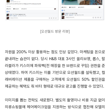
[오션월드 방문 리뷰]
자원을 200% 이상 활용하는 점도 인상 깊었다. 마케팅을 돈으로
끝내려는 습관이 없다. 당시 H&B 대표 3사인 올리브영, 롭스, 랄
라블라가 키스미에 파워팩(전 매장을 한 브랜드로 꾸밈) 권한을 준
상태였다. 하여 키스미는 이를 기반으로 오션월드를 설득했고, 컬
래버레이션 제품을 구매하는 고객에게 오션월드 50% 할인권을
제공하는 혜택도 줘 바터 형태로 대규모 광고를 진행할 수 있었다.
이미지를 뽑는 전략도 새로웠다. 별도의 촬영이나 비용 지급 없이
의류쇼핑몰에 헤어메이크업을 지원하는 방식으로 협찬해 모델의