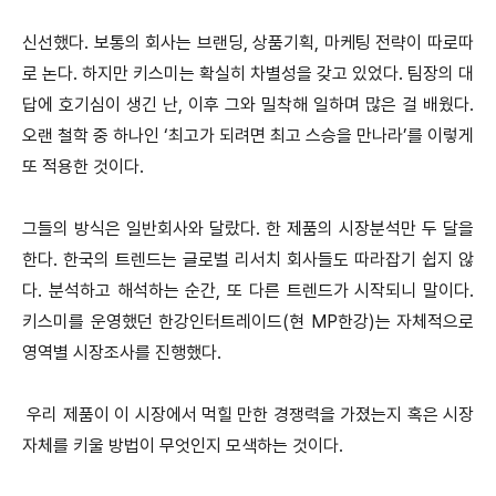
신선했다. 보통의 회사는 브랜딩, 상품기획, 마케팅 전략이 따로따
로 논다. 하지만 키스미는 확실히 차별성을 갖고 있었다. 팀장의 대
답에 호기심이 생긴 난, 이후 그와 밀착해 일하며 많은 걸 배웠다.
오랜 철학 중 하나인 ‘최고가 되려면 최고 스승을 만나라’를 이렇게
또 적용한 것이다.
그들의 방식은 일반회사와 달랐다. 한 제품의 시장분석만 두 달을
한다. 한국의 트렌드는 글로벌 리서치 회사들도 따라잡기 쉽지 않
다. 분석하고 해석하는 순간, 또 다른 트렌드가 시작되니 말이다.
키스미를 운영했던 한강인터트레이드(현 MP한강)는 자체적으로
영역별 시장조사를 진행했다.
우리 제품이 이 시장에서 먹힐 만한 경쟁력을 가졌는지 혹은 시장
자체를 키울 방법이 무엇인지 모색하는 것이다.