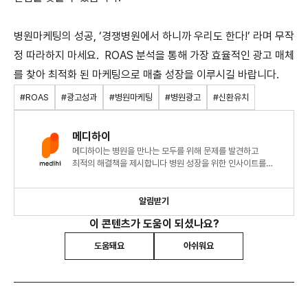
병원마케팅의 성공, ‘경쟁병원에서 하니까 우리도 한다!’ 라며 무작
정 따라하지 마세요. ROAS 분석을 통해 가장 효율적인 광고 매체
를 찾아 최적화 된 마케팅으로 매출 성장을 이루시길 바랍니다.
#ROAS
#광고성과
#병원마케팅
#병원광고
#신환유치
메디하이
메디하이는 병원을 만나는 모두를 위해 문제를 발견하고
최적의 해결책을 제시합니다 병원 성장을 위한 인사이트를
지금 확인해 보세요!
알림받기
이 콘텐츠가 도움이 되셨나요?
도움돼요
아쉬워요