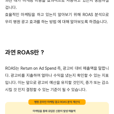
과연 내가 마케팅 비용을 효과적으로 사용하고 있는지 궁금하실
겁니다.
효율적인 마케팅을 하고 있는지 알아보기 위해 ROAS 분석으로
우리 병원 광고 효과를 하는 방법 에 대해 알아보도록 하겠습니다.
과연 ROAS란 ?
ROAS는 Return on Ad Spend 즉, 광고비 대비 매출액을 말합니
다. 광고비를 지출하여 얼마나 수익을 냈는지 확인할 수 있는 지표
입니다. 이는 앞으로 광고비 예산을 유지할 것인지, 증가 또는 감소
시킬 것 인지 결정할 수 있는 기준이 될 수 있습니다.