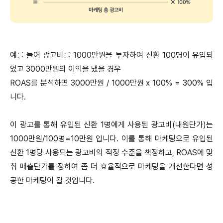
예를 들어 광고비를 1000만원을 투자하여 신환 100명이 유입되
었고 3000만원의 이익을 냈을 경우
ROAS를 분석하면 3000만원 / 1000만원 x 100% = 300% 입
니다.
이 광고를 통해 유입된 신환 1명에게 사용된 광고비(내원단가)는
1000만원/100명=10만원 입니다. 이를 통해 마케팅으로 유입된
신환 1명당 사용되는 광고비의 적정 수준을 책정하고, ROAS에 맞
춰 매출단가를 정하여 좀 더 효율적으로 마케팅을 개선한다면 성
공한 마케팅이 될 것입니다.