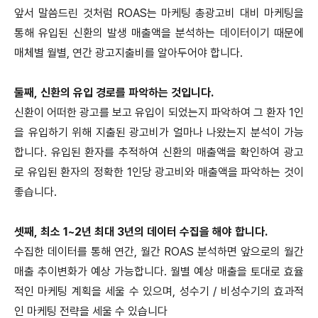
앞서 말씀드린 것처럼 ROAS는 마케팅 총광고비 대비 마케팅을
통해 유입된 신환의 발생 매출액을 분석하는 데이터이기 때문에
매체별 월별, 연간 광고지출비를 알아두어야 합니다.
둘째, 신환의 유입 경로를 파악하는 것입니다.
신환이 어떠한 광고를 보고 유입이 되었는지 파악하여 그 환자 1인
을 유입하기 위해 지출된 광고비가 얼마나 나왔는지 분석이 가능
합니다. 유입된 환자를 추적하여 신환의 매출액을 확인하여 광고
로 유입된 환자의 정확한 1인당 광고비와 매출액을 파악하는 것이
좋습니다.
셋째, 최소 1~2년 최대 3년의 데이터 수집을 해야 합니다.
수집한 데이터를 통해 연간, 월간 ROAS 분석하면 앞으로의 월간
매출 추이변화가 예상 가능합니다. 월별 예상 매출을 토대로 효율
적인 마케팅 계획을 세울 수 있으며, 성수기 / 비성수기의 효과적
인 마케팅 전략을 세울 수 있습니다