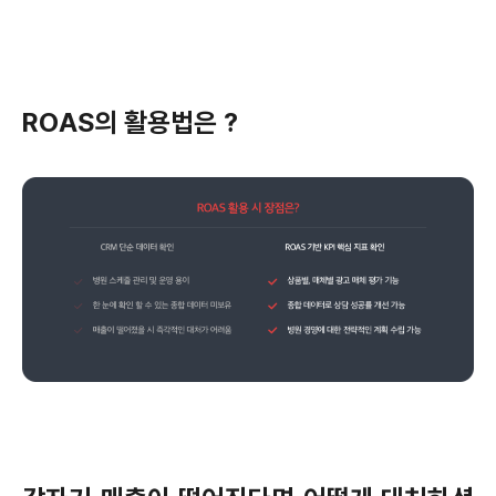
ROAS의 활용법은 ?