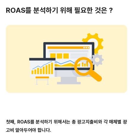
ROAS를 분석하기 위해 필요한 것은 ?
첫째, ROAS를 분석하기 위해서는 총 광고지출비와 각 매체별 광
고비 알아두어야 합니다.