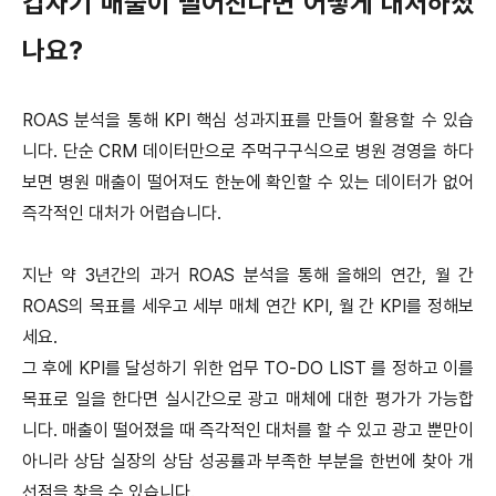
갑자기 매출이 떨어진다면 어떻게 대처하셨
나요?
ROAS 분석을 통해 KPI 핵심 성과지표를 만들어 활용할 수 있습
니다. 단순 CRM 데이터만으로 주먹구구식으로 병원 경영을 하다
보면 병원 매출이 떨어져도 한눈에 확인할 수 있는 데이터가 없어
즉각적인 대처가 어렵습니다.
지난 약 3년간의 과거 ROAS 분석을 통해 올해의 연간, 월 간
ROAS의 목표를 세우고 세부 매체 연간 KPI, 월 간 KPI를 정해보
세요.
그 후에 KPI를 달성하기 위한 업무 TO-DO LIST 를 정하고 이를
목표로 일을 한다면 실시간으로 광고 매체에 대한 평가가 가능합
니다. 매출이 떨어졌을 때 즉각적인 대처를 할 수 있고 광고 뿐만이
아니라 상담 실장의 상담 성공률과 부족한 부분을 한번에 찾아 개
선점을 찾을 수 있습니다.