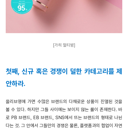
[가히 멀티밤]
첫째, 신규 혹은 경쟁이 덜한 카테고리를 제
안하라.
올리브영에 가면 수많은 브랜드의 다채로운 상품이 진열된 것을
볼 수 있다. 하지만 그들 사이에는 보이지 않는 룰이 존재한다. 바
로 PB 브랜드, EB 브랜드, SNS에서 뜨는 브랜드의 형태로 나뉜
다는 것. 그 안에서 그들만의 경쟁은 물론, 플랫폼과의 협업이 자연