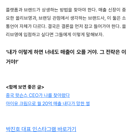
플랫폼과 브랜드가 상생하는 방법을 찾아야 한다. 매출 신장이 중
요한 올리브영과, 브랜딩 관점에서 생각하는 브랜드사, 이 둘은 소
통언어 자체가 다르다. 결국은 결론을 먼저 잡고 들어가야 한다. 올
리브영에 입점하고 싶다면 그들에게 이렇게 말해보자.
‘내가 이렇게 하면 너네도 매출이 오를 거야. 그 전략은 이
거야!’
<함께 보면 좋은 글>
중국 왓슨스 CEO가 나를 찾아왔다
아이유 크림으로 월 20억 매출 내다가 망한 썰
박진호 대표 인스타그램 바로가기