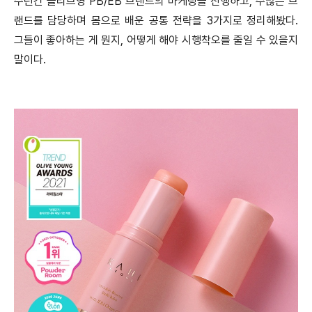
수년간 올리브영 PB/EB 브랜드의 마케팅을 진행하고, 수많은 브
랜드를 담당하며 몸으로 배운 공통 전략을 3가지로 정리해봤다.
그들이 좋아하는 게 뭔지, 어떻게 해야 시행착오를 줄일 수 있을지
말이다.