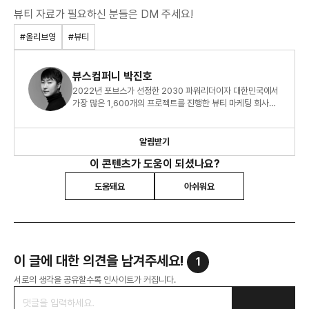
뷰티 자료가 필요하신 분들은 DM 주세요!
#올리브영
#뷰티
뷰스컴퍼니 박진호
2022년 포브스가 선정한 2030 파워리더이자 대한민국에서
가장 많은 1,600개의 프로젝트를 진행한 뷰티 마케팅 회사
CEO 박진호입니다.
알림받기
이 콘텐츠가 도움이 되셨나요?
도움돼요
아쉬워요
이 글에 대한 의견을 남겨주세요!
1
서로의 생각을 공유할수록 인사이트가 커집니다.