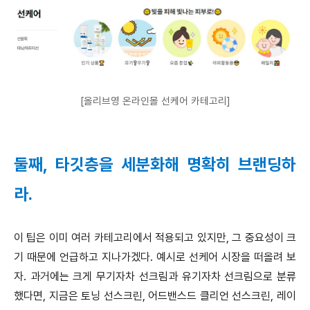
[올리브영 온라인몰 선케어 카테고리]
둘째, 타깃층을 세분화해 명확히
브랜딩하
라
.
이 팁은 이미 여러 카테고리에서 적용되고 있지만, 그 중요성이 크
기 때문에 언급하고 지나가겠다. 예시로 선케어 시장을 떠올려 보
자. 과거에는 크게 무기자차 선크림과 유기자차 선크림으로 분류
했다면, 지금은 토닝 선스크린, 어드밴스드 클리언 선스크린, 레이