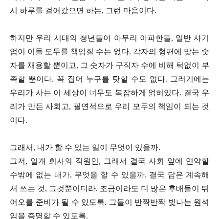
시 하루를 걸어갔으면 하는, 그런 마음이다.
하지만 우리 시대의 청년들이 아무리 아파한들, 일반 사기
업이 이들 모두를 책임질 수는 없다. 각자의 형편에 맞는 숫
자를 채용할 뿐이고, 그 숫자가 구직자 수에 비해 턱없이 부
족할 뿐이다. 꼭 집어 누구를 탓할 수도 없다. 그러기에는
우리가 사는 이 세상이 너무도 복잡하게 얽혀있다. 결국 우
리가 만든 사회고, 필연적으로 우리 모두의 책임이 되는 것
이다.
그래서, 내가 할 수 있는 일이 무엇이 있을까.
그저, 일개 회사의 직원인, 그래서 결국 사회 앞에 연약할
수밖에 없는 내가, 무엇을 할 수 있을까. 결국 답은 계속해
서 쓰는 것, 그것뿐이더라. 조금이라도 더 많은 후배들이 뛰
어오를 준비가 될 수 있도록. 그들이 반짝반짝 빛나는 원석
임을 증명할 수 있도록.