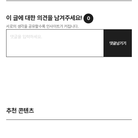
이 글에 대한 의견을 남겨주세요!
0
서로의 생각을 공유할수록 인사이트가 커집니다.
댓글남기기
추천 콘텐츠