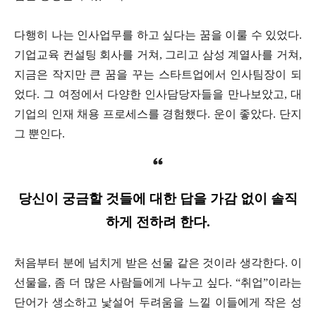
다행히 나는 인사업무를 하고 싶다는 꿈을 이룰 수 있었다.
기업교육 컨설팅 회사를 거쳐, 그리고 삼성 계열사를 거쳐,
지금은 작지만 큰 꿈을 꾸는 스타트업에서 인사팀장이 되
었다. 그 여정에서 다양한 인사담당자들을 만나보았고, 대
기업의 인재 채용 프로세스를 경험했다. 운이 좋았다. 단지
그 뿐인다.
당신이 궁금할 것들에 대한 답을 가감 없이 솔직
하게 전하려 한다.
처음부터 분에 넘치게 받은 선물 같은 것이라 생각한다. 이
선물을, 좀 더 많은 사람들에게 나누고 싶다. “취업”이라는
단어가 생소하고 낯설어 두려움을 느낄 이들에게 작은 성