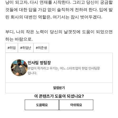
냥이 되고자, 다시 연재를 시작한다. 그리고 당신이 궁금할
것들에 대한 답을 가감 없이 솔직하게 전하려 한다. 입에 발
린 회사의 대변인 역할은, 여기서는 잠시 벗어두겠다.
부디, 나의 작은 노력이 당신의 날갯짓에 도움이 되었으면
하는 바람으로.
#취업
#취업난
#취준생
인사팀 멍팀장
본업이 작가라고 우기는, 어느 스타트업의 현업 인사팀장
입니다.
알림받기
이 콘텐츠가 도움이 되셨나요?
도움돼요
아쉬워요