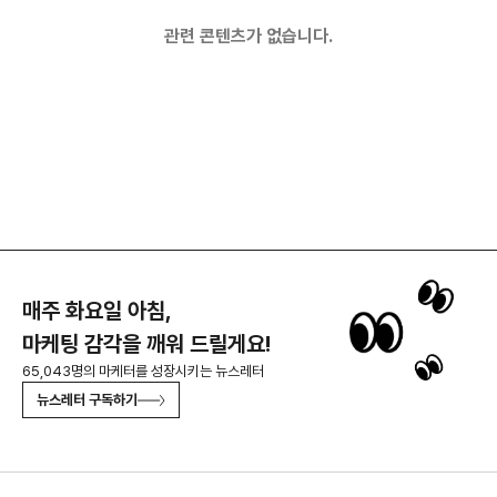
관련 콘텐츠가 없습니다.
매주 화요일 아침,
마케팅 감각을 깨워 드릴게요!
65,043명의 마케터를 성장시키는 뉴스레터
뉴스레터 구독하기