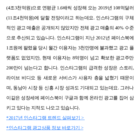
(4조3천억원)으로 연평균 1.6배씩 성장해 오는 2019년 108억달러
(11조4천억원)에 달할 전망이라고 하는데요. 인스타그램의 구체
적인 광고 매출은 공개되지 않았지만 전체 광고 매출의 40% 수준
으로 추산되고 있습니다. 인스타그램이 지난 2012년 페이스북에
1조원에 팔렸을 당시 월간 이용자는 3천만명에 불과했고 광고 플
랫폼도 없었지만, 현재 이용자는 8억명이 넘고 확보한 광고주만
200만이 넘는다고 합니다. 인스타그램의 급격한 성장은 스토리,
라이브 비디오 등 새로운 서비스가 사용자 층을 넓혔기 때문이
며, 동남아 시장 등 신흥 시장 성과도 기대되고 있는데요. 그러나
이같은 성장세에 페이스북이 구글과 함께 온라인 광고를 집어 삼
키고 있다는 지적도 나오고 있습니다.
*2017년 인스타그램 트렌드 살펴보기 >
*인스타그램 광고상품 정보 바로가기 >