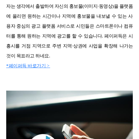
자는 생각에서 출발하여 자신의 홍보물(이미지·동영상)을 플랫폼
에 올리면 원하는 시간이나 지역에 홍보물을 내보낼 수 있는 사
용자 중심의 광고 플랫폼 서비스로 시민들은 스마트폰이나 컴퓨
터를 통해 원하는 지역에 광고를 할 수 있습니다. 페이퍼득은 시
흥시를 거점 지역으로 주변 지역·상권에 사업을 확장해 나가는
것이 목표라고 하네요.
*페이퍼득 바로가기 >