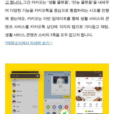
고 합니다.
그간 카카오는 ‘생활 플랫폼’, ‘만능 플랫폼’을 내세우
며 다양한 기능을 카카오톡을 중심으로 통합하려는 시도를 진행
해 왔는데요. 카카오는 이번 업데이트를 통해 생활 서비스와 콘
텐츠 서비스를 카카오톡 상단에 각각의 탭으로 가다듬고 채팅,
생활 서비스, 콘텐츠 소비의 3축을 모두 잡고자 합니다.
*매체소식에서 자세히 보기 >