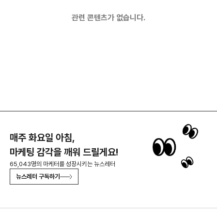
관련 콘텐츠가 없습니다.
매주 화요일 아침,
마케팅 감각을 깨워 드릴게요!
65,043명의 마케터를 성장시키는 뉴스레터
뉴스레터 구독하기