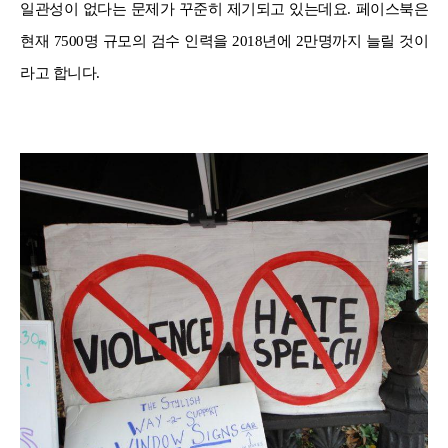
일관성이 없다는 문제가 꾸준히 제기되고 있는데요. 페이스북은
현재 7500명 규모의 검수 인력을 2018년에 2만명까지 늘릴 것이
라고 합니다.