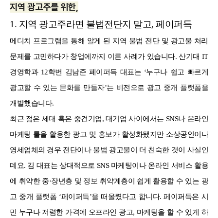
지역 광고주를 위한,
1. 지역 광고주라면 불법전단지 말고, 페이퍼득
메디치 프로그램을 통해 알게 된 지역 불법 전단 및 광고물 처리
문제를 고민하다가 창업에까지 이른 사례가 있습니다. 산기대 IT
경영학과 12학번 김남준 페이퍼득 대표는 ‘누구나 쉽고 빠르게
광고할 수 있는 문화를 만들자’는 비전으로 광고 중개 플랫폼을
개발했습니다.
최근 젊은 세대 혹은 중견기업, 대기업 사이에서는 SNS나 온라인
마케팅 툴을 활용한 광고 및 홍보가 활성화됐지만 소상공인이나
영세업체의 경우 전단이나 불법 광고물이 더 친숙한 것이 사실인
데요. 김 대표는 상대적으로 SNS 마케팅이나 온라인 서비스 활용
에 취약한 중·장년층 및 정보 취약계층이 쉽게 활용할 수 있는 광
고 중개 플랫폼 ‘페이퍼득’을 떠올렸다고 합니다. 페이퍼득은 시
민 누구나 저렴한 가격에 오프라인 광고, 마케팅을 할 수 있게 하