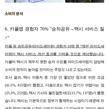
소비자 분석
6. 카풀앱 경험자 70% "승차공유→택시 서비스 질
↑"
카풀 등 승차공유(라이드셰어링) 경험자 10명 중 7명은 라이드세
어링이 택시 서비스 개선 효과를 가져올 것으로 예상했습니다.
더불어 택시가 채우지 못한 승차 수요를 라이드셰어링이 담당해
소비자 편익이 높아질 것이라는 추정도 나오고 있는데요.
조사 결과, 택시 이용자 중 가장 안 좋았던 점으로 비싼 요금
(41.5%, 415명)이 뽑혔고, 다음으로는 택시 잡기가 어렵다는 점
(25.3%, 253명), 택시 기사의 불친절한 태도(13.7%, 137명)가 뽑혔
습니다. 택시는 기본적으로 정부가 통제하는 시장이기 때문에 자
세히 들여다보면 시장의 실패가 일어나고 있는데요. 라이드 셰어