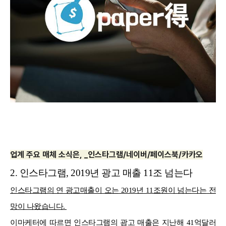
업계 주요 매체 소식은, _인스타그램/네이버/페이스북/카카오
2. 인스타그램, 2019년 광고 매출 11조 넘는다
인스타그램의 연 광고매출이 오는 2019년 11조원이 넘는다는 전
망이 나왔습니다.
이마케터에 따르면 인스타그램의 광고 매출은 지난해 41억달러