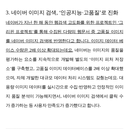
3. 네이버 이미지 검색, ‘인공지능·고품질’로 진화
네이버가 지난 한 해 동안 웹검색 고도화를 위한 프로젝트인 ‘그
리핀 프로젝트’를 통해 수집된 다량의 웹문서 중 고품질 이미지
를 네이버 이미지 검색에 반영한다고 합니다. 이미지 데이터 베
이스 수량은 2배 이상 확대되는데요.
네이버는 이미지의 품질을
평가하는 요소를 지속적으로 개발해 별도의 ‘이미지 피처 저장
소’를 구축했고, 고품질 이미지 데이터베이스를 2배 이상 확대했
으며, 자체 개발한 대규모 데이터 처리 시스템도 갖췄는데요. 대
용량 이미지 데이터를 실시간으로 수집·반영하고 안정적인 이미
지 품질 분석이 가능해지면서, 네이버 이미지 검색에서 클릭 수
가 증가하는 등 사용자 만족도가 증가했다고 합니다.