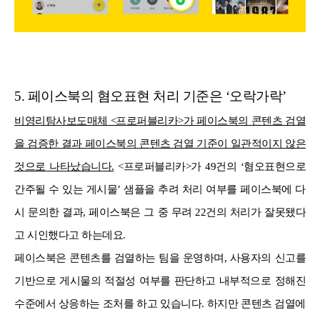
5. 페이스북의 혐오표현 처리 기준은 ‘오락가락’
비영리탐사보도매체 <프로퍼블리카>가 페이스북의 콘텐츠 검열
을 검증한 결과 페이스북의 콘텐츠 검열 기준이 일관적이지 않은
것으로 나타났습니다.
<프로퍼블리카>가 49건의 ‘혐오표현으로
간주될 수 있는 게시물’ 샘플을 추려 처리 여부를 페이스북에 다
시 문의한 결과, 페이스북은 그 중 무려 22건의 처리가 잘못됐다
고 시인했다고 하는데요.
페이스북은 콘텐츠를 검열하는 팀을 운영하며, 사용자의 신고를
기반으로 게시물의 적절성 여부를 판단하고 내부적으로 정해진
수준에서 상응하는 조처를 하고 있습니다. 하지만 콘텐츠 검열에