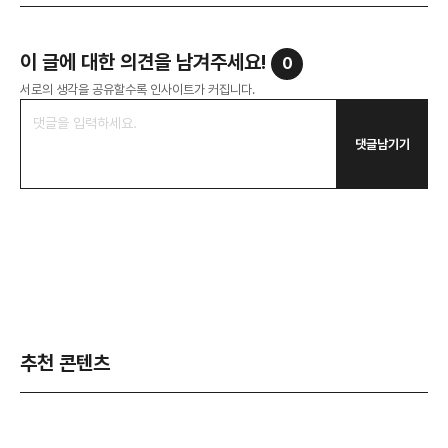
이 글에 대한 의견을 남겨주세요!
0
서로의 생각을 공유할수록 인사이트가 커집니다.
댓글남기기
추천 콘텐츠