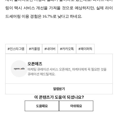
링이 택시 서비스 개선을 가져올 것으로 예상하지만, 실제 라이
드셰어링 이용 경험은 16.7%로 낮다고 하네요.
#인스타그램
#카풀앱
#네이버
#카카오톡
#페이퍼득
오픈애즈
마케팅 큐레이션 서비스 오픈애즈, 마케터에게 꼭 필요한 것을
큐레이션 해드릴게요.
알림받기
이 콘텐츠가 도움이 되셨나요?
도움돼요
아쉬워요