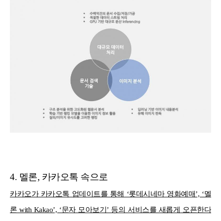
4. 멜론, 카카오톡 속으로
카카오가 카카오톡 업데이트를 통해 ‘롯데시네마 영화예매’, ‘멜
론 with Kakao’, ‘문자 모아보기’ 등의 서비스를 새롭게 오픈한다