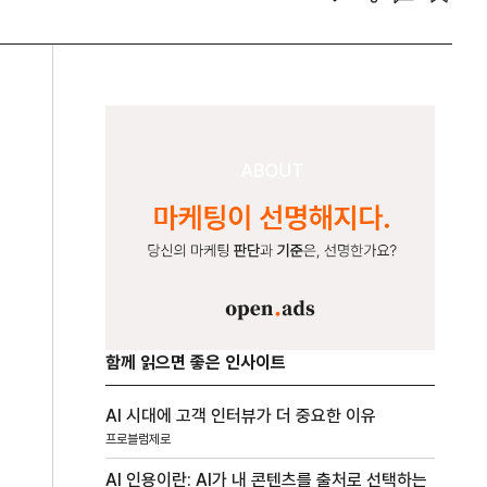
함께 읽으면 좋은 인사이트
AI 시대에 고객 인터뷰가 더 중요한 이유
프로블럼제로
AI 인용이란: AI가 내 콘텐츠를 출처로 선택하는