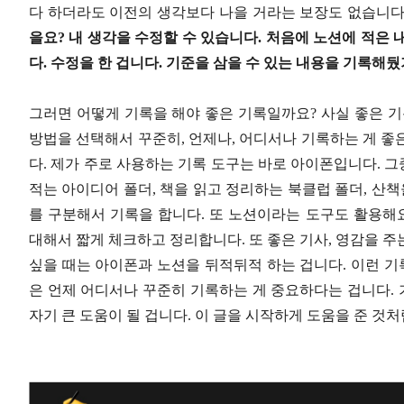
다 하더라도 이전의 생각보다 나을 거라는 보장도 없습니다
을요? 내 생각을 수정할 수 있습니다. 처음에 노션에 적은
다. 수정을 한 겁니다. 기준을 삼을 수 있는 내용을 기록해
그러면 어떻게 기록을 해야 좋은 기록일까요? 사실 좋은 기
방법을 선택해서 꾸준히, 언제나, 어디서나 기록하는 게 좋
다. 제가 주로 사용하는 기록 도구는 바로 아이폰입니다. 
적는 아이디어 폴더, 책을 읽고 정리하는 북클럽 폴더, 산책
를 구분해서 기록을 합니다. 또 노션이라는 도구도 활용해요
대해서 짧게 체크하고 정리합니다. 또 좋은 기사, 영감을 
싶을 때는 아이폰과 노션을 뒤적뒤적 하는 겁니다. 이런 기
은 언제 어디서나 꾸준히 기록하는 게 중요하다는 겁니다. 
자기 큰 도움이 될 겁니다. 이 글을 시작하게 도움을 준 것처