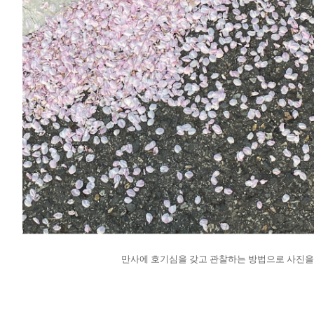
만사에 호기심을 갖고 관찰하는 방법으로 사진을 