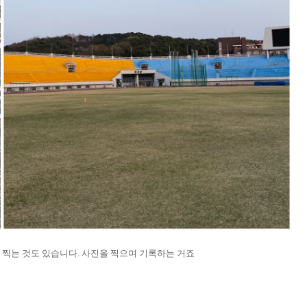
찍는 것도 있습니다. 사진을 찍으며 기록하는 거죠