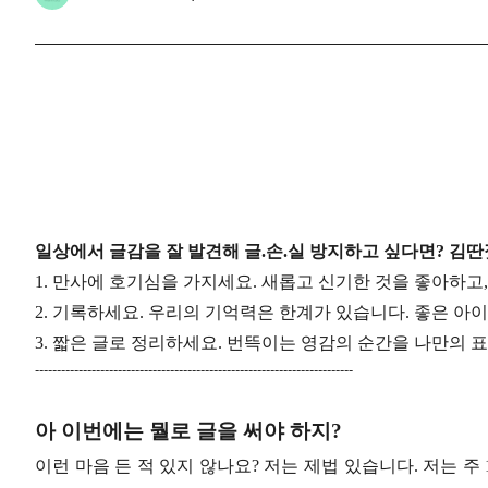
일상에서 글감을 잘 발견해 글.손.실 방지하고 싶다면? 김
1. 만사에 호기심을 가지세요. 새롭고 신기한 것을 좋아하고
2. 기록하세요. 우리의 기억력은 한계가 있습니다. 좋은 아이
3. 짧은 글로 정리하세요. 번뜩이는 영감의 순간을 나만의 표현
-------------------------------------------------------------------------
아 이번에는 뭘로 글을 써야 하지?
이런 마음 든 적 있지 않나요? 저는 제법 있습니다. 저는 주 