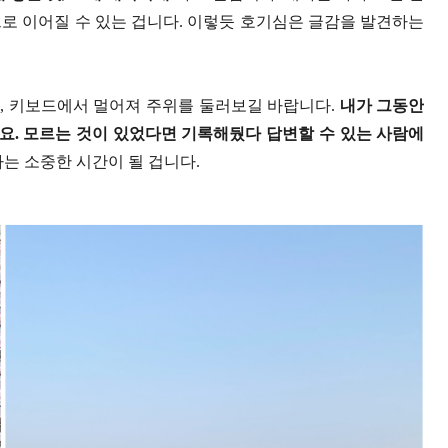
로 이어질 수 있는 겁니다. 이렇듯 호기심은 글감을 발견하는
, 키보드에서 멀어져 주위를 둘러보길 바랍니다.
내가 그동안
세요. 모르는 것이 있었다면 기록해뒀다 답변할 수 있는 사람에
는 소중한 시간이 될 겁니다.