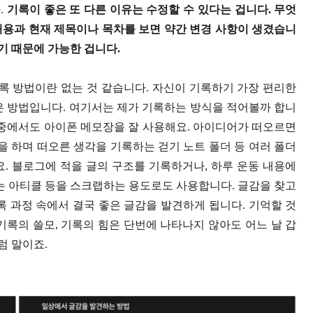
.
기록이 좋은 또 다른 이유는 수정할 수 있다는 겁니다. 무엇
 내용과 현재 제목이나 목차를 보면 약간 변경 사항이 생겼습니
뒀기 때문에 가능한 겁니다.
록 방법이란 없는 것 같습니다. 자신이 기록하기 가장 편리한
은 방법입니다. 여기서는 제가 기록하는 방식을 적어볼까 합니
그중에서도 아이폰 메모장을 잘 사용해요. 아이디어가 떠오르면
을 하며 떠오른 생각을 기록하는 걷기 노트 폴더 등 여러 폴더
. 블로그에 적을 글의 구조를 기록하거나, 하루 운동 내용에
주는 아티클 등을 스크랩하는 용도로도 사용합니다. 글감을 찾고
록 과정 속에서 결국 좋은 글감을 발견하게 됩니다. 기억할 것
기록의 쓸모, 기록의 힘은 단번에 나타나지 않아도 어느 날 갑
럼 말이죠.