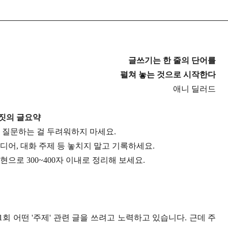
글쓰기는 한 줄의 단어를
펼쳐 놓는 것으로 시작한다
애니 딜러드
딴짓의 글요약
, 질문하는 걸 두려워하지 마세요.
디어, 대화 주제 등 놓치지 말고 기록하세요.
으로 300~400자 이내로 정리해 보세요.
1회 어떤 '주제' 관련 글을 쓰려고 노력하고 있습니다. 근데 주