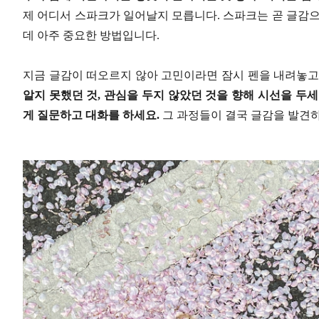
제 어디서 스파크가 일어날지 모릅니다. 스파크는 곧 글감으
데 아주 중요한 방법입니다.
지금 글감이 떠오르지 않아 고민이라면 잠시 펜을 내려놓고
알지 못했던 것, 관심을 두지 않았던 것을 향해 시선을 두
게 질문하고 대화를 하세요.
그 과정들이 결국 글감을 발견하