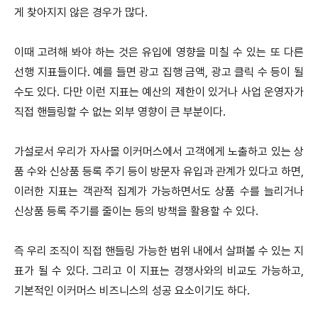
게 찾아지지 않은 경우가 많다.
이때 고려해 봐야 하는 것은 유입에 영향을 미칠 수 있는 또 다른
선행 지표들이다. 예를 들면 광고 집행 금액, 광고 클릭 수 등이 될
수도 있다. 다만 이런 지표는 예산의 제한이 있거나 사업 운영자가
직접 핸들링할 수 없는 외부 영향이 큰 부분이다.
가설로서 우리가 자사몰 이커머스에서 고객에게 노출하고 있는 상
품 수와 신상품 등록 주기 등이 방문자 유입과 관계가 있다고 하면,
이러한 지표는 객관적 집계가 가능하면서도 상품 수를 늘리거나
신상품 등록 주기를 줄이는 등의 방책을 활용할 수 있다.
즉 우리 조직이 직접 핸들링 가능한 범위 내에서 살펴볼 수 있는 지
표가 될 수 있다. 그리고 이 지표는 경쟁사와의 비교도 가능하고,
기본적인 이커머스 비즈니스의 성공 요소이기도 하다.