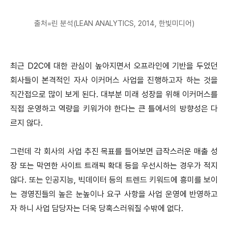
출처=린 분석(LEAN ANALYTICS, 2014, 한빛미디어)
최근 D2C에 대한 관심이 높아지면서 오프라인에 기반을 두었던
회사들이 본격적인 자사 이커머스 사업을 진행하고자 하는 것을
직간접으로 많이 보게 된다. 대부분 미래 성장을 위해 이커머스를
직접 운영하고 역량을 키워가야 한다는 큰 틀에서의 방향성은 다
르지 않다.
그런데 각 회사의 사업 추진 목표를 들어보면 급작스러운 매출 성
장 또는 막연한 사이트 트래픽 확대 등을 우선시하는 경우가 적지
않다. 또는 인공지능, 빅데이터 등의 트렌드 키워드에 흥미를 보이
는 경영진들의 높은 눈높이나 요구 사항을 사업 운영에 반영하고
자 하니 사업 담당자는 더욱 당혹스러워질 수밖에 없다.