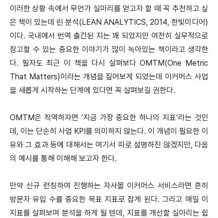
이러한 상황 속에서 무언가 실마리를 얻고자 할 때 꼭 추천하고 싶
은 책이 있는데 린 분석(LEAN ANALYTICS, 2014, 한빛미디어)
이다. 국내에서 번역 출간된 지는 꽤 되었지만 여전히 실무적으로
참고할 수 있는 중요한 이야기가 많이 녹아있는 책이라고 생각한
다. 필자도 최근 이 책을 다시 살펴보다 OMTM(One Metric
That Matters)이라는 개념을 짚어보게 되었는데 이커머스 사업
을 새롭게 시작하는 단계에 있다면 꼭 살펴보길 권한다.
OMTM은 직역하자면 ‘지금 가장 중요한 하나의 지표’라는 것인
데, 이는 단순히 사업 KPI를 의미하지 않는다. 이 개념이 필요한 이
유와 그 효과 등에 대해서는 여기서 따로 설명하진 않겠지만, 다음
의 예시를 통해 이해해 보고자 한다.
만약 신규 런칭하여 진행하는 자사몰 이커머스 서비스라면 흔히
방문자 유입 수를 중요한 목표 지표로 잡게 된다. 그리고 매일 이
지표를 살펴보며 분석을 하게 될 텐데, 지표를 개선할 실마리는 쉽