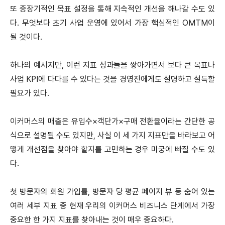
또 중장기적인 목표 설정을 통해 지속적인 개선을 해나갈 수도 있
다. 무엇보다 초기 사업 운영에 있어서 가장 핵심적인 OMTM이
될 것이다.
하나의 예시지만, 이런 지표 성과들을 쌓아가면서 보다 큰 목표나
사업 KPI에 다다를 수 있다는 것을 경영진에게도 설명하고 설득할
필요가 있다.
이커머스의 매출은 유입수×객단가×구매 전환율이라는 간단한 공
식으로 설명될 수도 있지만, 사실 이 세 가지 지표만을 바라보고 어
떻게 개선점을 찾아야 할지를 고민하는 경우 미궁에 빠질 수도 있
다.
첫 방문자의 회원 가입률, 방문자 당 평균 페이지 뷰 등 숨어 있는
여러 세부 지표 중 현재 우리의 이커머스 비즈니스 단계에서 가장
중요한 한 가지 지표를 찾아내는 것이 매우 중요하다.