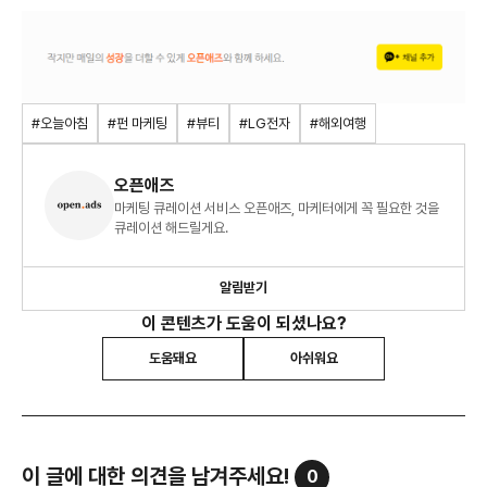
#오늘아침
#펀 마케팅
#뷰티
#LG전자
#해외여행
오픈애즈
마케팅 큐레이션 서비스 오픈애즈, 마케터에게 꼭 필요한 것을
큐레이션 해드릴게요.
알림받기
이 콘텐츠가 도움이 되셨나요?
도움돼요
아쉬워요
이 글에 대한 의견을 남겨주세요!
0