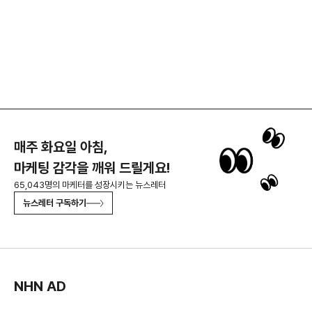
매주 화요일 아침,
마케팅 감각을 깨워 드릴게요!
65,043명의 마케터를 성장시키는 뉴스레터
뉴스레터 구독하기
NHN AD