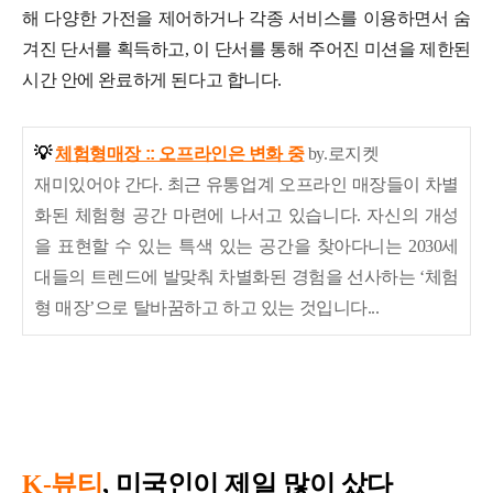
해 다양한 가전을 제어하거나 각종 서비스를 이용하면서 숨
겨진 단서를 획득하고, 이 단서를 통해 주어진 미션을 제한된
시간 안에 완료하게 된다고 합니다.
💡
체험형매장 :: 오프라인은 변화 중
by.로지켓
재미있어야 간다.
최근 유통업계 오프라인 매장들이 차별
화된 체험형 공간 마련에 나서고 있습니다. 자신의 개성
을 표현할 수 있는 특색 있는 공간을 찾아다니는 2030세
대들의 트렌드에 발맞춰 차별화된 경험을 선사하는 ‘체험
형 매장’으로 탈바꿈하고 하고 있는 것입니다...
K-뷰티
,
미국인이 제일 많이 샀다