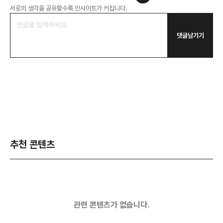
서로의 생각을 공유할수록 인사이트가 커집니다.
댓글남기기
추천 콘텐츠
관련 콘텐츠가 없습니다.