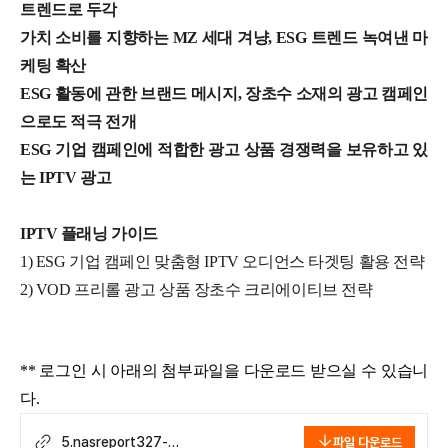
트렌드로 두각
가치 소비를 지향하는 MZ 세대 겨냥, ESG 트렌드 녹여낸 마
케팅 확산
ESG 활동에 관한 브랜드 메시지, 장초수 소재의 광고 캠페인
으로도 적극 전개
ESG 기업 캠페인에 적합한 광고 상품 경쟁력을 보유하고 있
는 IPTV 광고
IPTV 플래닝 가이드
1) ESG 기업 캠페인 맞춤형 IPTV 오디언스 타겟팅 활용 전략
2) VOD 프리롤 광고 상품 장초수 크리에이티브 전략
** 로그인 시 아래의 첨부파일을 다운로드 받으실 수 있습니
다.
5.nasreport327-
파일 다운로드