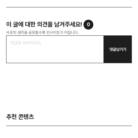
이 글에 대한 의견을 남겨주세요!
0
서로의 생각을 공유할수록 인사이트가 커집니다.
댓글남기기
추천 콘텐츠