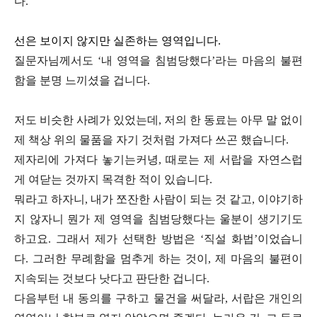
다.
선은 보이지 않지만 실존하는 영역입니다.
질문자님께서도 ‘내 영역을 침범당했다’라는 마음의 불편
함을 분명 느끼셨을 겁니다.
저도 비슷한 사례가 있었는데, 저의 한 동료는 아무 말 없이
제 책상 위의 물품을 자기 것처럼 가져다 쓰곤 했습니다.
제자리에 가져다 놓기는커녕, 때로는 제 서랍을 자연스럽
게 여닫는 것까지 목격한 적이 있습니다.
뭐라고 하자니, 내가 쪼잔한 사람이 되는 것 같고, 이야기하
지 않자니 뭔가 제 영역을 침범당했다는 울분이 생기기도
하고요. 그래서 제가 선택한 방법은 ‘직설 화법’이었습니
다. 그러한 무례함을 멈추게 하는 것이, 제 마음의 불편이
지속되는 것보다 낫다고 판단한 겁니다.
다음부턴 내 동의를 구하고 물건을 써달라, 서랍은 개인의