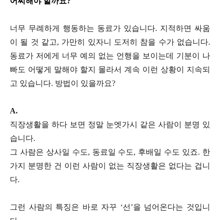
어찌해야 할까요?
너무 무례하게 행동하는 동료가 있습니다. 지적하면 싸움
이 될 것 같고, 가만히 있자니 도저히 참을 수가 없습니다.
동료가 저에게 너무 예의 없는 언행을 보이는데 기분이 나
빠도 어떻게 말해야 할지 몰라서 계속 이런 상황이 지속되
고 있습니다. 방법이 있을까요?
A.
직장생활을 하다 보면 정말 눈엣가시 같은 사람이 분명 있
습니다.
그 사람은 상사일 수도, 동료일 수도, 후배일 수도 있죠. 한
가지 분명한 건 이런 사람이 없는 직장생활은 없다는 겁니
다.
그런 사람의 특징은 바로 자꾸 ‘선’을 넘어온다는 것입니