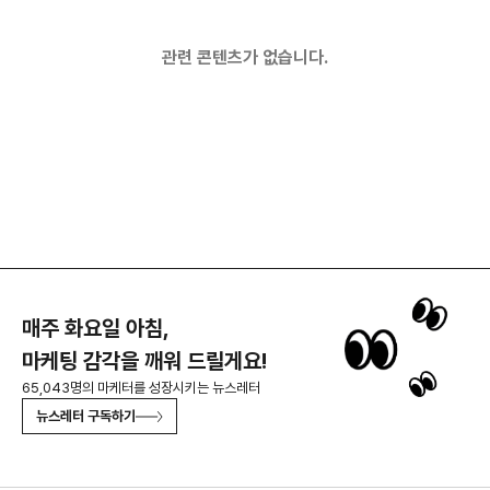
관련 콘텐츠가 없습니다.
매주 화요일 아침,
마케팅 감각을 깨워 드릴게요!
65,043명의 마케터를 성장시키는 뉴스레터
뉴스레터 구독하기