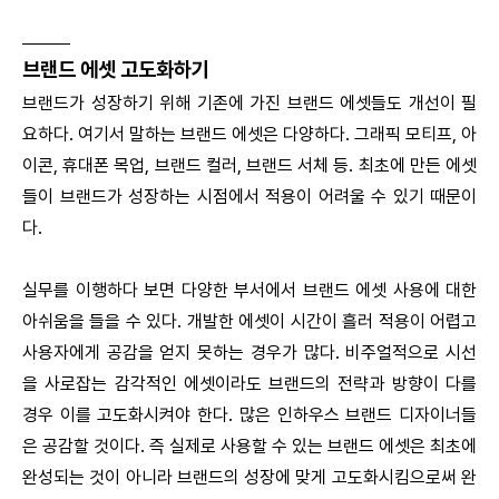
_____
브랜드 에셋 고도화하기
브랜드가 성장하기 위해 기존에 가진 브랜드 에셋들도 개선이 필
요하다. 여기서 말하는 브랜드 에셋은 다양하다. 그래픽 모티프, 아
이콘, 휴대폰 목업, 브랜드 컬러, 브랜드 서체 등. 최초에 만든 에셋
들이 브랜드가 성장하는 시점에서 적용이 어려울 수 있기 때문이
다.
실무를 이행하다 보면 다양한 부서에서 브랜드 에셋 사용에 대한
아쉬움을 들을 수 있다. 개발한 에셋이 시간이 흘러 적용이 어렵고
사용자에게 공감을 얻지 못하는 경우가 많다. 비주얼적으로 시선
을 사로잡는 감각적인 에셋이라도 브랜드의 전략과 방향이 다를
경우 이를 고도화시켜야 한다. 많은 인하우스 브랜드 디자이너들
은 공감할 것이다. 즉 실제로 사용할 수 있는 브랜드 에셋은 최초에
완성되는 것이 아니라 브랜드의 성장에 맞게 고도화시킴으로써 완