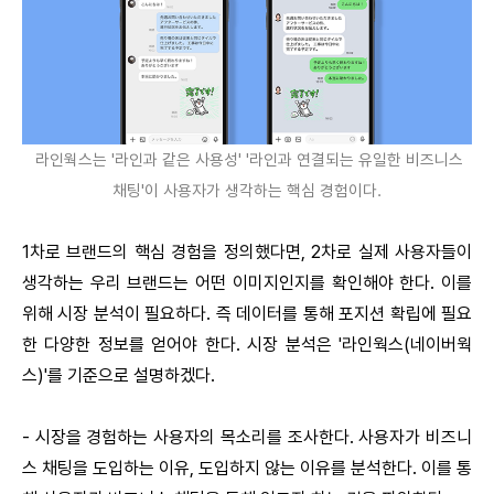
라인웍스는 '라인과 같은 사용성' '라인과 연결되는 유일한 비즈니스
채팅'이 사용자가 생각하는 핵심 경험이다.
1차로 브랜드의 핵심 경험을 정의했다면, 2차로 실제 사용자들이
생각하는 우리 브랜드는 어떤 이미지인지를 확인해야 한다. 이를
위해 시장 분석이 필요하다. 즉 데이터를 통해 포지션 확립에 필요
한 다양한 정보를 얻어야 한다. 시장 분석은 '라인웍스(네이버웍
스)'를 기준으로 설명하겠다.
-
시장을 경험하는 사용자의 목소리를 조사한다. 사용자가 비즈니
스 채팅을 도입하는 이유, 도입하지 않는 이유를 분석한다. 이를 통