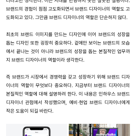
너라고만 생각한다. 이는 시대를 반영하지 못한 잘못된 설명이다.
브랜드의 경험이 점점 고도화되면서 브랜드 디자이너의 역할도 고
도화되고 있다. 그만큼 브랜드 디자이너의 역할은 단순하지 않다.
최초의 브랜드 이미지를 만드는 디자인에 이어 브랜드의 성장을
돕는 디자인 또한 굉장히 중요하다. 겉에만 보이는 브랜드의 모습
에서 끝나는 것이 아니라 브랜드의 성장을 돕는 본질적인 업무까
지 브랜드 디자이너의 역할이라 생각한다.
즉 브랜드가 시장에서 경쟁력을 갖고 성장하기 위해 브랜드 디자
이너의 역할이 무엇보다 중요하다. 지금부터 브랜드 디자이너의
본질적인 역할에 대해 설명하려 한다. 이 내용은 인하우스 브랜드
디자이너 관점에서 작성했으며, 예비∙현업 브랜드 디자이너에게
작은 도움이 되길 바란다.