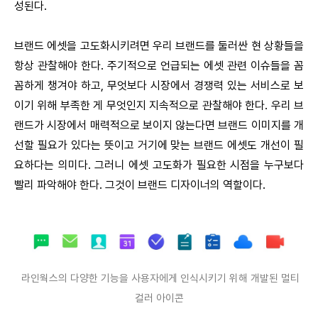
성된다.
브랜드 에셋을 고도화시키려면 우리 브랜드를 둘러싼 현 상황들을
항상 관찰해야 한다. 주기적으로 언급되는 에셋 관련 이슈들을 꼼
꼼하게 챙겨야 하고, 무엇보다 시장에서 경쟁력 있는 서비스로 보
이기 위해 부족한 게 무엇인지 지속적으로 관찰해야 한다. 우리 브
랜드가 시장에서 매력적으로 보이지 않는다면 브랜드 이미지를 개
선할 필요가 있다는 뜻이고 거기에 맞는 브랜드 에셋도 개선이 필
요하다는 의미다. 그러니 에셋 고도화가 필요한 시점을 누구보다
빨리 파악해야 한다. 그것이 브랜드 디자이너의 역할이다.
라인웍스의 다양한 기능을 사용자에게 인식시키기 위해 개발된 멀티
컬러 아이콘