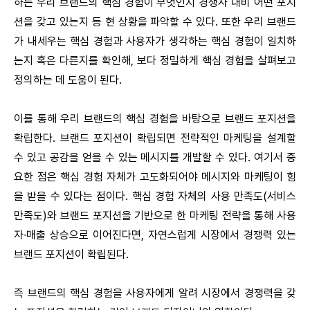
하는 우리 브랜드의 핵심 경험이 무엇인지 경쟁사 대비 어떤 포지
션을 갖고 있는지 등 현 상황을 파악할 수 있다. 또한 우리 브랜드
가 내세우는 핵심 경험과 사용자가 생각하는 핵심 경험이 일치하
는지 혹은 다른지를 확인해, 보다 정밀하게 핵심 경험을 살펴보고
정의하는 데 도움이 된다.
이를 통해 우리 브랜드의 핵심 경험을 바탕으로 브랜드 포지션을
확립한다. 브랜드 포지션이 확립되면 전략적인 마케팅을 설계할
수 있고 공감을 얻을 수 있는 메시지를 개발할 수 있다. 여기서 중
요한 점은 핵심 경험 자체가 고도화되어야 메시지와 마케팅이 힘
을 받을 수 있다는 점이다. 핵심 경험 자체의 사용 만족도(서비스
만족도)와 브랜드 포지션을 기반으로 한 마케팅 전략을 통해 사용
자∙매출 상승으로 이어진다면, 자연스럽게 시장에서 경쟁력 있는
브랜드 포지션이 확립된다.
즉 브랜드의 핵심 경험을 사용자에게 알려 시장에서 경쟁력을 갖