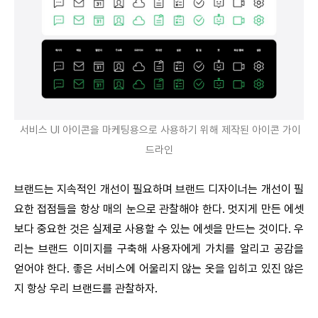
서비스 UI 아이콘을 마케팅용으로 사용하기 위해 제작된 아이콘 가이
드라인
브랜드는 지속적인 개선이 필요하며 브랜드 디자이너는 개선이 필
요한 접점들을 항상 매의 눈으로 관찰해야 한다. 멋지게 만든 에셋
보다 중요한 것은 실제로 사용할 수 있는 에셋을 만드는 것이다. 우
리는 브랜드 이미지를 구축해 사용자에게 가치를 알리고 공감을
얻어야 한다. 좋은 서비스에 어울리지 않는 옷을 입히고 있진 않은
지 항상 우리 브랜드를 관찰하자.