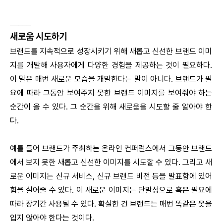
_____
새로움 시도하기
브랜드를 지속적으로 성장시키기 위해 새롭고 신선한 브랜드 이미
지를 개발해 사용자에게 다양한 경험을 제공하는 것이 필요하다.
이 말은 매번 새로운 모습을 개발한다는 말이 아니다. 브랜드가 필
요에 따라 그동안 보여주지 못한 브랜드 이미지를 보여줘야 하는
순간이 올 수 있다. 그 순간을 위해 새로움을 시도할 줄 알아야 한
다.
예를 들어 브랜드가 주최하는 온라인 컨퍼런스에서 그동안 브랜드
에서 보지 못한 새롭고 신선한 이미지를 시도할 수 있다. 그리고 새
로운 이미지는 신규 서비스, 신규 브랜드 비전 등을 발표함에 있어
힘을 실어줄 수 있다. 이 새로운 이미지는 단발성으로 혹은 필요에
따라 장기간 사용될 수 있다. 확실한 건 브랜드는 매번 똑같은 옷을
입지 않아야 한다는 것이다.