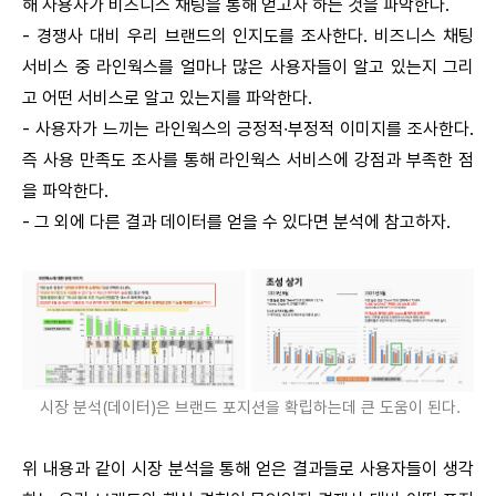
해 사용자가 비즈니스 채팅을 통해 얻고자 하는 것을 파악한다.
-
경쟁사 대비 우리 브랜드의 인지도를 조사한다. 비즈니스 채팅
서비스 중 라인웍스를 얼마나 많은 사용자들이 알고 있는지 그리
고 어떤 서비스로 알고 있는지를 파악한다.
-
사용자가 느끼는 라인웍스의 긍정적∙부정적 이미지를 조사한다.
즉 사용 만족도 조사를 통해 라인웍스 서비스에 강점과 부족한 점
을 파악한다.
-
그 외에 다른 결과 데이터를 얻을 수 있다면 분석에 참고하자.
시장 분석(데이터)은 브랜드 포지션을 확립하는데 큰 도움이 된다.
위 내용과 같이 시장 분석을 통해 얻은 결과들로 사용자들이 생각