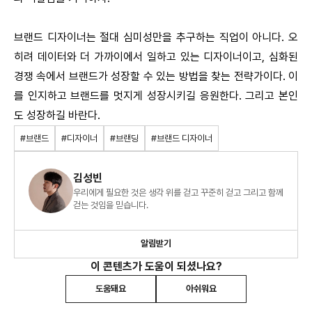
브랜드 디자이너는 절대 심미성만을 추구하는 직업이 아니다. 오
히려 데이터와 더 가까이에서 일하고 있는 디자이너이고, 심화된
경쟁 속에서 브랜드가 성장할 수 있는 방법을 찾는 전략가이다. 이
를 인지하고 브랜드를 멋지게 성장시키길 응원한다. 그리고 본인
도 성장하길 바란다.
#브랜드
#디자이너
#브랜딩
#브랜드 디자이너
김성빈
우리에게 필요한 것은 생각 위를 걷고 꾸준히 걷고 그리고 함께
걷는 것임을 믿습니다.
알림받기
이 콘텐츠가 도움이 되셨나요?
도움돼요
아쉬워요