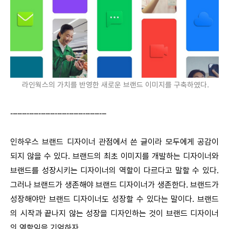
라인웍스의 가치를 반영한 새로운 브랜드 이미지를 구축하였다.
-----------------------------------------
인하우스 브랜드 디자이너 관점에서 쓴 글이라 모두에게 공감이
되지 않을 수 있다. 브랜드의 최초 이미지를 개발하는 디자이너와
브랜드를 성장시키는 디자이너의 역할이 다르다고 말할 수 있다.
그러나 브랜드가 생존해야 브랜드 디자이너가 생존한다. 브랜드가
성장해야만 브랜드 디자이너도 성장할 수 있다는 말이다. 브랜드
의 시작과 끝나지 않는 성장을 디자인하는 것이 브랜드 디자이너
의 역할임을 기억하자.