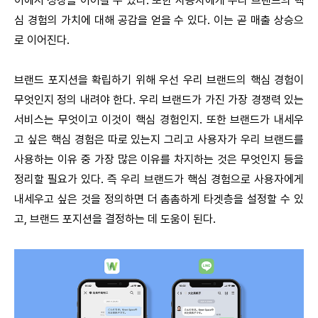
이에서 성장을 이어갈 수 있다. 또한 사용자에게 우리 브랜드의 핵
심 경험의 가치에 대해 공감을 얻을 수 있다. 이는 곧 매출 상승으
로 이어진다.
브랜드 포지션을 확립하기 위해 우선 우리 브랜드의 핵심 경험이
무엇인지 정의 내려야 한다. 우리 브랜드가 가진 가장 경쟁력 있는
서비스는 무엇이고 이것이 핵심 경험인지. 또한 브랜드가 내세우
고 싶은 핵심 경험은 따로 있는지 그리고 사용자가 우리 브랜드를
사용하는 이유 중 가장 많은 이유를 차지하는 것은 무엇인지 등을
정리할 필요가 있다. 즉 우리 브랜드가 핵심 경험으로 사용자에게
내세우고 싶은 것을 정의하면 더 촘촘하게 타겟층을 설정할 수 있
고, 브랜드 포지션을 결정하는 데 도움이 된다.