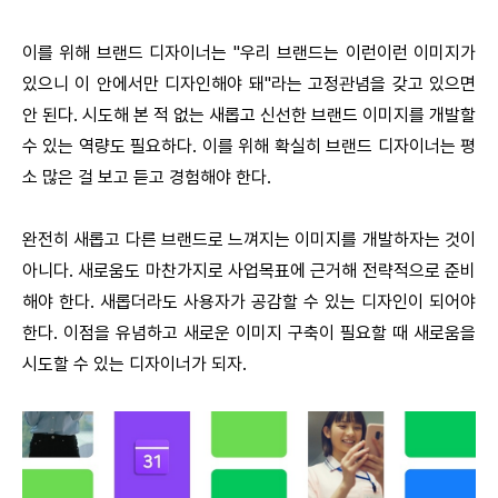
이를 위해 브랜드 디자이너는 "우리 브랜드는 이런이런 이미지가
있으니 이 안에서만 디자인해야 돼"라는 고정관념을 갖고 있으면
안 된다. 시도해 본 적 없는 새롭고 신선한 브랜드 이미지를 개발할
수 있는 역량도 필요하다. 이를 위해 확실히 브랜드 디자이너는 평
소 많은 걸 보고 듣고 경험해야 한다.
완전히 새롭고 다른 브랜드로 느껴지는 이미지를 개발하자는 것이
아니다. 새로움도 마찬가지로 사업목표에 근거해 전략적으로 준비
해야 한다. 새롭더라도 사용자가 공감할 수 있는 디자인이 되어야
한다. 이점을 유념하고 새로운 이미지 구축이 필요할 때 새로움을
시도할 수 있는 디자이너가 되자.