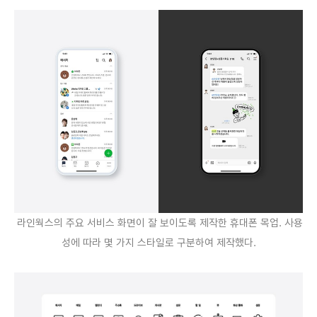
라인웍스의 주요 서비스 화면이 잘 보이도록 제작한 휴대폰 목업. 사용
성에 따라 몇 가지 스타일로 구분하여 제작했다.