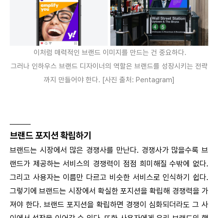
이처럼 매력적인 브랜드 이미지를 만드는 건 중요하다.
그러나 인하우스 브랜드 디자이너의 역할은 브랜드를 성장시키는 전략
까지 만들어야 한다. [사진 출처: Pentagram]
_____
브랜드 포지션 확립하기
브랜드는 시장에서 많은 경쟁사를 만난다. 경쟁사가 많을수록 브
랜드가 제공하는 서비스의 경쟁력이 점점 희미해질 수밖에 없다.
그리고 사용자는 이름만 다르고 비슷한 서비스로 인식하기 쉽다.
그렇기에 브랜드는 시장에서 확실한 포지션을 확립해 경쟁력을 가
져야 한다. 브랜드 포지션을 확립하면 경쟁이 심화되더라도 그 사