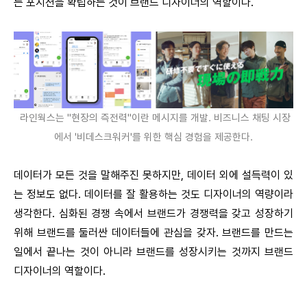
는 포지션을 확립하는 것이 브랜드 디자이너의 역할이다.
라인웍스는 "현장의 즉전력"이란 메시지를 개발. 비즈니스 채팅 시장
에서 '비데스크워커'를 위한 핵심 경험을 제공한다.
데이터가 모든 것을 말해주진 못하지만, 데이터 외에 설득력이 있
는 정보도 없다. 데이터를 잘 활용하는 것도 디자이너의 역량이라
생각한다. 심화된 경쟁 속에서 브랜드가 경쟁력을 갖고 성장하기
위해 브랜드를 둘러싼 데이터들에 관심을 갖자. 브랜드를 만드는
일에서 끝나는 것이 아니라 브랜드를 성장시키는 것까지 브랜드
디자이너의 역할이다.