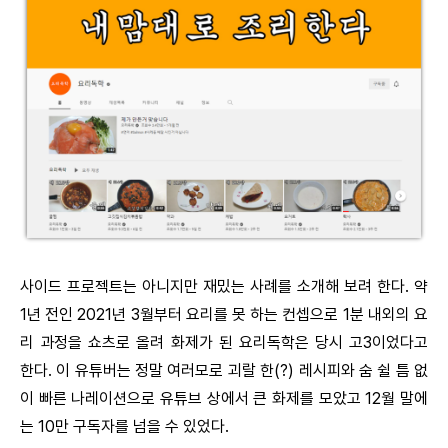
사이드 프로젝트는 아니지만 재밌는 사례를 소개해 보려 한다. 약
1년 전인 2021년 3월부터 요리를 못 하는 컨셉으로 1분 내외의 요
리 과정을 쇼츠로 올려 화제가 된 요리독학은 당시 고3이었다고
한다. 이 유튜버는 정말 여러모로 괴랄 한(?) 레시피와 숨 쉴 틈 없
이 빠른 나레이션으로 유튜브 상에서 큰 화제를 모았고 12월 말에
는 10만 구독자를 넘을 수 있었다.