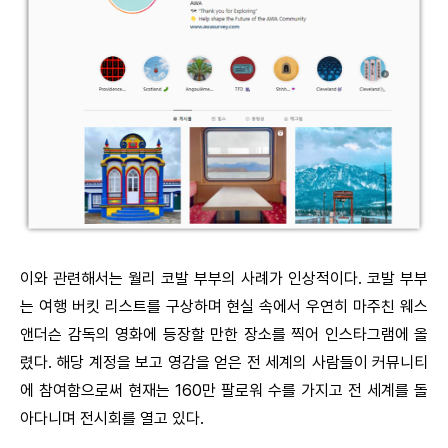
이와 관련해서는 월리 코발 부부의 사례가 인상적이다. 코발 부부
는 여행 버킷 리스트를 구상하며 현실 속에서 우연히 마주친 웨스
앤더슨 감독의 영화에 등장할 만한 장소를 찍어 인스타그램에 올
렸다. 해당 계정을 보고 영감을 얻은 전 세계의 사람들이 커뮤니티
에 참여함으로써 현재는 160만 팔로워 수를 가지고 전 세계를 돌
아다니며 전시회를 열고 있다.