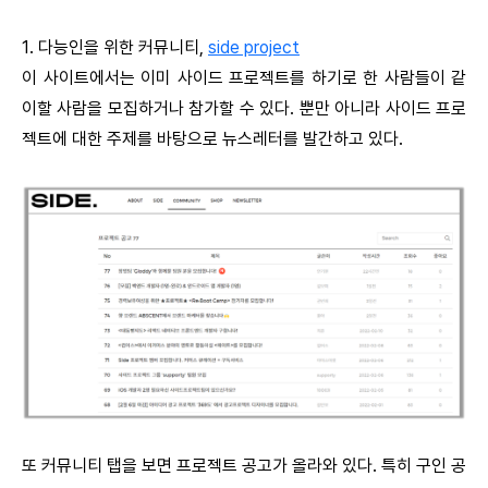
1. 다능인을 위한 커뮤니티,
side project
이 사이트에서는 이미 사이드 프로젝트를 하기로 한 사람들이 같
이할 사람을 모집하거나 참가할 수 있다. 뿐만 아니라 사이드 프로
젝트에 대한 주제를 바탕으로 뉴스레터를 발간하고 있다.
또 커뮤니티 탭을 보면 프로젝트 공고가 올라와 있다. 특히 구인 공