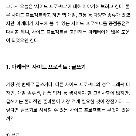
그래서 오늘은 ‘사이드 프로젝트’에 대해 이야기해 보려고 한다. 물
론 사이드 프로젝트라고 하면 앱 개발, 크몽 등 다양한 종류가 있겠
지만 마케터가 시도해 볼 수 있는 사이드 프로젝트를 중점중점적
다뤄볼 테니, 사이드 프로젝트를 고민하는 마케터에게 많은 도움
이 되었으면 한다.
1. 마케터의 사이드 프로젝트 : 글쓰기
가장 첫 번째로 글쓰기다. 다른 사이드 프로젝트의 경우 그래픽 디
자인, 개발 솔루션, 납품 업체 등 생각해야 할 고려사항이 많지만,
글쓰기는 물리적인 준비물이 가장 적게 필요한 것이 장점이다. 그
렇다면 글쓰기로 시작할 수 있는 사이드 프로젝트는 무엇이 있을
까?
1) 블로그