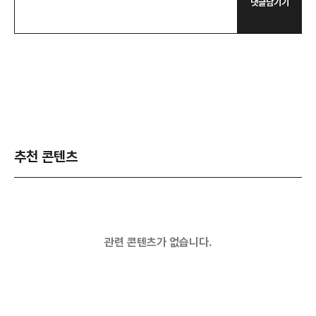
댓글남기기
추천 콘텐츠
관련 콘텐츠가 없습니다.