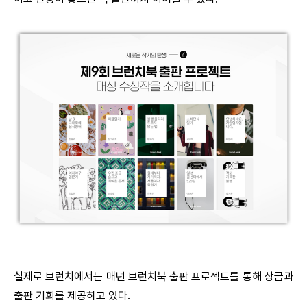
실제로 브런치에서는 매년 브런치북 출판 프로젝트를 통해 상금과
출판 기회를 제공하고 있다.