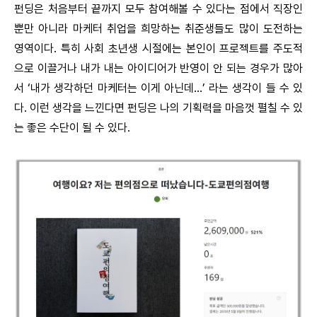
펀딩은 처음부터 끝까지 모두 참여해볼 수 있다는 점에서 직장인
뿐만 아니라 마케터 취업을 희망하는 취준생들도 많이 도전하는
영역이다. 특히 사회 초년생 시절에는 본인이 프로젝트를 주도적
으로 이끌거나 내가 내는 아이디어가 반영이 안 되는 경우가 많아
서 ‘내가 생각하던 마케터는 이게 아닌데...’ 라는 생각이 들 수 있
다. 이런 생각을 느낀다면 펀딩은 나의 기획력을 마음껏 펼칠 수 있
는 좋은 수단이 될 수 있다.