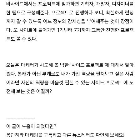
비사이드에서는 프로젝트에 참가하면 기획자, 개발자, 디자이너를
한 팀으로 구성해준다. 프로젝트로 진행하다 보니, 확실하게 런칭
까지 갈 수 있도록 어느 정도의 강제성을 부여해주는 것이 장점이
다. 또 사이트에 들어가면 1기부터 7기까지 그동안 진행한 프로젝
트도 볼 수 있다.
오늘은 마케터가 시도해 볼 법한 ‘사이드 프로젝트’에 대해서 알아
봤다. 본캐가 아닌 부캐로도 내가 가진 역량을 펼쳐보고 싶은 사람
이라면 자신의 역량을 마음껏 펼칠 수 있는 사이드 프로젝트에 도
전해 보는 것은 어떨까?
--------------------
이 글이 도움이 되었다면?
응답하라 마케팅을 구독하고 다른 뉴스레터도 확인해 보세요!