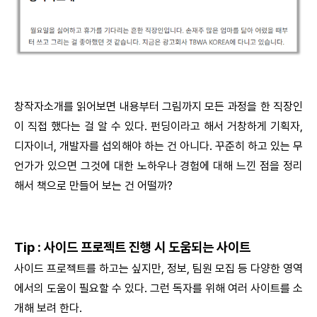
창작자소개를 읽어보면 내용부터 그림까지 모든 과정을 한 직장인
이 직접 했다는 걸 알 수 있다. 펀딩이라고 해서 거창하게 기획자,
디자이너, 개발자를 섭외해야 하는 건 아니다. 꾸준히 하고 있는 무
언가가 있으면 그것에 대한 노하우나 경험에 대해 느낀 점을 정리
해서 책으로 만들어 보는 건 어떨까?
Tip : 사이드 프로젝트 진행 시 도움되는 사이트
사이드 프로젝트를 하고는 싶지만, 정보, 팀원 모집 등 다양한 영역
에서의 도움이 필요할 수 있다. 그런 독자를 위해 여러 사이트를 소
개해 보려 한다.