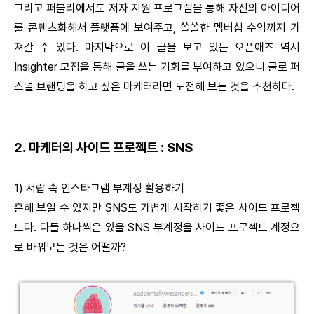
그리고 퍼블리에서도 저자 지원 프로그램을 통해 자신의 아이디어
를 콘텐츠화해서 플랫폼에 보여주고, 쏠쏠한 멤버십 수익까지 가
져갈 수 있다. 마지막으로 이 글을 보고 있는 오픈애즈 역시
Insighter 모집을 통해 글을 쓰는 기회를 부여하고 있으니 글로 퍼
스널 브랜딩을 하고 싶은 마케터라면 도전해 보는 것을 추천하다.
2. 마케터의 사이드 프로젝트 : SNS
1) 서랍 속 인스타그램 부계정 활용하기
흔해 보일 수 있지만 SNS도 가볍게 시작하기 좋은 사이드 프로젝
트다. 다들 하나씩은 있을 SNS 부계정을 사이드 프로젝트 계정으
로 바꿔보는 것은 어떨까?