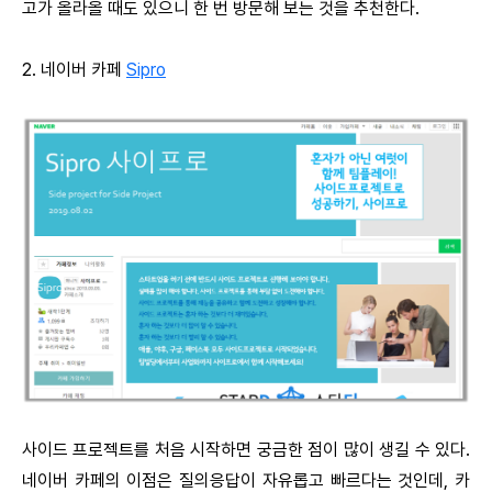
고가 올라올 때도 있으니 한 번 방문해 보는 것을 추천한다.
2. 네이버 카페
Sipro
사이드 프로젝트를 처음 시작하면 궁금한 점이 많이 생길 수 있다.
네이버 카페의 이점은 질의응답이 자유롭고 빠르다는 것인데, 카