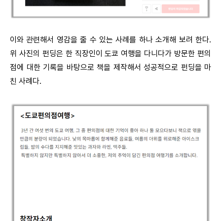
이와 관련해서 영감을 줄 수 있는 사례를 하나 소개해 보려 한다.
위 사진의 펀딩은 한 직장인이 도쿄 여행을 다니다가 방문한 편의
점에 대한 기록을 바탕으로 책을 제작해서 성공적으로 펀딩을 마
친 사례다.