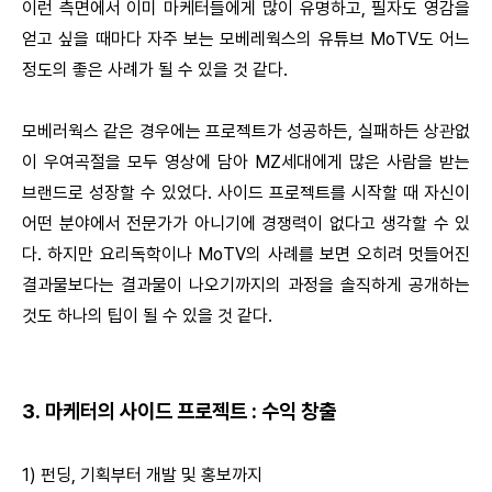
이런 측면에서 이미 마케터들에게 많이 유명하고, 필자도 영감을
얻고 싶을 때마다 자주 보는 모베레웍스의 유튜브 MoTV도 어느
정도의 좋은 사례가 될 수 있을 것 같다.
모베러웍스 같은 경우에는 프로젝트가 성공하든, 실패하든 상관없
이 우여곡절을 모두 영상에 담아 MZ세대에게 많은 사람을 받는
브랜드로 성장할 수 있었다. 사이드 프로젝트를 시작할 때 자신이
어떤 분야에서 전문가가 아니기에 경쟁력이 없다고 생각할 수 있
다. 하지만 요리독학이나 MoTV의 사례를 보면 오히려 멋들어진
결과물보다는 결과물이 나오기까지의 과정을 솔직하게 공개하는
것도 하나의 팁이 될 수 있을 것 같다.
3. 마케터의 사이드 프로젝트 : 수익 창출
1) 펀딩, 기획부터 개발 및 홍보까지