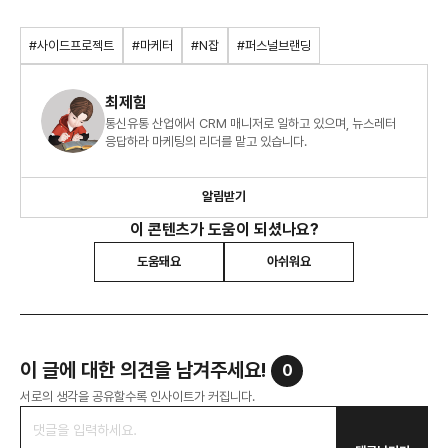
#사이드프로젝트
#마케터
#N잡
#퍼스널브랜딩
최제힘
통신유통 산업에서 CRM 매니저로 일하고 있으며, 뉴스레터
응답하라 마케팅의 리더를 맡고 있습니다.
알림받기
이 콘텐츠가 도움이 되셨나요?
도움돼요
아쉬워요
이 글에 대한 의견을 남겨주세요!
0
서로의 생각을 공유할수록 인사이트가 커집니다.