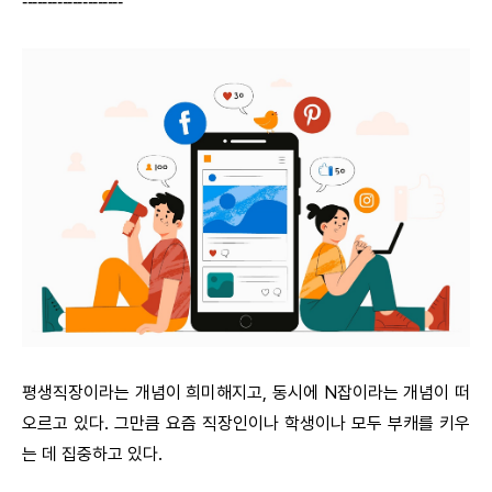
--------------------
평생직장이라는 개념이 희미해지고, 동시에 N잡이라는 개념이 떠
오르고 있다. 그만큼 요즘 직장인이나 학생이나 모두 부캐를 키우
는 데 집중하고 있다.