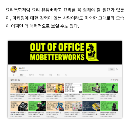
요리독학처럼 요리 유튜버라고 요리를 꼭 잘해야 할 필요가 없듯
이, 마케팅에 대한 경험이 없는 사람이라도 미숙한 그대로의 모습
이 어쩌면 더 매력적으로 보일 수도 있다.