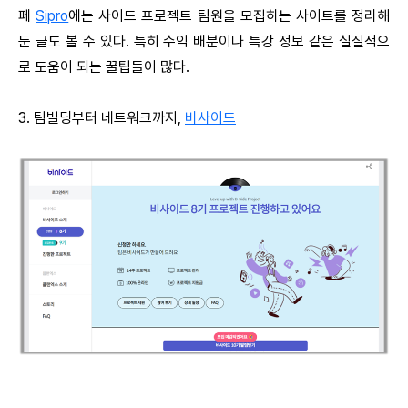
페
Sipro
에는 사이드 프로젝트 팀원을 모집하는 사이트를 정리해
둔 글도 볼 수 있다. 특히 수익 배분이나 특강 정보 같은 실질적으
로 도움이 되는 꿀팁들이 많다.
3. 팀빌딩부터 네트워크까지,
비사이드