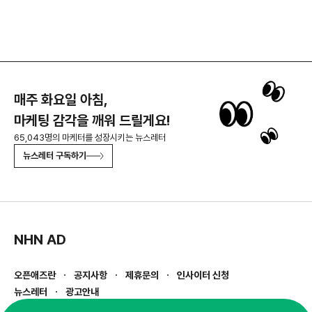
매주 화요일 아침,
마케팅 감각을 깨워 드릴게요!
65,043명의 마케터를 성장시키는 뉴스레터
뉴스레터 구독하기
NHN AD
오픈애즈란
공지사항
제휴문의
인사이터 신청
뉴스레터
광고안내