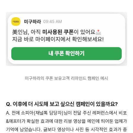
미구하라의 쿠폰 보유고객 리마인드 캠페인 예시
Q. 이후에 더 시도해 보고 싶으신 캠페인이 있을까요?
A. 전에 소피아(채널톡 담당자)님이 전달 주신 레퍼런스에서 비포
&애프터가 확실한 효과에 대한 리뷰 영상을 메인에 띄어둔 업체가
기억에 남았습니다. 글보다 영상이나 사진 등 시각적인 효과가 중