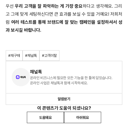
우선
우리 고객을 잘 파악하는 게 가장 중요
하다고 생각해요. 그리
고 그에 맞게 세팅하신다면 큰 효과를 보실 수 있을 거예요! 저희처
럼
여러 테스트를 통해 브랜드에 잘 맞는 캠페인을 설정하셔서 성
과 보시길 바랍니다.
#재구매
#채널톡
#고객이탈
채널톡
온라인 비즈니스에 필요한 모든 기능을 한 툴에 담았습니다.
온라인 사업은 채널톡과 함께 시작하세요.
알림받기
이 콘텐츠가 도움이 되셨나요?
도움돼요
아쉬워요