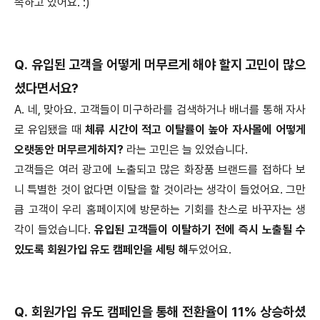
족하고 있어요. :)
Q. 유입된 고객을 어떻게 머무르게 해야 할지 고민이 많으
셨다면서요?
A. 네, 맞아요. 고객들이 미구하라를 검색하거나 배너를 통해 자사
로 유입됐을 때
체류 시간이 적고 이탈률이 높아 자사몰에 어떻게
오랫동안 머무르게하지?
라는 고민은 늘 있었습니다.
고객들은 여러 광고에 노출되고 많은 화장품 브랜드를 접하다 보
니 특별한 것이 없다면 이탈을 할 것이라는 생각이 들었어요. 그만
큼 고객이 우리 홈페이지에 방문하는 기회를 찬스로 바꾸자는 생
각이 들었습니다.
유입된 고객들이 이탈하기 전에 즉시 노출될 수
있도록 회원가입 유도 캠페인을 세팅 해
두었어요.
Q. 회원가입 유도 캠페인을 통해 전환율이 11% 상승하셨