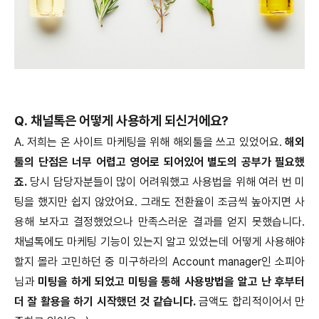
Q. 채널톡은 어떻게 사용하게 되신거에요?
A. 저희는 온 사이트 마케팅을 위해 해외툴을 쓰고 있었어요.
해외
툴의 단점은 너무 어렵고 영어로 되어있어 별도의 공부가 필요했
죠.
당시 담당자분들이 많이 어려워했고 사용법을 위해 여러 번 미
팅을 했지만 쉽지 않았어요. 그래도 전환율이 조금씩 높아지면 사
용해 보자고 결정했었으나 만족스러운 결과를 얻지 못했습니다.
채널톡에도 마케팅 기능이 있는지 알고 있었는데 어떻게 사용해야
할지 몰라 고민하던 중 미구하라의 Account manager인 소피아
님과
미팅을 하게 되었고 미팅을 통해 사용방법을 알고 난 후부터
더 잘 활용을 하기 시작했던 것 같습니다.
금액도 합리적이어서 만