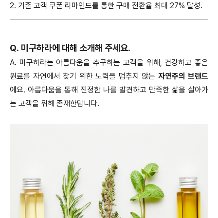
2. 기존 고객 쿠폰 리마인드를 통한 구매 전환율 최대 27% 달성.
Q. 미구하라에 대해 소개해 주세요.
A. 미구하라는 아름다움을 추구하는 고객을 위해, 건강하고 좋은
원료를 자연에서 찾기 위한 노력을 멈추지 않는
자연주의 브랜드
에요. 아름다움을 통해 진정한 나를 발견하고 만족한 삶을 살아가
는 고객을 위해 존재한답니다.