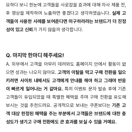
요하다 보니 한눈에 고객들을 사로잡을 효과에 대해 자사 제품 전,
후 영상을 제작하여 노출하면 좋겠다고 생각하였습니다.
실제 고
객들이 사용한 사례를 보여준다면 미구하라라는 브랜드가 더 진정
성이 있고 신뢰
가 가지 않을까 생각합니다.
Q. 마지막 한마디 해주세요!
A. 외부에서 고객을 아무리 데려와도 홈페이지 안에서 활동이 없
으면 성과는 나오지 않아요.
고객의 이탈을 막고 구매 전환을 일으
키려면 사이트 내에서도 고객에게 안내를 해야 하고 그래야 반응
이 빠르게 일어나는 거 같아요.
특히 이벤트 문자 발송 후에 기존
고객들이 유입되었을 때 특별한 혜택을 주며 구매 전환을 유도해
보시는 것을 추천드려요. 공개적으로 보내는 쿠폰보다는
기존 고
객 대상 한정된 혜택을 주는 부분에서 고객들은 브랜드에 대한 충
성도가 생기고 구매 전환에도 큰 효과를 보실 수 있을 거예요.