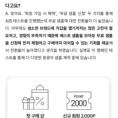
다고요?
A. 맞아요. ‘회원 가입 시 혜택’, ‘무료 샘플 신청’ 두 가지를 통해
A/B 테스트를 진행했는데 무료 샘플에 대한 전환율이 더 높았습니
다. 아무래도
생소한 브랜드에 지갑을 열기까지는 많은 고민이 필
요하고, 경험이 부족하기 때문에 베스트 샘플을 모아둔 무료 샘플
을 신청해 먼저 체험하고 구매까지 이어질 수 있는 기회를 제공
해
서 전환율이 높아졌다고 생각을 하였습니다. 실제로 이 캠페인 테
스트를 통해 더 다양한 종류의 샘플 제작 중에 있습니다!