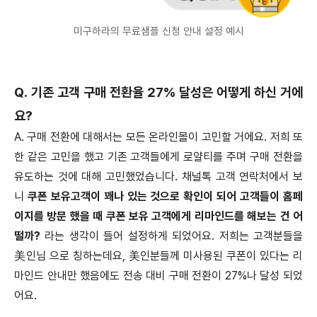
미구하라의 무료샘플 신청 안내 설정 예시
Q. 기존 고객 구매 전환율 27% 달성은 어떻게 하신 거에
요?
A. 구매 전환에 대해서는 모든 온라인몰이 고민할 거에요. 저희 또
한 같은 고민을 했고 기존 고객들에게 로얄티를 주며 구매 전환을
유도하는 것에 대해 고민했었습니다. 채널톡 고객 연락처에서 보
니
쿠폰 보유고객이 꽤나 있는 것으로 확인이 되어 고객들이 홈페
이지를 방문 했을 때 쿠폰 보유 고객에게 리마인드를 해보는 건 어
떨까?
라는 생각이 들어 설정하게 되었어요. 저희는 고객분들을
美인님 으로 칭하는데요, 美인분들께 미사용된 쿠폰이 있다는 리
마인드 안내만 했음에도 전송 대비 구매 전환이 27%나 달성 되었
어요.