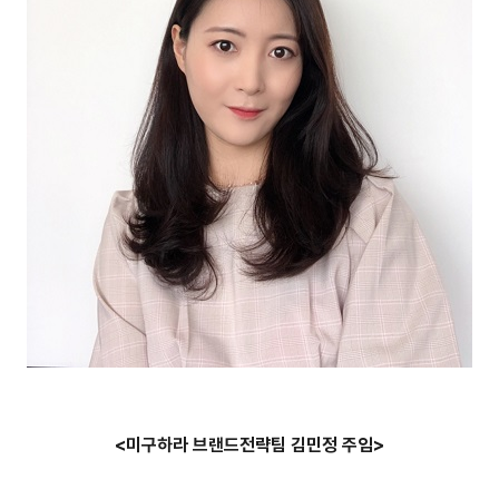
<미구하라 브랜드전략팀 김민정 주임>