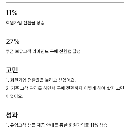
11%
회원가입 전환율 상승
27%
쿠폰 보유고객 리마인드 구매 전환율 달성
고민
1. 회원가입 전환율을 늘리고 싶었어요.
2. 기존 고객 관리를 하면서 구매 전환까지 어떻게 해야 할지 고민
이었어요.
성과
1. 유입고객 샘플 제공 안내를 통한 회원가입률 11% 상승.