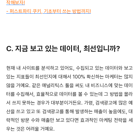
작해보자!
- 퍼스트파티 쿠키, 기초부터 쓰는 방법까지!
C. 지금 보고 있는 데이터, 최선입니까?
현재 내 사이트를 분석하고 있어도, 수집되고 있는 데이터와 보고
있는 지표들이 최선인지에 대해서 100% 확신하는 마케터는 많지
않을 거예요. 같은 애널리틱스 툴을 써도 내 비즈니스에 맞는 데이
터를 수집해서, 효율적으로 데이터를 볼 수 있는데 그 방법을 몰라
서 쓰지 못하는 경우가 대부분이거든요. 가령, 검색광고에 많은 예
산을 쓰고 있고 또 검색광고를 통해 발생하는 매출이 높음에도, 대
략적인 방문 수와 매출만 보고 있다면 효과적인 마케팅 전략을 세
우는 것은 어려울 거예요.