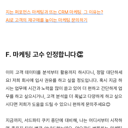
지는 퍼포먼스 마케팅과 뜨는 CRM 마케팅, 그 이유는?
AI로 고객의 재구매를 높이는 마케팅 문의하기
F. 마케팅 고수 인정합니다👏
이미 고객 데이터를 분석부터 활용까지 하시다니, 정말 대단하세
요! 저희 회사에 입사 권유를 하고 싶을 정도입니다. 혹시 지금 하
시는 업무에 시간과 노력을 많이 쏟고 있어 더 편하고 간단하게 업
무를 하고 싶으시거나, 고객 분석을 더 폭넓고 다양하게 하고 싶으
시다면 저희가 도움을 드릴 수 있으니 편하게 문의주세요😊
지금까지, 서드파티 쿠키 중단에 대비해, 나는 어디서부터 시작하