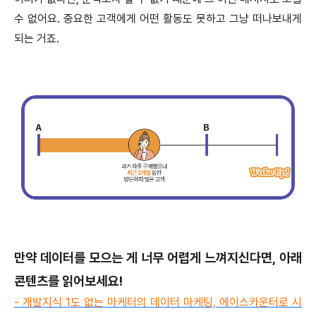
수 없어요. 중요한 고객에게 어떤 활동도 못하고 그냥 떠나보내게
되는 거죠.
만약 데이터를 모으는 게 너무 어렵게 느껴지신다면, 아래
콘텐츠를 읽어보세요!
- 개발지식 1도 없는 마케터의 데이터 마케팅, 에이스카운터로 시