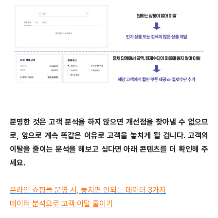
분명한 것은 고객 분석을 하지 않으면 개선점을 찾아낼 수 없으므
로, 앞으로 계속 똑같은 이유로 고객을 놓치게 될 겁니다. 고객의
이탈을 줄이는 분석을 해보고 싶다면 아래 콘텐츠를 더 확인해 주
세요.
온라인 쇼핑몰 운영 시, 놓치면 안되는 데이터 3가지
데이터 분석으로 고객 이탈 줄이기