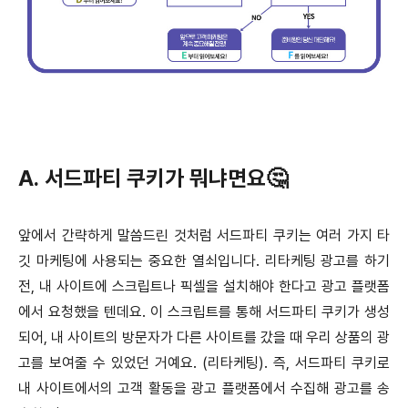
A. 서드파티 쿠키가 뭐냐면요🤔
앞에서 간략하게 말씀드린 것처럼 서드파티 쿠키는 여러 가지 타
깃 마케팅에 사용되는 중요한 열쇠입니다. 리타케팅 광고를 하기
전, 내 사이트에 스크립트나 픽셀을 설치해야 한다고 광고 플랫폼
에서 요청했을 텐데요. 이 스크립트를 통해 서드파티 쿠키가 생성
되어, 내 사이트의 방문자가 다른 사이트를 갔을 때 우리 상품의 광
고를 보여줄 수 있었던 거예요. (리타케팅). 즉, 서드파티 쿠키로
내 사이트에서의 고객 활동을 광고 플랫폼에서 수집해 광고를 송