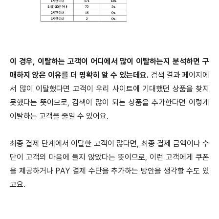
이 경우, 이탈하는 고객이 어디에서 많이 이탈하는지 분석하면 구
매하지 않은 이유를 더 명확히 알 수 있는데요.
검색 결과 페이지에
서 많이 이탈했다면 고객이 우리 사이트에 기대했던 상품을 찾지
못했다는 뜻이므로, 검색이 많이 되는 상품을 추가한다면 이렇게
이탈하는 고객을 줄일 수 있어요.
최종 결제 단계에서 이탈한 고객이 많다면, 최종 결제 금액이나 수
단이 고객의 마음에 들지 않았다는 뜻이므로, 이런 고객에게 쿠폰
을 제공하거나 PAY 결제 수단을 추가하는 방안을 생각할 수도 있
고요.