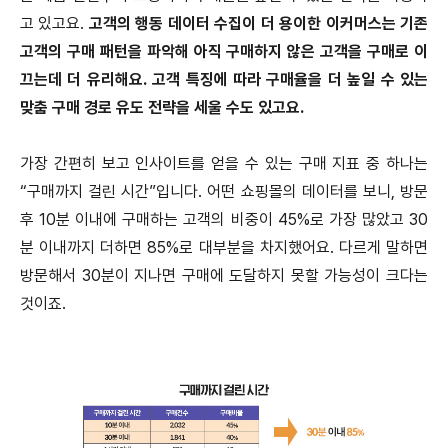
고 있고요.
고객의 행동 데이터 수집이 더 용이한 이커머스는 기존
고객의 구매 패턴을 파악해 아직 구매하지 않은 고객을 구매로 이
끄는데 더 유리해요. 고객 특징에 따라 구매율을 더 높일 수 있는
맞춤 구매 경로 유도 전략을 세울 수도 있고요.
가장 간편히 보고 인사이트를 얻을 수 있는 구매 지표 중 하나는
“구매까지 걸린 시간”입니다. 어떤 쇼핑몰의 데이터를 보니, 방문
후 10분 이내에 구매하는 고객의 비중이 45%로 가장 많았고 30
분 이내까지 더하면 85%로 대부분을 차지했어요. 다르게 말하면
방문해서 30분이 지나면 구매에 도달하지 못할 가능성이 크다는
것이죠.