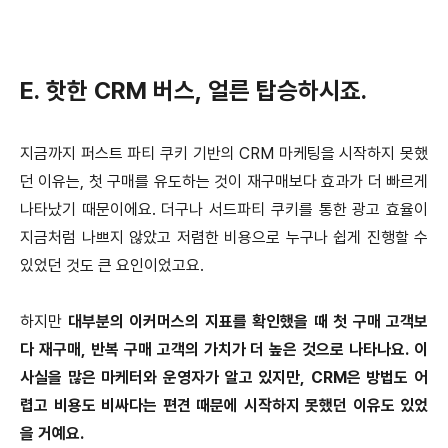
E. 핫한 CRM 버스, 얼른 탑승하시죠.
지금까지 퍼스트 파티 쿠키 기반의 CRM 마케팅을 시작하지 못했
던 이유는, 첫 구매를 유도하는 것이 재구매보다 효과가 더 빠르게
나타났기 때문이에요. 더구나 서드파티 쿠키를 통한 광고 효율이
지금처럼 나쁘지 않았고 저렴한 비용으로 누구나 쉽게 진행할 수
있었던 것도 큰 요인이었고요.
하지만
대부분의 이커머스의 지표를 확인했을 때 첫 구매 고객보
다 재구매, 반복 구매 고객의 가치가 더 높은 것으로 나타나요. 이
사실을 많은 마케터와 운영자가 알고 있지만, CRM은 방법도 어
렵고 비용도 비싸다는 편견 때문에 시작하지 못했던 이유도 있었
을 거예요.