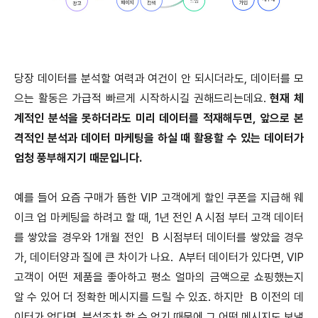
당장 데이터를 분석할 여력과 여건이 안 되시더라도, 데이터를 모
으는 활동은 가급적 빠르게 시작하시길 권해드리는데요.
현재 체
계적인 분석을 못하더라도 미리 데이터를 적재해두면, 앞으로 본
격적인 분석과 데이터 마케팅을 하실 때 활용할 수 있는 데이터가
엄청 풍부해지기 때문입니다.
예를 들어 요즘 구매가 뜸한 VIP 고객에게 할인 쿠폰을 지급해 웨
이크 업 마케팅을 하려고 할 때, 1년 전인 A 시점 부터 고객 데이터
를 쌓았을 경우와 1개월 전인 B 시점부터 데이터를 쌓았을 경우
가, 데이터양과 질에 큰 차이가 나요. A부터 데이터가 있다면, VIP
고객이 어떤 제품을 좋아하고 평소 얼마의 금액으로 쇼핑했는지
알 수 있어 더 정확한 메시지를 드릴 수 있죠. 하지만 B 이전의 데
이터가 없다면, 분석조차 할 수 없기 때문에 그 어떤 메시지도 보낼