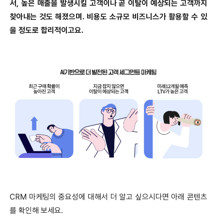
서, 높은 매출을 발생시킬 고객이나 곧 이탈이 예상되는 고객까지
찾아내는 것도 해졌으며. 비용도 소규모 비즈니스가 활용할 수 있
을 정도로 합리적이고요.
CRM 마케팅의 중요성에 대해서 더 알고 싶으시다면 아래 콘텐츠
를 확인해 보세요.