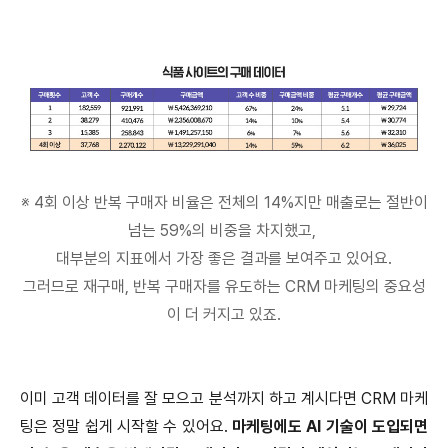
※ 4회 이상 반복 구매자 비율은 전체의 14%지만 매출로는 절반이
넘는 59%의 비중을 차지했고,
대부분의 지표에서 가장 좋은 결과를 보여주고 있어요.
그러므로 재구매, 반복 구매자를 유도하는 CRM 마케팅의 중요성
이 더 커지고 있죠.
이미 고객 데이터를 잘 모으고 분석까지 하고 계시다면 CRM 마케
팅은 정말 쉽게 시작할 수 있어요.
마케팅에도 AI 기술이 도입되면