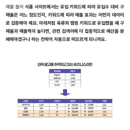
예를 들어
식품 사이트에서는 유입 키워드에 따라 유입수 대비 구
매율은 어느 정도인지, 키워드에 따라 매출 효과는 어떤지 데이터
로 검증해야 해요. 아래처럼 육류와 캠핑 키워드로 유입했을 때 구
매율과 매출액이 높다면, 관련 검색어에 더 집중적으로 예산을 분
배해야겠구나 하는 전략이 자동으로 떠오르게 되니까요.