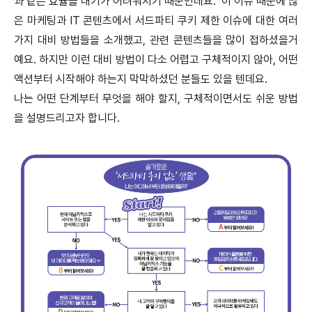
과 같은 효율을 내기가 어려워지기 때문인데요. 이 이슈 때문에 많
은 마케팅과 IT 콘텐츠에서 서드파티 쿠키 제한 이슈에 대한 여러
가지 대비 방법들을 소개했고, 관련 콘텐츠들을 많이 접하셨을거
예요. 하지만 이런 대비 방법이 다소 어렵고 구체적이지 않아, 어떤
액션부터 시작해야 하는지 막막하셨던 분들도 있을 텐데요.
나는 어떤 단계부터 무엇을 해야 할지, 구체적이면서도 쉬운 방법
을 설명드리고자 합니다.