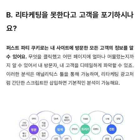
B. 리타케팅을 못한다고 고객을 포기하시나
요?
퍼스트 파티 쿠키로는 내 사이트에 방문한 모든 고객의 정보를 알
수 있어요.
무엇을 클릭했고 어떤 페이지에 얼마나 머물렀는지까
지 알 수 있어서 내 방문자, 내 고객을 디테일하게 파악할 수 있죠.
이러한 분석은 애널리틱스 툴을 통해 가능하며, 리타케팅 광고처
럼 간단한 스크립트만 삽입하면 기본적인 분석이 가능해요.