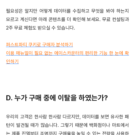
필요성은 알지만 어떻게 데이터를 수집하고 무엇을 봐야 하는지
모르고 계신다면 아래 콘텐츠를 더 확인해 보세요. 무료 컨설팅과
2주 무료 체험도 받으실 수 있습니다.
퍼스트파티 쿠키로 구매자 분석하기
이용 매뉴얼이 필요 없는 에이스카운터의 편리한 기능 한 눈에 확
인하기
D. 누가 구매 중에 이탈을 하였는가?
우리의 고객은 한사람 한사람 다르지만, 데이터를 보면 유사한 패
턴이 발견될 때가 많습니다. 그렇기 때문에 백화점이나 마트에서
는 제품 진열부터 조명까지 구매율을 높일 수 있는 전략을 사용하