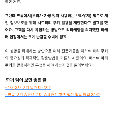
출한 거죠.
그런데 크롬에서(우리가 가장 많이 사용하는 브라우저) 앞으로 개
인 정보보호를 위해 서드파티 쿠키 활용을 제한한다고 발표를 했
어요. 고객을 다시 유입하는 방법으로 리타케팅을 의지했던 마케
터 입장에서는 크게 난감할 수밖에 없죠.
이 상황을 타개하는 방안으로 여러 전문가들은 퍼스트 파티 쿠키
의 중요성과 적극적인 활용방법을 거론하고 있어요. 퍼스트 파티
쿠키를 활용하려면 무엇을 해야 하는지 B를 읽어보세요!
함께 읽어 보면 좋은 글
- 1사, 3사 쿠키 뭐가 다르지?
- 크롬 쿠키 중단으로 더 중요해진 고객 접점 획득 방법 3가지